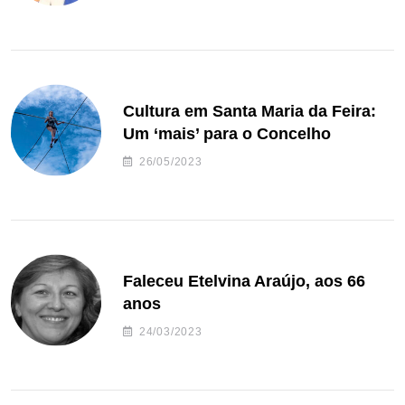
Cultura em Santa Maria da Feira:
Um ‘mais’ para o Concelho
26/05/2023
Faleceu Etelvina Araújo, aos 66
anos
24/03/2023