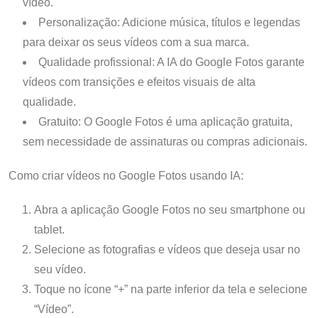
vídeo.
Personalização: Adicione música, títulos e legendas
para deixar os seus vídeos com a sua marca.
Qualidade profissional: A IA do Google Fotos garante
vídeos com transições e efeitos visuais de alta
qualidade.
Gratuito: O Google Fotos é uma aplicação gratuita,
sem necessidade de assinaturas ou compras adicionais.
Como criar vídeos no Google Fotos usando IA:
Abra a aplicação Google Fotos no seu smartphone ou
tablet.
Selecione as fotografias e vídeos que deseja usar no
seu vídeo.
Toque no ícone “+” na parte inferior da tela e selecione
“Vídeo”.