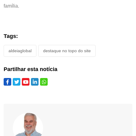
família.
Tags:
aldeiaglobal
destaque no topo do site
Partilhar esta notícia