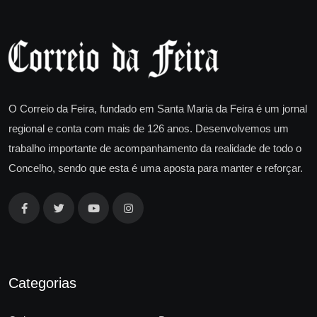
O Correio da Feira, fundado em Santa Maria da Feira é um jornal
regional e conta com mais de 126 anos. Desenvolvemos um
trabalho importante de acompanhamento da realidade de todo o
Concelho, sendo que esta é uma aposta para manter e reforçar.
Categorias