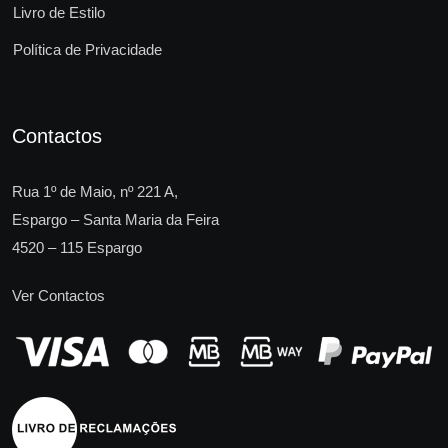
Livro de Estilo
Política de Privacidade
Contactos
Rua 1º de Maio, nº 221 A,
Espargo – Santa Maria da Feira
4520 – 115 Espargo
Ver Contactos