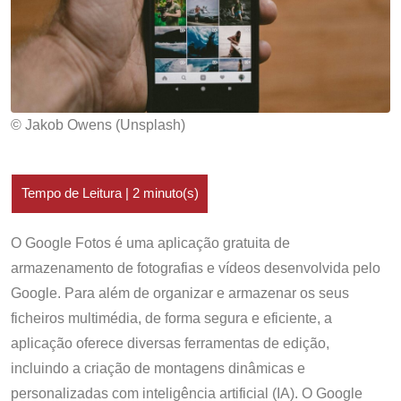
© Jakob Owens (Unsplash)
O Google Fotos é uma aplicação gratuita de
armazenamento de fotografias e vídeos desenvolvida pelo
Google. Para além de organizar e armazenar os seus
ficheiros multimédia, de forma segura e eficiente, a
aplicação oferece diversas ferramentas de edição,
incluindo a criação de montagens dinâmicas e
personalizadas com inteligência artificial (IA). O Google