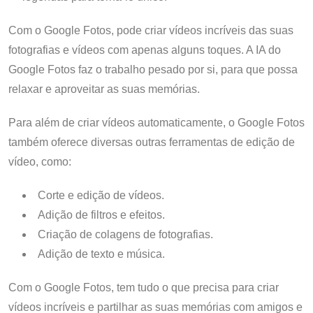
Com o Google Fotos, pode criar vídeos incríveis das suas
fotografias e vídeos com apenas alguns toques. A IA do
Google Fotos faz o trabalho pesado por si, para que possa
relaxar e aproveitar as suas memórias.
Para além de criar vídeos automaticamente, o Google Fotos
também oferece diversas outras ferramentas de edição de
vídeo, como:
Corte e edição de vídeos.
Adição de filtros e efeitos.
Criação de colagens de fotografias.
Adição de texto e música.
Com o Google Fotos, tem tudo o que precisa para criar
vídeos incríveis e partilhar as suas memórias com amigos e