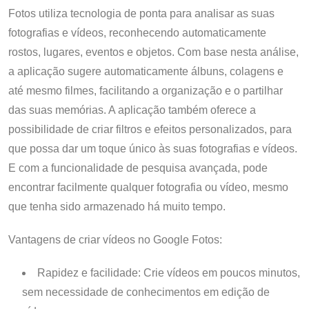
Fotos utiliza tecnologia de ponta para analisar as suas
fotografias e vídeos, reconhecendo automaticamente
rostos, lugares, eventos e objetos. Com base nesta análise,
a aplicação sugere automaticamente álbuns, colagens e
até mesmo filmes, facilitando a organização e o partilhar
das suas memórias. A aplicação também oferece a
possibilidade de criar filtros e efeitos personalizados, para
que possa dar um toque único às suas fotografias e vídeos.
E com a funcionalidade de pesquisa avançada, pode
encontrar facilmente qualquer fotografia ou vídeo, mesmo
que tenha sido armazenado há muito tempo.
Vantagens de criar vídeos no Google Fotos:
Rapidez e facilidade: Crie vídeos em poucos minutos,
sem necessidade de conhecimentos em edição de