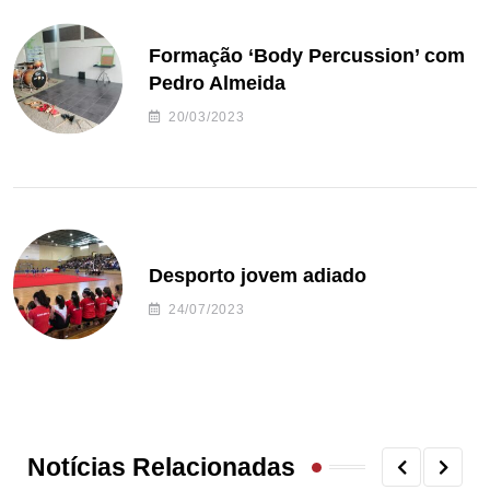
Formação ‘Body Percussion’ com
Pedro Almeida
20/03/2023
Desporto jovem adiado
24/07/2023
Notícias Relacionadas