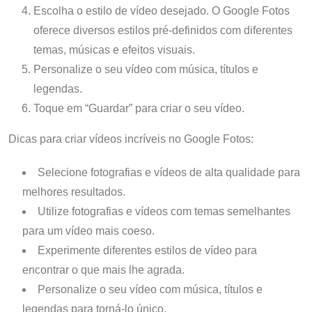
Escolha o estilo de vídeo desejado. O Google Fotos
oferece diversos estilos pré-definidos com diferentes
temas, músicas e efeitos visuais.
Personalize o seu vídeo com música, títulos e
legendas.
Toque em “Guardar” para criar o seu vídeo.
Dicas para criar vídeos incríveis no Google Fotos:
Selecione fotografias e vídeos de alta qualidade para
melhores resultados.
Utilize fotografias e vídeos com temas semelhantes
para um vídeo mais coeso.
Experimente diferentes estilos de vídeo para
encontrar o que mais lhe agrada.
Personalize o seu vídeo com música, títulos e
legendas para torná-lo único.