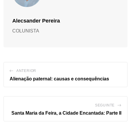
Alecsander Pereira
COLUNISTA
ANTERIOR
Alienação paternal: causas e consequências
SEGUINTE
Santa Maria da Feira, a Cidade Encantada: Parte II