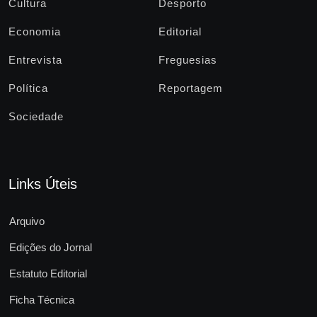
Cultura
Desporto
Economia
Editorial
Entrevista
Freguesias
Política
Reportagem
Sociedade
Links Úteis
Arquivo
Edições do Jornal
Estatuto Editorial
Ficha Técnica