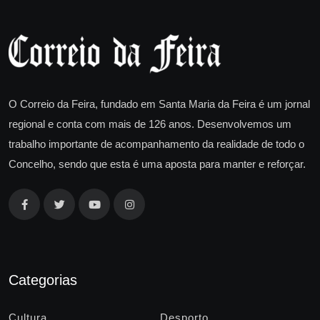
O Correio da Feira, fundado em Santa Maria da Feira é um jornal
regional e conta com mais de 126 anos. Desenvolvemos um
trabalho importante de acompanhamento da realidade de todo o
Concelho, sendo que esta é uma aposta para manter e reforçar.
Categorias
Cultura
Desporto