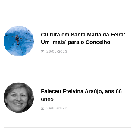
Cultura em Santa Maria da Feira:
Um ‘mais’ para o Concelho
26/05/2023
Faleceu Etelvina Araújo, aos 66
anos
24/03/2023