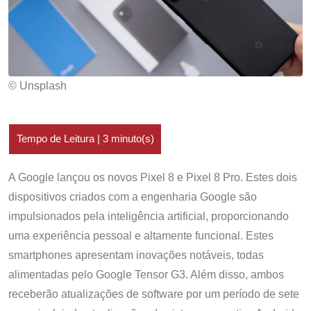
© Unsplash
A Google lançou os novos Pixel 8 e Pixel 8 Pro. Estes dois
dispositivos criados com a engenharia Google são
impulsionados pela inteligência artificial, proporcionando
uma experiência pessoal e altamente funcional. Estes
smartphones apresentam inovações notáveis, todas
alimentadas pelo Google Tensor G3. Além disso, ambos
receberão atualizações de software por um período de sete