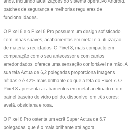
anos, incluindo atualizações do sistema operativo Android,
patches de segurança e melhorias regulares de
funcionalidades.
O Pixel 8 e o Pixel 8 Pro possuem um design sofisticado,
com linhas suaves, acabamentos em metal e a utilização
de materiais reciclados. O Pixel 8, mais compacto em
comparação com o seu antecessor e com cantos
arredondados, oferece uma sensação confortável na mão. A
sua tela Actua de 6,2 polegadas proporciona imagens
nítidas e é 42% mais brilhante do que a tela do Pixel 7. O
Pixel 8 apresenta acabamentos em metal acetinado e um
painel traseiro de vidro polido, disponível em três cores:
avelã, obsidiana e rosa.
O Pixel 8 Pro ostenta um ecrã Super Actua de 6,7
polegadas, que é o mais brilhante até agora,