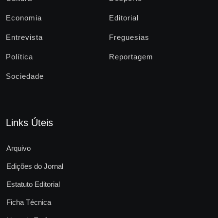
Economia
Editorial
Entrevista
Freguesias
Política
Reportagem
Sociedade
Links Úteis
Arquivo
Edições do Jornal
Estatuto Editorial
Ficha Técnica