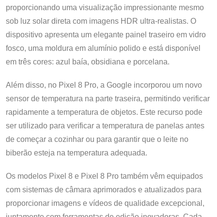
proporcionando uma visualização impressionante mesmo
sob luz solar direta com imagens HDR ultra-realistas. O
dispositivo apresenta um elegante painel traseiro em vidro
fosco, uma moldura em alumínio polido e está disponível
em três cores: azul baía, obsidiana e porcelana.
Além disso, no Pixel 8 Pro, a Google incorporou um novo
sensor de temperatura na parte traseira, permitindo verificar
rapidamente a temperatura de objetos. Este recurso pode
ser utilizado para verificar a temperatura de panelas antes
de começar a cozinhar ou para garantir que o leite no
biberão esteja na temperatura adequada.
Os modelos Pixel 8 e Pixel 8 Pro também vêm equipados
com sistemas de câmara aprimorados e atualizados para
proporcionar imagens e vídeos de qualidade excepcional,
juntamente com ferramentas de edição inovadoras. Cada