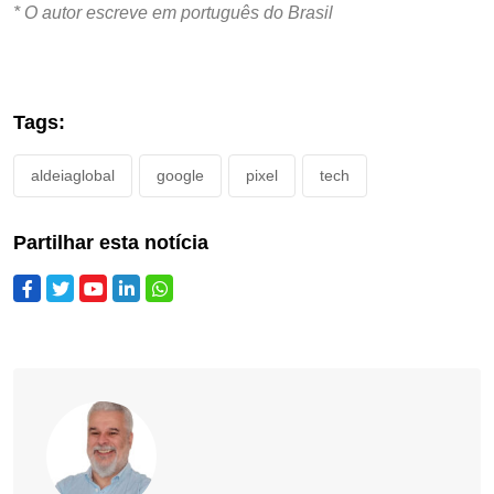
* O autor escreve em português do Brasil
Tags:
aldeiaglobal
google
pixel
tech
Partilhar esta notícia