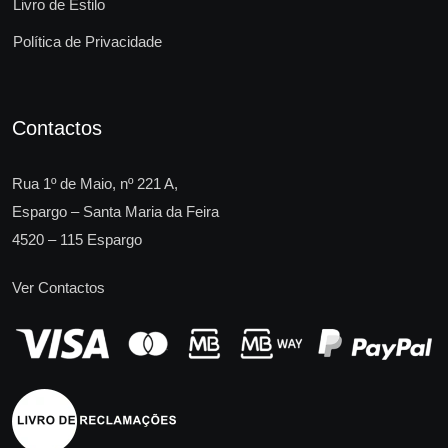
Livro de Estilo
Política de Privacidade
Contactos
Rua 1º de Maio, nº 221 A,
Espargo – Santa Maria da Feira
4520 – 115 Espargo
Ver Contactos