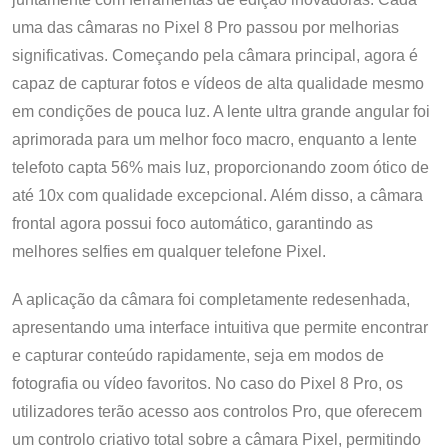
uma das câmaras no Pixel 8 Pro passou por melhorias
significativas. Começando pela câmara principal, agora é
capaz de capturar fotos e vídeos de alta qualidade mesmo
em condições de pouca luz. A lente ultra grande angular foi
aprimorada para um melhor foco macro, enquanto a lente
telefoto capta 56% mais luz, proporcionando zoom ótico de
até 10x com qualidade excepcional. Além disso, a câmara
frontal agora possui foco automático, garantindo as
melhores selfies em qualquer telefone Pixel.
A aplicação da câmara foi completamente redesenhada,
apresentando uma interface intuitiva que permite encontrar
e capturar conteúdo rapidamente, seja em modos de
fotografia ou vídeo favoritos. No caso do Pixel 8 Pro, os
utilizadores terão acesso aos controlos Pro, que oferecem
um controlo criativo total sobre a câmara Pixel, permitindo