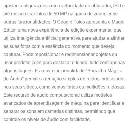
ajustar configurações como velocidade do obturador, ISO e
até mesmo tirar fotos de 50 MP na gama de zoom, entre
outras funcionalidades. O Google Fotos apresenta o Magic
Editor, uma nova experiência de edição experimental que
utiliza inteligência artificial generativa para ajudar a alinhar
as suas fotos com a essência do momento que deseja
capturar. Pode reposicionar e redimensionar objetos ou
usar predefinições para destacar o fundo, tudo com apenas
alguns toques. E a nova funcionalidade “Borracha Mágica
de Áudio” permite a redução simples de ruídos indesejados
nos seus vídeos, como ventos fortes ou multidões ruidosas.
Este recurso de áudio computacional utiliza modelos
avançados de aprendizagem de máquina para identificar e
separar os sons em camadas distintas, permitindo que
controle os níveis de áudio com facilidade.