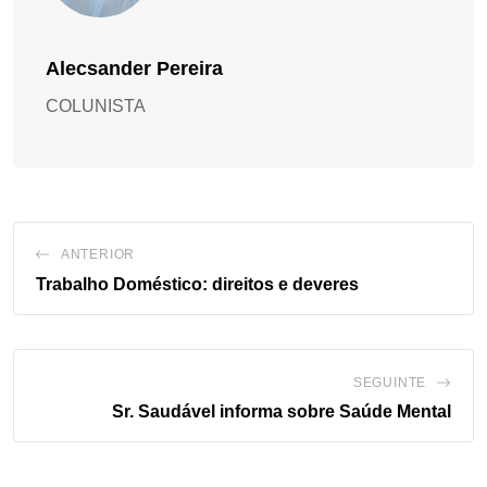
Alecsander Pereira
COLUNISTA
ANTERIOR
Trabalho Doméstico: direitos e deveres
SEGUINTE
Sr. Saudável informa sobre Saúde Mental