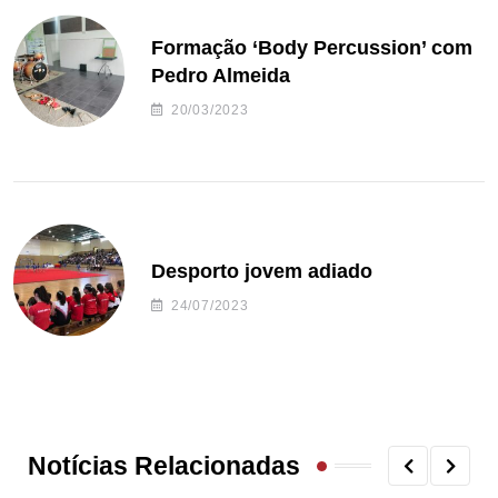
Formação ‘Body Percussion’ com
Pedro Almeida
20/03/2023
Desporto jovem adiado
24/07/2023
Notícias Relacionadas