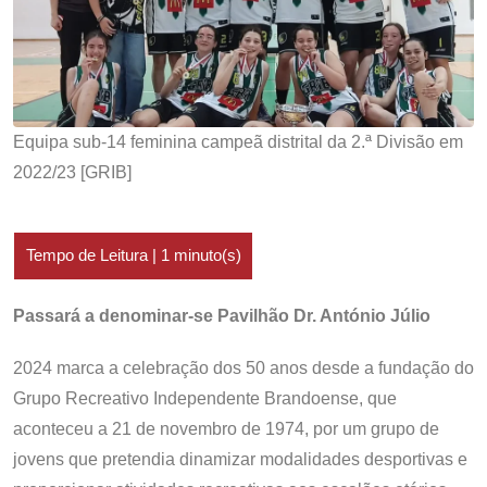
Equipa sub-14 feminina campeã distrital da 2.ª Divisão em
2022/23 [GRIB]
Passará a denominar-se Pavilhão Dr. António Júlio
2024 marca a celebração dos 50 anos desde a fundação do
Grupo Recreativo Independente Brandoense, que
aconteceu a 21 de novembro de 1974, por um grupo de
jovens que pretendia dinamizar modalidades desportivas e