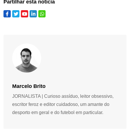
Partilhar esta notícia
Marcelo Brito
JORNALISTA | Curioso assíduo, leitor obsessivo,
escritor feroz e editor cuidadoso, um amante do
desporto em geral e do futebol em particular.