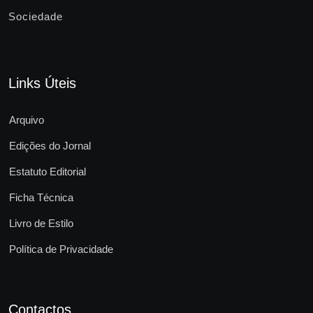
Sociedade
Links Úteis
Arquivo
Edições do Jornal
Estatuto Editorial
Ficha Técnica
Livro de Estilo
Política de Privacidade
Contactos