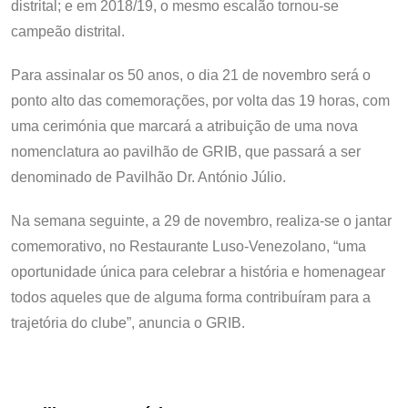
distrital; e em 2018/19, o mesmo escalão tornou-se
campeão distrital.
Para assinalar os 50 anos, o dia 21 de novembro será o
ponto alto das comemorações, por volta das 19 horas, com
uma cerimónia que marcará a atribuição de uma nova
nomenclatura ao pavilhão de GRIB, que passará a ser
denominado de Pavilhão Dr. António Júlio.
Na semana seguinte, a 29 de novembro, realiza-se o jantar
comemorativo, no Restaurante Luso-Venezolano, “uma
oportunidade única para celebrar a história e homenagear
todos aqueles que de alguma forma contribuíram para a
trajetória do clube”, anuncia o GRIB.