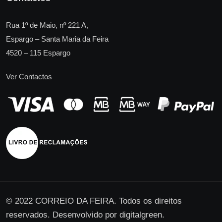
Rua 1º de Maio, nº 221 A,
Espargo – Santa Maria da Feira
4520 – 115 Espargo
Ver Contactos
© 2022 CORREIO DA FEIRA. Todos os direitos
reservados. Desenvolvido por
digitalgreen
.