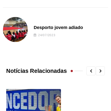
Desporto jovem adiado
24/07/2023
Notícias Relacionadas