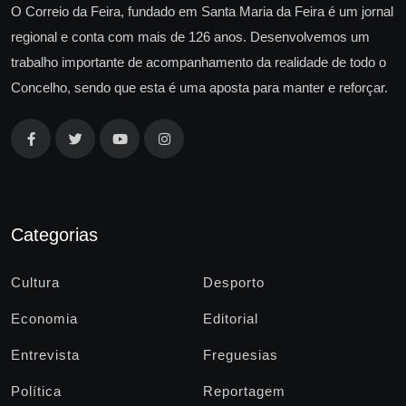
O Correio da Feira, fundado em Santa Maria da Feira é um jornal
regional e conta com mais de 126 anos. Desenvolvemos um
trabalho importante de acompanhamento da realidade de todo o
Concelho, sendo que esta é uma aposta para manter e reforçar.
Categorias
Cultura
Desporto
Economia
Editorial
Entrevista
Freguesias
Política
Reportagem