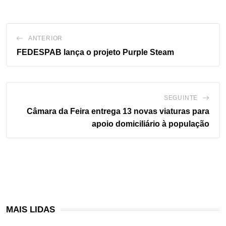
ANTERIOR
FEDESPAB lança o projeto Purple Steam
SEGUINTE
Câmara da Feira entrega 13 novas viaturas para
apoio domiciliário à população
MAIS LIDAS