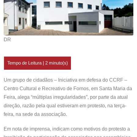
DR
Um grupo de cidadãos – Iniciativa em defesa do CCRF –
Centro Cultural e Recreativo de Fornos, em Santa Maria da
Feira, alega “múltiplas irregularidades”, por parte da atual
direção, razão pela qual estiveram em protesto, na terça-
feira, na sede da associação.
Em nota de imprensa, indicam como motivos do protesto a