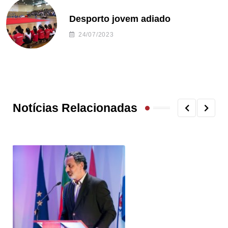
Desporto jovem adiado
24/07/2023
Notícias Relacionadas