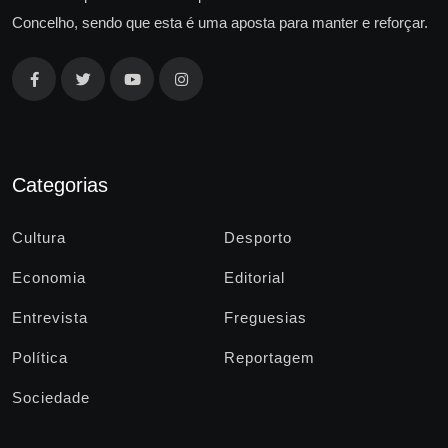
Concelho, sendo que esta é uma aposta para manter e reforçar.
Categorias
Cultura
Desporto
Economia
Editorial
Entrevista
Freguesias
Política
Reportagem
Sociedade