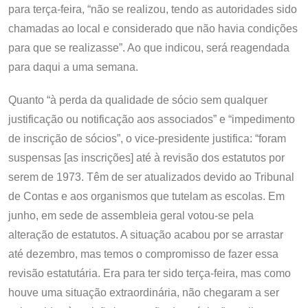
para terça-feira, “não se realizou, tendo as autoridades sido
chamadas ao local e considerado que não havia condições
para que se realizasse”. Ao que indicou, será reagendada
para daqui a uma semana.
Quanto “à perda da qualidade de sócio sem qualquer
justificação ou notificação aos associados” e “impedimento
de inscrição de sócios”, o vice-presidente justifica: “foram
suspensas [as inscrições] até à revisão dos estatutos por
serem de 1973. Têm de ser atualizados devido ao Tribunal
de Contas e aos organismos que tutelam as escolas. Em
junho, em sede de assembleia geral votou-se pela
alteração de estatutos. A situação acabou por se arrastar
até dezembro, mas temos o compromisso de fazer essa
revisão estatutária. Era para ter sido terça-feira, mas como
houve uma situação extraordinária, não chegaram a ser