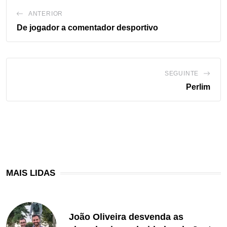
ANTERIOR
De jogador a comentador desportivo
SEGUINTE
Perlim
MAIS LIDAS
João Oliveira desvenda as