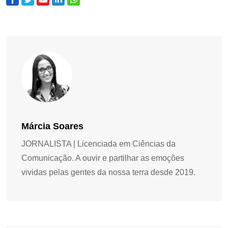
Márcia Soares
JORNALISTA | Licenciada em Ciências da
Comunicação. A ouvir e partilhar as emoções
vividas pelas gentes da nossa terra desde 2019.