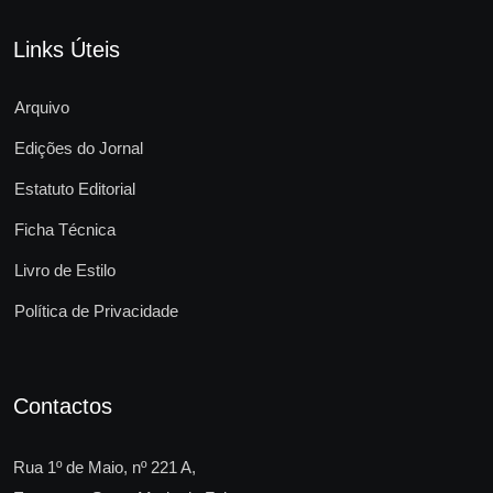
Links Úteis
Arquivo
Edições do Jornal
Estatuto Editorial
Ficha Técnica
Livro de Estilo
Política de Privacidade
Contactos
Rua 1º de Maio, nº 221 A,