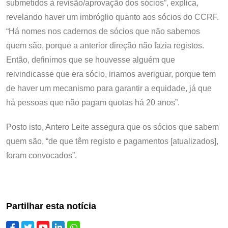
submetidos à revisão/aprovação dos sócios”, explica,
revelando haver um imbróglio quanto aos sócios do CCRF.
“Há nomes nos cadernos de sócios que não sabemos
quem são, porque a anterior direção não fazia registos.
Então, definimos que se houvesse alguém que
reivindicasse que era sócio, iriamos averiguar, porque tem
de haver um mecanismo para garantir a equidade, já que
há pessoas que não pagam quotas há 20 anos”.
Posto isto, Antero Leite assegura que os sócios que sabem
quem são, “de que têm registo e pagamentos [atualizados],
foram convocados”.
Partilhar esta notícia