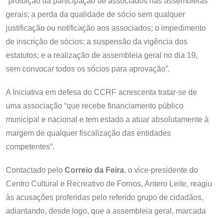
“proibição da participação de associados nas assembleias
gerais; a perda da qualidade de sócio sem qualquer
justificação ou notificação aos associados; o impedimento
de inscrição de sócios; a suspensão da vigência dos
estatutos; e a realização de assembleia geral no dia 19,
sem convocar todos os sócios para aprovação”.
A Iniciativa em defesa do CCRF acrescenta tratar-se de
uma associação “que recebe financiamento público
municipal e nacional e tem estado a atuar absolutamente à
margem de qualquer fiscalização das entidades
competentes”.
Contactado pelo
Correio da Feira
, o vice-presidente do
Centro Cultural e Recreativo de Fornos, Antero Leite, reagiu
às acusações proferidas pelo referido grupo de cidadãos,
adiantando, desde logo, que a assembleia geral, marcada