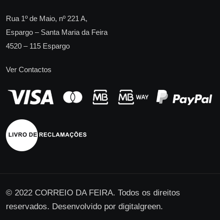
Rua 1º de Maio, nº 221 A,
Espargo – Santa Maria da Feira
4520 – 115 Espargo
Ver Contactos
© 2022 CORREIO DA FEIRA. Todos os direitos
reservados. Desenvolvido por
digitalgreen
.