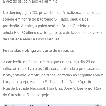
a vez do grupo Mário e Hermínio.
No domingo (dia 23), pelas 16h, será realizada uma missa
solene em honra do padroeiro S. Tiago, seguida de
procissão. À noite, o palco será de Bruno Cordeiro e da
artista Flor. O último dia, terça-feira, é de fados, pelas vozes
de Marlene Alves e Dino Marques.
Festividade obriga ao corte de estradas
A comissão de festas informa que no próximo dia 23 de
julho, entre as 17h e as 18h, será realizada a procissão da
festa, estando, em virtude disso, cortadas as seguintes vias:
Largo da Igreja, Avenida S. Tiago, Rua Padre Agostinho,
Rua da Estrada Nacional, Rua Eng. José V. Damásio, Rua
do Cruzeiro e Rua da Igreja.