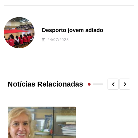
Desporto jovem adiado
24/07/2023
Notícias Relacionadas