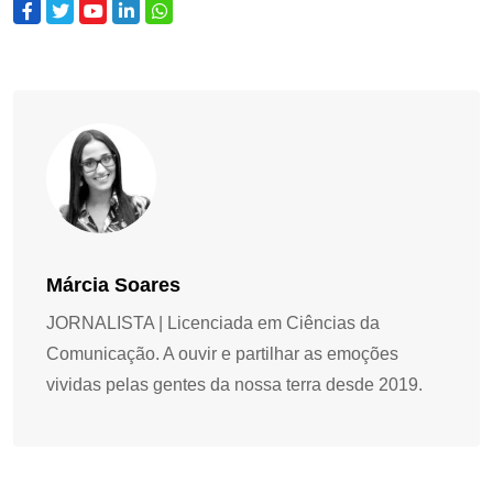
Márcia Soares
JORNALISTA | Licenciada em Ciências da
Comunicação. A ouvir e partilhar as emoções
vividas pelas gentes da nossa terra desde 2019.