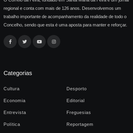
regional e conta com mais de 126 anos. Desenvolvemos um
trabalho importante de acompanhamento da realidade de todo o
Concelho, sendo que esta é uma aposta para manter e reforçar.
Categorias
Cultura
Desporto
Economia
Editorial
Entrevista
Freguesias
Política
Reportagem