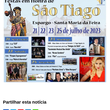
Partilhar esta notícia