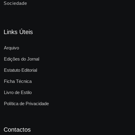
Sociedade
Links Úteis
Arquivo
Edições do Jornal
Estatuto Editorial
Ficha Técnica
Livro de Estilo
Política de Privacidade
Contactos