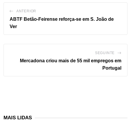
ANTERIOR
ABTF Betão-Feirense reforça-se em S. João de
Ver
SEGUINTE
Mercadona criou mais de 55 mil empregos em
Portugal
MAIS LIDAS