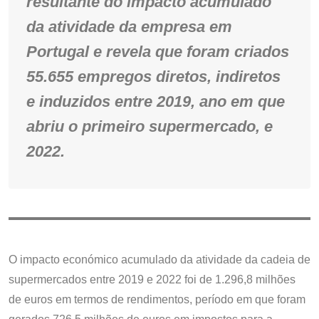
resultante do impacto acumulado
da atividade da empresa em
Portugal e revela que foram criados
55.655 empregos diretos, indiretos
e induzidos entre 2019, ano em que
abriu o primeiro supermercado, e
2022.
O impacto económico acumulado da atividade da cadeia de
supermercados entre 2019 e 2022 foi de 1.296,8 milhões
de euros em termos de rendimentos, período em que foram