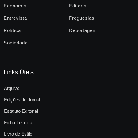
Economia
Editorial
Entrevista
Freguesias
Política
Reportagem
Sociedade
Links Úteis
Arquivo
Edições do Jornal
Estatuto Editorial
Ficha Técnica
Livro de Estilo