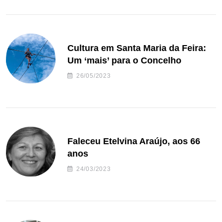
Cultura em Santa Maria da Feira:
Um ‘mais’ para o Concelho
26/05/2023
Faleceu Etelvina Araújo, aos 66
anos
24/03/2023