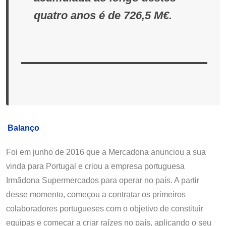
quatro anos é de 726,5 M€.
Balanço
Foi em junho de 2016 que a Mercadona anunciou a sua
vinda para Portugal e criou a empresa portuguesa
Irmãdona Supermercados para operar no país. A partir
desse momento, começou a contratar os primeiros
colaboradores portugueses com o objetivo de constituir
equipas e começar a criar raízes no país, aplicando o seu