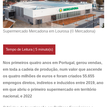
Supermercado Mercadona em Lourosa (© Mercadona)
Nos primeiros quatro anos em Portugal, gerou vendas,
em toda a cadeia de produção, num valor que ascende
os quatro milhões de euros e foram criados 55.655
empregos diretos, indiretos e induzidos entre 2019, ano
em que abriu o primeiro supermercado em território
nacional, e 2022