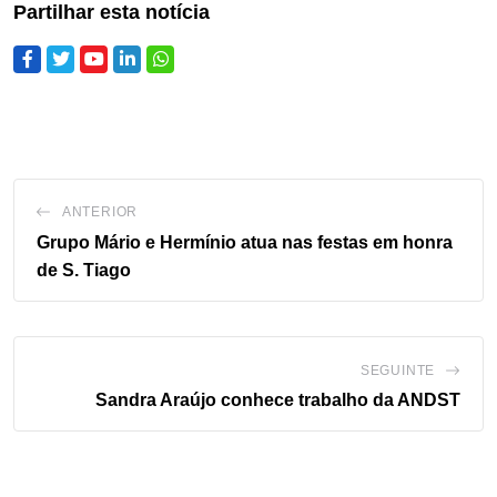
Partilhar esta notícia
ANTERIOR
Grupo Mário e Hermínio atua nas festas em honra
de S. Tiago
SEGUINTE
Sandra Araújo conhece trabalho da ANDST