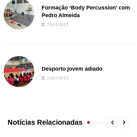
Formação ‘Body Percussion’ com
Pedro Almeida
20/03/2023
Desporto jovem adiado
24/07/2023
Notícias Relacionadas