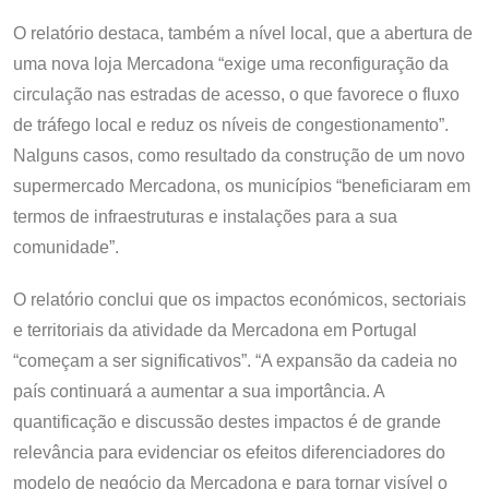
O relatório destaca, também a nível local, que a abertura de
uma nova loja Mercadona “exige uma reconfiguração da
circulação nas estradas de acesso, o que favorece o fluxo
de tráfego local e reduz os níveis de congestionamento”.
Nalguns casos, como resultado da construção de um novo
supermercado Mercadona, os municípios “beneficiaram em
termos de infraestruturas e instalações para a sua
comunidade”.
O relatório conclui que os impactos económicos, sectoriais
e territoriais da atividade da Mercadona em Portugal
“começam a ser significativos”. “A expansão da cadeia no
país continuará a aumentar a sua importância. A
quantificação e discussão destes impactos é de grande
relevância para evidenciar os efeitos diferenciadores do
modelo de negócio da Mercadona e para tornar visível o