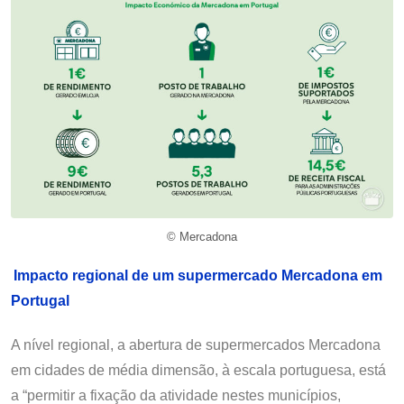
© Mercadona
Impacto regional de um supermercado Mercadona em
Portugal
A nível regional, a abertura de supermercados Mercadona
em cidades de média dimensão, à escala portuguesa, está
a “permitir a fixação da atividade nestes municípios,