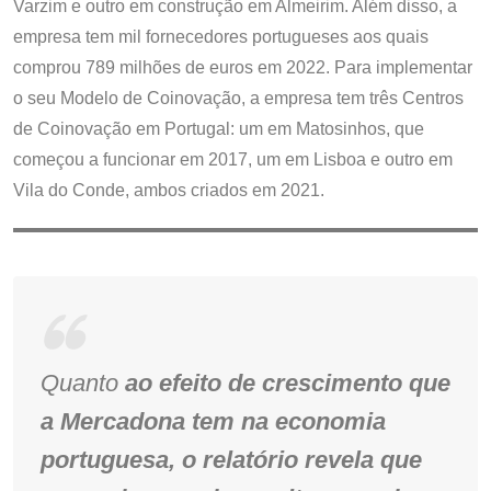
Varzim e outro em construção em Almeirim. Além disso, a
empresa tem mil fornecedores portugueses aos quais
comprou 789 milhões de euros em 2022. Para implementar
o seu Modelo de Coinovação, a empresa tem três Centros
de Coinovação em Portugal: um em Matosinhos, que
começou a funcionar em 2017, um em Lisboa e outro em
Vila do Conde, ambos criados em 2021.
Quanto
ao efeito de crescimento que
a Mercadona tem na economia
portuguesa, o relatório revela que