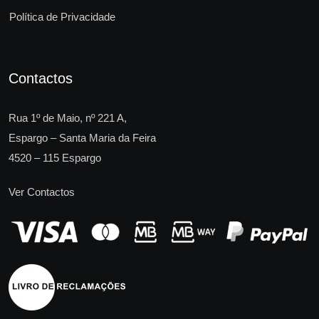
Política de Privacidade
Contactos
Rua 1º de Maio, nº 221 A,
Espargo – Santa Maria da Feira
4520 – 115 Espargo
Ver Contactos