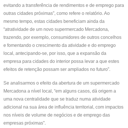
evitando a transferência de rendimentos e de emprego para
outras cidades próximas”, como refere o relatório. Ao
mesmo tempo, estas cidades beneficiam ainda da
“atratividade de um novo supermercado Mercadona,
trazendo, por exemplo, consumidores de outros concelhos
e fomentando o crescimento da atividade e do emprego
local, antecipando-se, por isso, que a expansão da
empresa para cidades do interior possa levar a que estes
efeitos de retenção possam ser ampliados no futuro”.
Se analisarmos o efeito da abertura de um supermercado
Mercadona a nível local, “em alguns casos, dá origem a
uma nova centralidade que se traduz numa atividade
adicional na sua área de influência territorial, com impactos
nos níveis de volume de negócios e de emprego das
empresas próximas”.