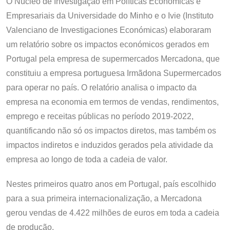
O Núcleo de Investigação em Políticas Económicas e
Empresariais da Universidade do Minho e o Ivie (Instituto
Valenciano de Investigaciones Económicas) elaboraram
um relatório sobre os impactos económicos gerados em
Portugal pela empresa de supermercados Mercadona, que
constituiu a empresa portuguesa Irmãdona Supermercados
para operar no país. O relatório analisa o impacto da
empresa na economia em termos de vendas, rendimentos,
emprego e receitas públicas no período 2019-2022,
quantificando não só os impactos diretos, mas também os
impactos indiretos e induzidos gerados pela atividade da
empresa ao longo de toda a cadeia de valor.
Nestes primeiros quatro anos em Portugal, país escolhido
para a sua primeira internacionalização, a Mercadona
gerou vendas de 4.422 milhões de euros em toda a cadeia
de produção.