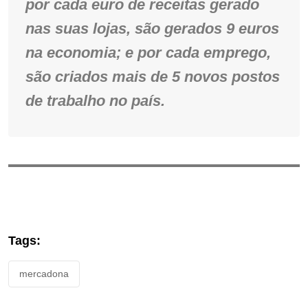
por cada euro de receitas gerado
nas suas lojas, são gerados 9 euros
na economia; e por cada emprego,
são criados mais de 5 novos postos
de trabalho no país.
Tags:
mercadona