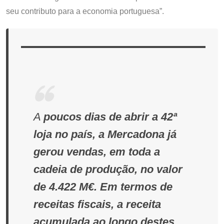
seu contributo para a economia portuguesa”.
A
poucos dias de abrir a 42ª
loja no país, a Mercadona já
gerou vendas, em toda a
cadeia de produção, no valor
de 4.422 M€. Em termos de
receitas fiscais, a receita
acumulada ao longo destes