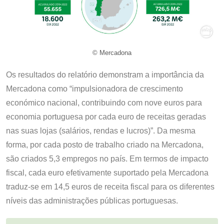
© Mercadona
Os resultados do relatório demonstram a importância da
Mercadona como “impulsionadora de crescimento
económico nacional, contribuindo com nove euros para
economia portuguesa por cada euro de receitas geradas
nas suas lojas (salários, rendas e lucros)”. Da mesma
forma, por cada posto de trabalho criado na Mercadona,
são criados 5,3 empregos no país. Em termos de impacto
fiscal, cada euro efetivamente suportado pela Mercadona
traduz-se em 14,5 euros de receita fiscal para os diferentes
níveis das administrações públicas portuguesas.