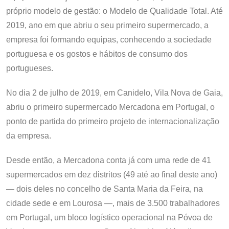
próprio modelo de gestão: o Modelo de Qualidade Total. Até
2019, ano em que abriu o seu primeiro supermercado, a
empresa foi formando equipas, conhecendo a sociedade
portuguesa e os gostos e hábitos de consumo dos
portugueses.
No dia 2 de julho de 2019, em Canidelo, Vila Nova de Gaia,
abriu o primeiro supermercado Mercadona em Portugal, o
ponto de partida do primeiro projeto de internacionalização
da empresa.
Desde então, a Mercadona conta já com uma rede de 41
supermercados em dez distritos (49 até ao final deste ano)
— dois deles no concelho de Santa Maria da Feira, na
cidade sede e em Lourosa —, mais de 3.500 trabalhadores
em Portugal, um bloco logístico operacional na Póvoa de