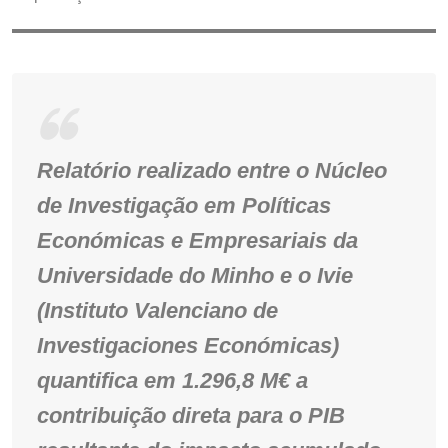
Relatório realizado entre o Núcleo
de Investigação em Políticas
Económicas e Empresariais da
Universidade do Minho e o Ivie
(Instituto Valenciano de
Investigaciones Económicas)
quantifica em 1.296,8 M€ a
contribuição direta para o PIB