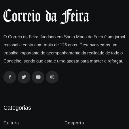
O Correio da Feira, fundado em Santa Maria da Feira é um jornal
regional e conta com mais de 126 anos. Desenvolvemos um
trabalho importante de acompanhamento da realidade de todo o
Concelho, sendo que esta é uma aposta para manter e reforçar.
Categorias
Cultura
Desporto