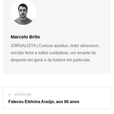
Marcelo Brito
JORNALISTA | Curioso assíduo, leitor obsessivo,
escritor feroz e editor cuidadoso, um amante do
desporto em geral e do futebol em particular.
ANTERIOR
Faleceu Etelvina Araújo, aos 66 anos