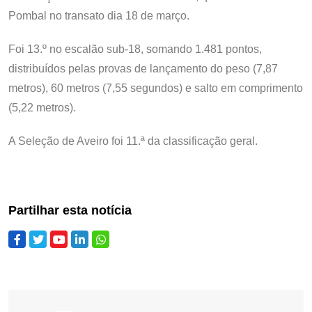
Pombal no transato dia 18 de março.
Foi 13.º no escalão sub-18, somando 1.481 pontos,
distribuídos pelas provas de lançamento do peso (7,87
metros), 60 metros (7,55 segundos) e salto em comprimento
(5,22 metros).
A Seleção de Aveiro foi 11.ª da classificação geral.
Partilhar esta notícia