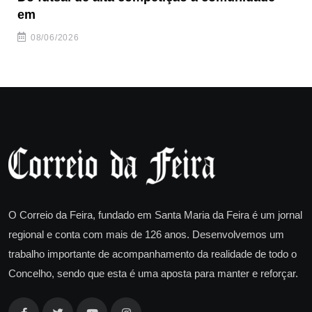
em
08/06/2026
O Correio da Feira, fundado em Santa Maria da Feira é um jornal
regional e conta com mais de 126 anos. Desenvolvemos um
trabalho importante de acompanhamento da realidade de todo o
Concelho, sendo que esta é uma aposta para manter e reforçar.