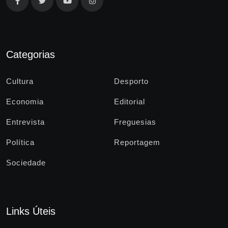
Categorias
Cultura
Desporto
Economia
Editorial
Entrevista
Freguesias
Política
Reportagem
Sociedade
Links Úteis