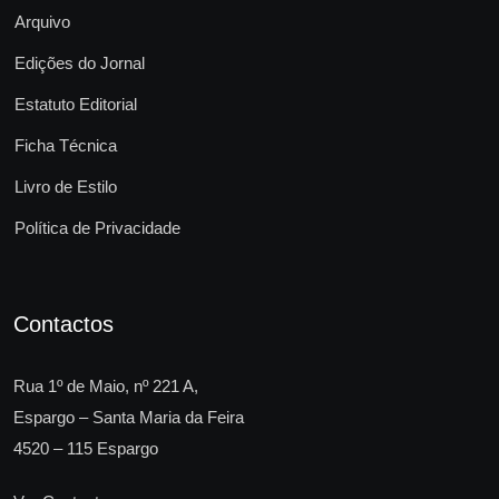
Arquivo
Edições do Jornal
Estatuto Editorial
Ficha Técnica
Livro de Estilo
Política de Privacidade
Contactos
Rua 1º de Maio, nº 221 A,
Espargo – Santa Maria da Feira
4520 – 115 Espargo