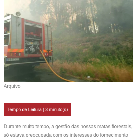
Arquivo
Durante muito tempo, a gestão das nossas matas florestais,
só estava preocupada com os interesses do fornecimento