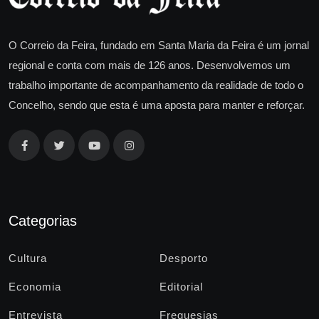
O Correio da Feira, fundado em Santa Maria da Feira é um jornal
regional e conta com mais de 126 anos. Desenvolvemos um
trabalho importante de acompanhamento da realidade de todo o
Concelho, sendo que esta é uma aposta para manter e reforçar.
Categorias
Cultura
Desporto
Economia
Editorial
Entrevista
Freguesias