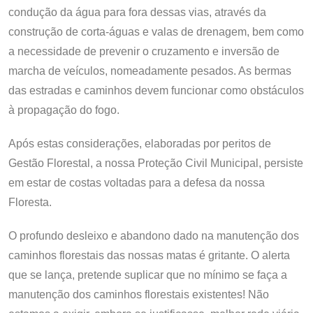
condução da água para fora dessas vias, através da
construção de corta-águas e valas de drenagem, bem como
a necessidade de prevenir o cruzamento e inversão de
marcha de veículos, nomeadamente pesados. As bermas
das estradas e caminhos devem funcionar como obstáculos
à propagação do fogo.
Após estas considerações, elaboradas por peritos de
Gestão Florestal, a nossa Proteção Civil Municipal, persiste
em estar de costas voltadas para a defesa da nossa
Floresta.
O profundo desleixo e abandono dado na manutenção dos
caminhos florestais das nossas matas é gritante. O alerta
que se lança, pretende suplicar que no mínimo se faça a
manutenção dos caminhos florestais existentes! Não