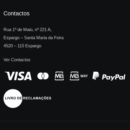
Contactos
Rua 1º de Maio, nº 221 A,
Espargo – Santa Maria da Feira
4520 – 115 Espargo
Ver Contactos