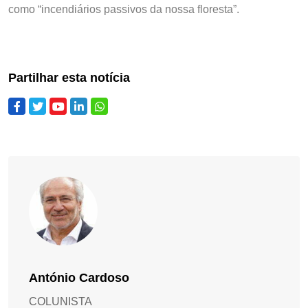
como “incendiários passivos da nossa floresta”.
Partilhar esta notícia
António Cardoso
COLUNISTA