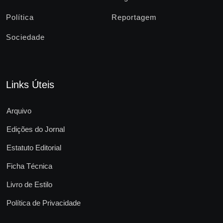
Política
Reportagem
Sociedade
Links Úteis
Arquivo
Edições do Jornal
Estatuto Editorial
Ficha Técnica
Livro de Estilo
Política de Privacidade