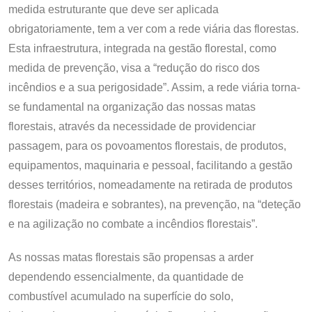
medida estruturante que deve ser aplicada
obrigatoriamente, tem a ver com a rede viária das florestas.
Esta infraestrutura, integrada na gestão florestal, como
medida de prevenção, visa a “redução do risco dos
incêndios e a sua perigosidade”. Assim, a rede viária torna-
se fundamental na organização das nossas matas
florestais, através da necessidade de providenciar
passagem, para os povoamentos florestais, de produtos,
equipamentos, maquinaria e pessoal, facilitando a gestão
desses territórios, nomeadamente na retirada de produtos
florestais (madeira e sobrantes), na prevenção, na “deteção
e na agilização no combate a incêndios florestais”.
As nossas matas florestais são propensas a arder
dependendo essencialmente, da quantidade de
combustível acumulado na superfície do solo,