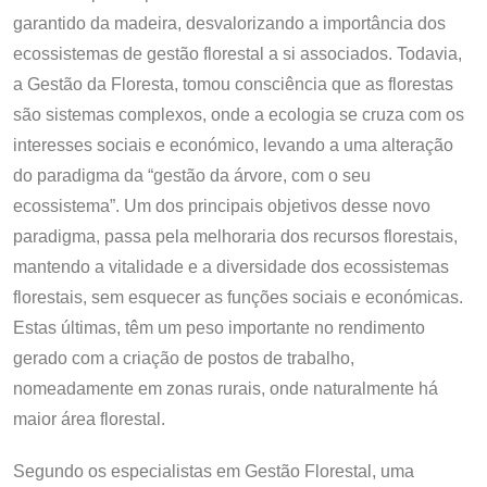
garantido da madeira, desvalorizando a importância dos
ecossistemas de gestão florestal a si associados. Todavia,
a Gestão da Floresta, tomou consciência que as florestas
são sistemas complexos, onde a ecologia se cruza com os
interesses sociais e económico, levando a uma alteração
do paradigma da “gestão da árvore, com o seu
ecossistema”. Um dos principais objetivos desse novo
paradigma, passa pela melhoraria dos recursos florestais,
mantendo a vitalidade e a diversidade dos ecossistemas
florestais, sem esquecer as funções sociais e económicas.
Estas últimas, têm um peso importante no rendimento
gerado com a criação de postos de trabalho,
nomeadamente em zonas rurais, onde naturalmente há
maior área florestal.
Segundo os especialistas em Gestão Florestal, uma