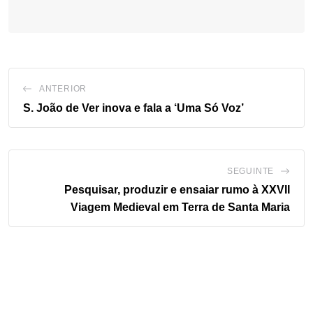
ANTERIOR
S. João de Ver inova e fala a ‘Uma Só Voz’
SEGUINTE
Pesquisar, produzir e ensaiar rumo à XXVII
Viagem Medieval em Terra de Santa Maria