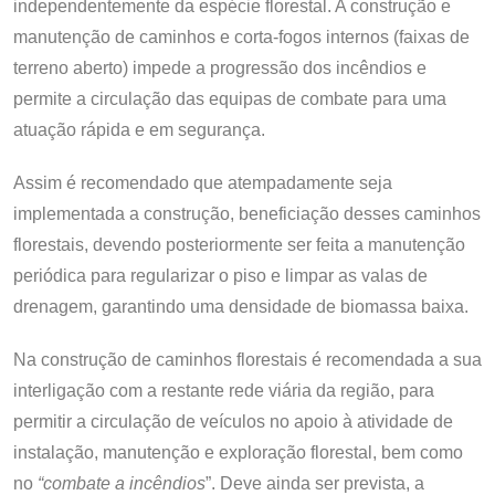
independentemente da espécie florestal. A construção e
manutenção de caminhos e corta-fogos internos (faixas de
terreno aberto) impede a progressão dos incêndios e
permite a circulação das equipas de combate para uma
atuação rápida e em segurança.
Assim é recomendado que atempadamente seja
implementada a construção, beneficiação desses caminhos
florestais, devendo posteriormente ser feita a manutenção
periódica para regularizar o piso e limpar as valas de
drenagem, garantindo uma densidade de biomassa baixa.
Na construção de caminhos florestais é recomendada a sua
interligação com a restante rede viária da região, para
permitir a circulação de veículos no apoio à atividade de
instalação, manutenção e exploração florestal, bem como
no
“combate a incêndios
”. Deve ainda ser prevista, a