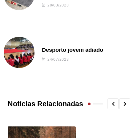
20/03/2023
Desporto jovem adiado
24/07/2023
Notícias Relacionadas