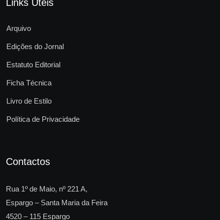
Links Úteis
Arquivo
Edições do Jornal
Estatuto Editorial
Ficha Técnica
Livro de Estilo
Política de Privacidade
Contactos
Rua 1º de Maio, nº 221 A,
Espargo – Santa Maria da Feira
4520 – 115 Espargo