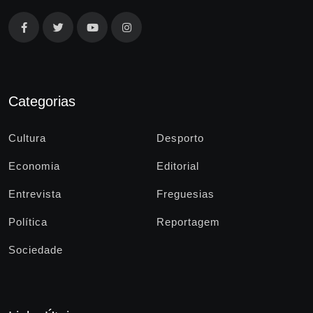
Categorias
Cultura
Desporto
Economia
Editorial
Entrevista
Freguesias
Política
Reportagem
Sociedade