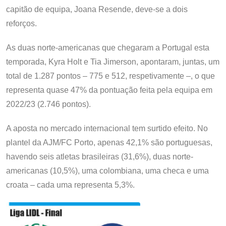
capitão de equipa, Joana Resende, deve-se a dois
reforços.
As duas norte-americanas que chegaram a Portugal esta
temporada, Kyra Holt e Tia Jimerson, apontaram, juntas, um
total de 1.287 pontos – 775 e 512, respetivamente –, o que
representa quase 47% da pontuação feita pela equipa em
2022/23 (2.746 pontos).
A aposta no mercado internacional tem surtido efeito. No
plantel da AJM/FC Porto, apenas 42,1% são portuguesas,
havendo seis atletas brasileiras (31,6%), duas norte-
americanas (10,5%), uma colombiana, uma checa e uma
croata – cada uma representa 5,3%.