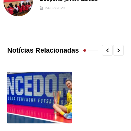
24/07/2023
Notícias Relacionadas