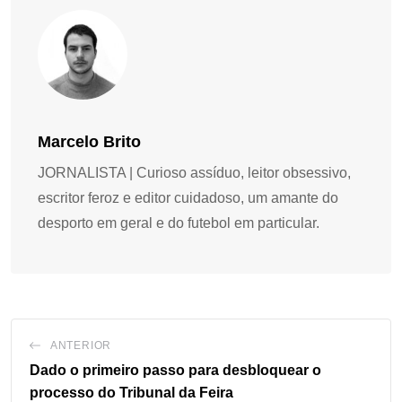
Marcelo Brito
JORNALISTA | Curioso assíduo, leitor obsessivo,
escritor feroz e editor cuidadoso, um amante do
desporto em geral e do futebol em particular.
ANTERIOR
Dado o primeiro passo para desbloquear o
processo do Tribunal da Feira