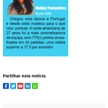
Partilhar esta notícia