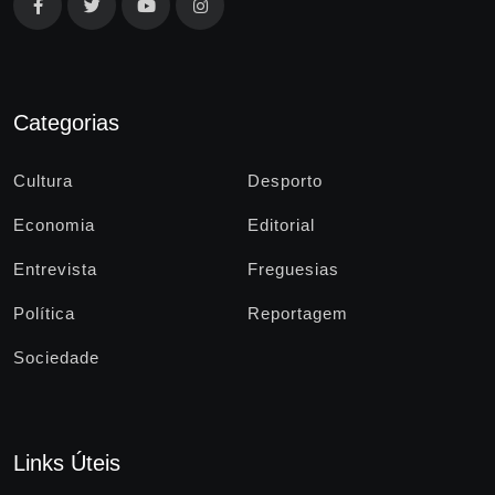
Categorias
Cultura
Desporto
Economia
Editorial
Entrevista
Freguesias
Política
Reportagem
Sociedade
Links Úteis