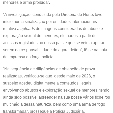
menores e arma proibida”.
“A investigação, conduzida pela Diretoria do Norte, teve
início numa sinalização por entidades internacionais
relativa a
uploads
de imagens consideradas de abuso e
exploração sexual de menores, efetuados a partir de
acessos registados no nosso país e que se veio a apurar
serem da responsabilidade do agora detido”, lê-se na nota
de imprensa da força policial.
“Na sequência de diligências de obtenção de prova
realizadas, verificou-se que, desde maio de 2023, o
suspeito acedeu digitalmente a conteúdos ilegais,
envolvendo abusos e exploração sexual de menores, tendo
ainda sido possível apreender na sua posse vários ficheiros
multimédia dessa natureza, bem como uma arma de fogo
transformada”, prossegue a Polícia Judiciária.