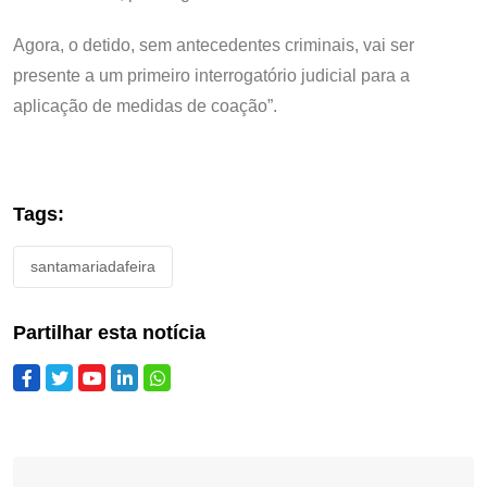
Agora, o detido, sem antecedentes criminais, vai ser
presente a um primeiro interrogatório judicial para a
aplicação de medidas de coação”.
Tags:
santamariadafeira
Partilhar esta notícia