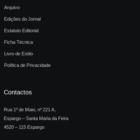
Arquivo
Edições do Jornal
Estatuto Editorial
Ficha Técnica
Livro de Estilo
Política de Privacidade
Contactos
Rua 1º de Maio, nº 221 A,
Espargo – Santa Maria da Feira
4520 – 115 Espargo