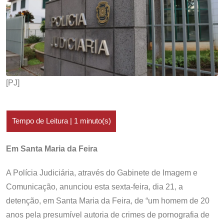
[PJ]
Em Santa Maria da Feira
A Polícia Judiciária, através do Gabinete de Imagem e
Comunicação, anunciou esta sexta-feira, dia 21, a
detenção, em Santa Maria da Feira, de “um homem de 20
anos pela presumível autoria de crimes de pornografia de