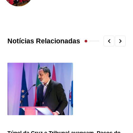
Notícias Relacionadas