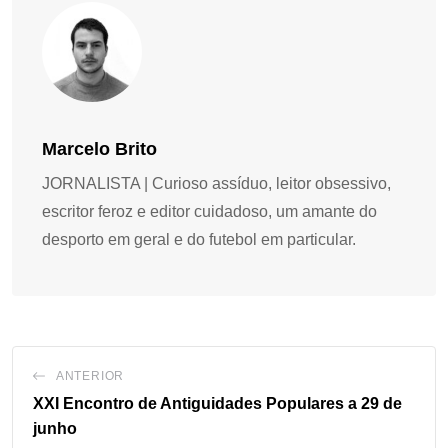
Marcelo Brito
JORNALISTA | Curioso assíduo, leitor obsessivo,
escritor feroz e editor cuidadoso, um amante do
desporto em geral e do futebol em particular.
ANTERIOR
XXI Encontro de Antiguidades Populares a 29 de
junho