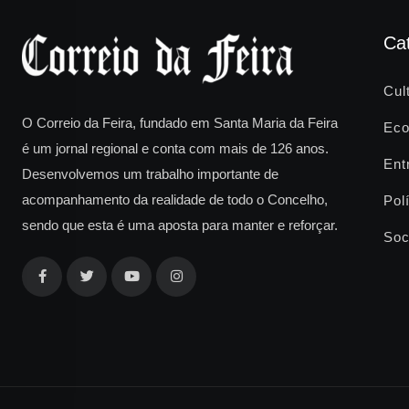
Ca
Cul
O Correio da Feira, fundado em Santa Maria da Feira
Eco
é um jornal regional e conta com mais de 126 anos.
Ent
Desenvolvemos um trabalho importante de
acompanhamento da realidade de todo o Concelho,
Polí
sendo que esta é uma aposta para manter e reforçar.
Soc