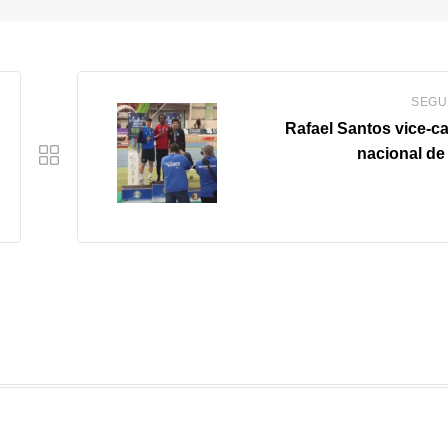
SEGU
Rafael Santos vice-
nacional de