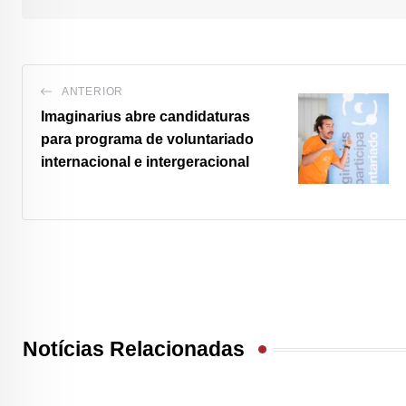
ANTERIOR
Imaginarius abre candidaturas
para programa de voluntariado
internacional e intergeracional
Notícias Relacionadas