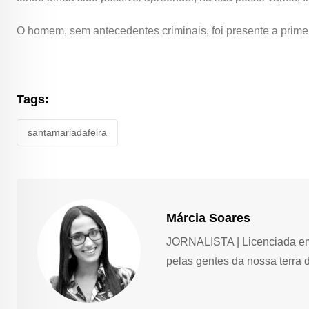
O homem, sem antecedentes criminais, foi presente a primei
Tags:
santamariadafeira
Márcia Soares
JORNALISTA | Licenciada em 
pelas gentes da nossa terra 