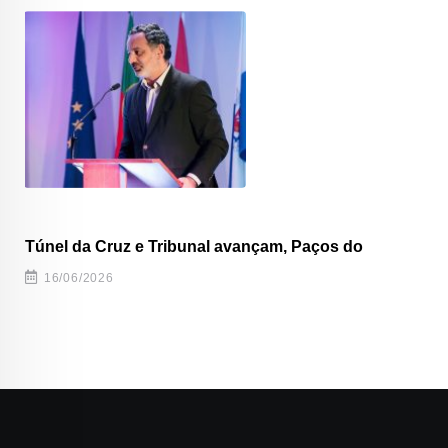
Túnel da Cruz e Tribunal avançam, Paços do
16/06/2026