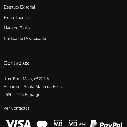
Estatuto Editorial
Ficha Técnica
Livro de Estilo
Política de Privacidade
Contactos
Rua 1º de Maio, nº 221 A,
Espargo – Santa Maria da Feira
4520 – 115 Espargo
Ver Contactos