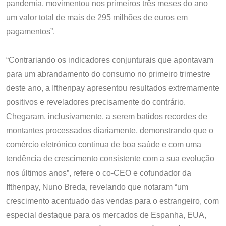
pandemia, movimentou nos primeiros três meses do ano
um valor total de mais de 295 milhões de euros em
pagamentos”.
“Contrariando os indicadores conjunturais que apontavam
para um abrandamento do consumo no primeiro trimestre
deste ano, a Ifthenpay apresentou resultados extremamente
positivos e reveladores precisamente do contrário.
Chegaram, inclusivamente, a serem batidos recordes de
montantes processados diariamente, demonstrando que o
comércio eletrónico continua de boa saúde e com uma
tendência de crescimento consistente com a sua evolução
nos últimos anos”, refere o co-CEO e cofundador da
Ifthenpay, Nuno Breda, revelando que notaram “um
crescimento acentuado das vendas para o estrangeiro, com
especial destaque para os mercados de Espanha, EUA,