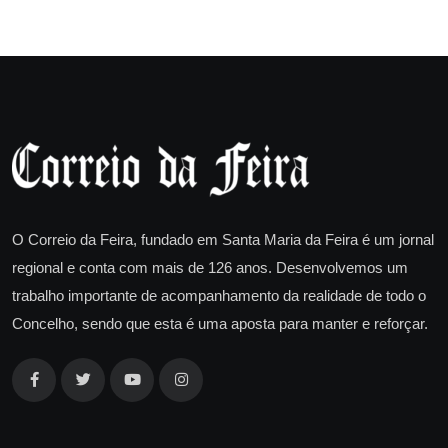
O Correio da Feira, fundado em Santa Maria da Feira é um jornal
regional e conta com mais de 126 anos. Desenvolvemos um
trabalho importante de acompanhamento da realidade de todo o
Concelho, sendo que esta é uma aposta para manter e reforçar.