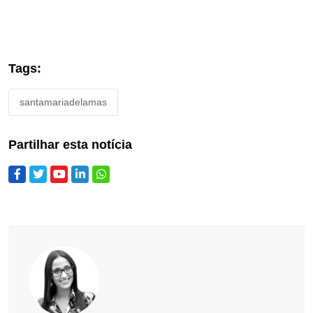
Tags:
santamariadelamas
Partilhar esta notícia