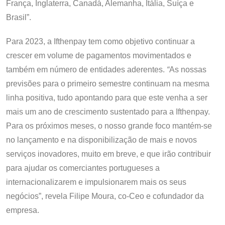
França, Inglaterra, Canadá, Alemanha, Itália, Suíça e
Brasil”.
Para 2023, a Ifthenpay tem como objetivo continuar a
crescer em volume de pagamentos movimentados e
também em número de entidades aderentes.
“
As nossas
previsões para o primeiro semestre continuam na mesma
linha positiva, tudo apontando para que este venha a ser
mais um ano de crescimento sustentado para a Ifthenpay.
Para os próximos meses, o nosso grande foco mantém-se
no lançamento e na disponibilização de mais e novos
serviços inovadores, muito em breve, e que irão contribuir
para ajudar os comerciantes portugueses a
internacionalizarem e impulsionarem mais os seus
negócios”, revela Filipe Moura, co-Ceo e cofundador da
empresa.