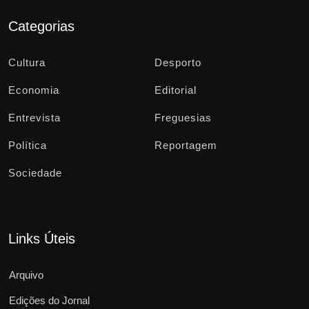
Categorias
Cultura
Desporto
Economia
Editorial
Entrevista
Freguesias
Política
Reportagem
Sociedade
Links Úteis
Arquivo
Edições do Jornal