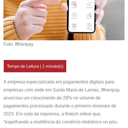
Foto: Ifthenpay
A empresa especializada em pagamentos digitais para
empresas com sede em Santa Maria de Lamas, Ifthenpay,
anunciou um crescimento de 28% no volume de
pagamentos processado durante o primeiro trimestre de
2023. Em nota de imprensa, a fintech refere que,
“espelhando a resiliência do comércio eletrónico no pós-