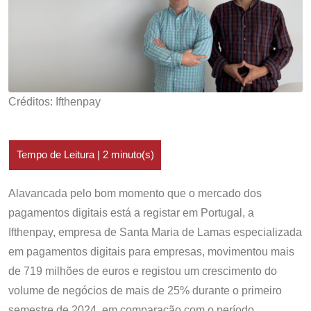
Créditos: Ifthenpay
Alavancada pelo bom momento que o mercado dos
pagamentos digitais está a registar em Portugal, a
Ifthenpay, empresa de Santa Maria de Lamas especializada
em pagamentos digitais para empresas, movimentou mais
de 719 milhões de euros e registou um crescimento do
volume de negócios de mais de 25% durante o primeiro
semestre de 2024, em comparação com o período