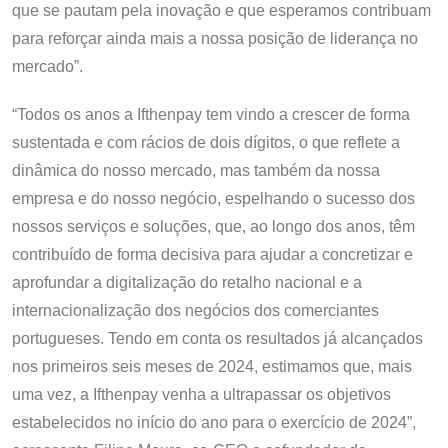
que se pautam pela inovação e que esperamos contribuam
para reforçar ainda mais a nossa posição de liderança no
mercado”.
“Todos os anos a Ifthenpay tem vindo a crescer de forma
sustentada e com rácios de dois dígitos, o que reflete a
dinâmica do nosso mercado, mas também da nossa
empresa e do nosso negócio, espelhando o sucesso dos
nossos serviços e soluções, que, ao longo dos anos, têm
contribuído de forma decisiva para ajudar a concretizar e
aprofundar a digitalização do retalho nacional e a
internacionalização dos negócios dos comerciantes
portugueses. Tendo em conta os resultados já alcançados
nos primeiros seis meses de 2024, estimamos que, mais
uma vez, a Ifthenpay venha a ultrapassar os objetivos
estabelecidos no início do ano para o exercício de 2024”,