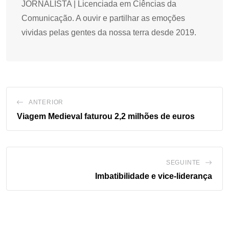
JORNALISTA | Licenciada em Ciências da
Comunicação. A ouvir e partilhar as emoções
vividas pelas gentes da nossa terra desde 2019.
ANTERIOR
Viagem Medieval faturou 2,2 milhões de euros
SEGUINTE
Imbatibilidade e vice-liderança