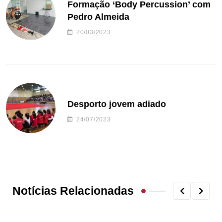
Formação ‘Body Percussion’ com
Pedro Almeida
20/03/2023
Desporto jovem adiado
24/07/2023
Notícias Relacionadas