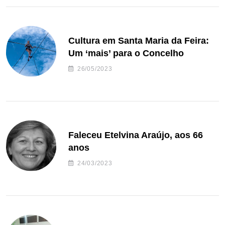
Cultura em Santa Maria da Feira:
Um ‘mais’ para o Concelho
26/05/2023
Faleceu Etelvina Araújo, aos 66
anos
24/03/2023