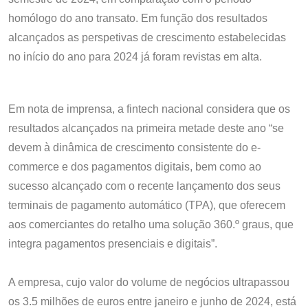
homólogo do ano transato. Em função dos resultados
alcançados as perspetivas de crescimento estabelecidas
no início do ano para 2024 já foram revistas em alta.
Em nota de imprensa, a fintech nacional considera que os
resultados alcançados na primeira metade deste ano “se
devem à dinâmica de crescimento consistente do e-
commerce e dos pagamentos digitais, bem como ao
sucesso alcançado com o recente lançamento dos seus
terminais de pagamento automático (TPA), que oferecem
aos comerciantes do retalho uma solução 360.º graus, que
integra pagamentos presenciais e digitais”.
A empresa, cujo valor do volume de negócios ultrapassou
os 3.5 milhões de euros entre janeiro e junho de 2024, está