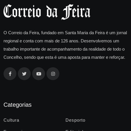
O Correio da Feira, fundado em Santa Maria da Feira é um jornal
regional e conta com mais de 126 anos. Desenvolvemos um
trabalho importante de acompanhamento da realidade de todo o
Concelho, sendo que esta é uma aposta para manter e reforçar.
Categorias
Cultura
Desporto