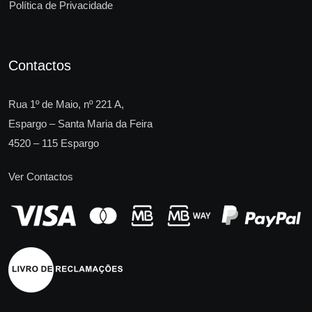
Política de Privacidade
Contactos
Rua 1º de Maio, nº 221 A,
Espargo – Santa Maria da Feira
4520 – 115 Espargo
Ver Contactos