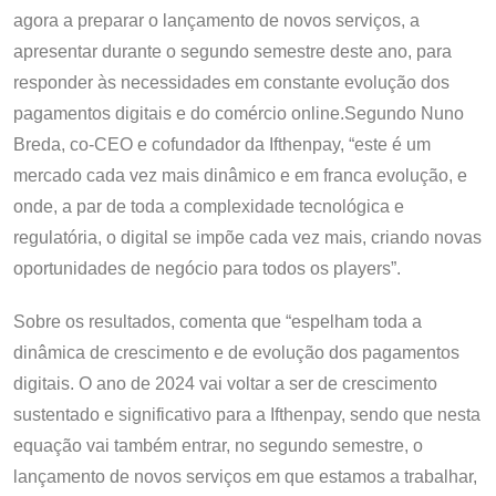
agora a preparar o lançamento de novos serviços, a
apresentar durante o segundo semestre deste ano, para
responder às necessidades em constante evolução dos
pagamentos digitais e do comércio online.Segundo Nuno
Breda, co-CEO e cofundador da Ifthenpay, “este é um
mercado cada vez mais dinâmico e em franca evolução, e
onde, a par de toda a complexidade tecnológica e
regulatória, o digital se impõe cada vez mais, criando novas
oportunidades de negócio para todos os players”.
Sobre os resultados, comenta que “espelham toda a
dinâmica de crescimento e de evolução dos pagamentos
digitais. O ano de 2024 vai voltar a ser de crescimento
sustentado e significativo para a Ifthenpay, sendo que nesta
equação vai também entrar, no segundo semestre, o
lançamento de novos serviços em que estamos a trabalhar,