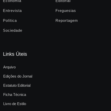
Economia
Editorial
Entrevista
Freguesias
Política
Reportagem
Sociedade
Links Úteis
Arquivo
Edições do Jornal
Estatuto Editorial
Ficha Técnica
Livro de Estilo