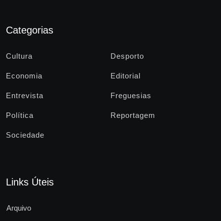
Categorias
Cultura
Desporto
Economia
Editorial
Entrevista
Freguesias
Política
Reportagem
Sociedade
Links Úteis
Arquivo