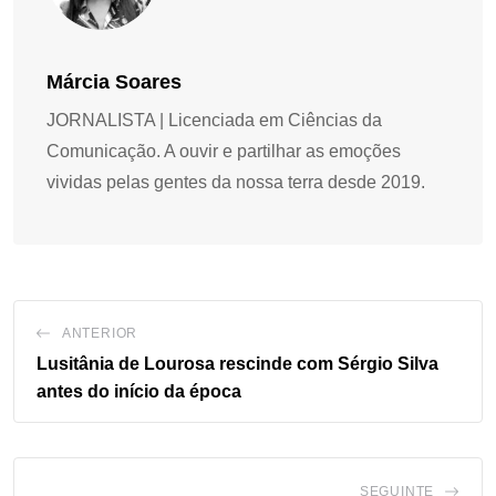
Márcia Soares
JORNALISTA | Licenciada em Ciências da
Comunicação. A ouvir e partilhar as emoções
vividas pelas gentes da nossa terra desde 2019.
ANTERIOR
Lusitânia de Lourosa rescinde com Sérgio Silva
antes do início da época
SEGUINTE