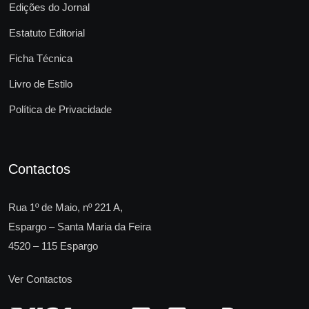
Edições do Jornal
Estatuto Editorial
Ficha Técnica
Livro de Estilo
Política de Privacidade
Contactos
Rua 1º de Maio, nº 221 A,
Espargo – Santa Maria da Feira
4520 – 115 Espargo
Ver Contactos