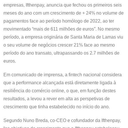
empresas, Ifthenpay, anuncia que fechou os primeiros seis
meses do ano com um crescimento de + 24% no volume de
pagamentos face ao período homólogo de 2022, ao ter
movimentado “mais de 611 milhões de euros”. No mesmo
período, a empresa originária de Santa Maria de Lamas viu
o seu volume de negócios crescer 21% face ao mesmo
período do ano transato, ultrapassando os 2.7 milhões de
euros.
Em comunicado de imprensa, a fintech nacional considera
que a performance alcançada está diretamente ligada à
resiliência do comércio online, o que, em função destes
resultados, a levou a rever em alta as perspetivas de
crescimento que tinha estabelecido no início do ano.
Segundo Nuno Breda, co-CEO e cofundador da Ifthenpay
,