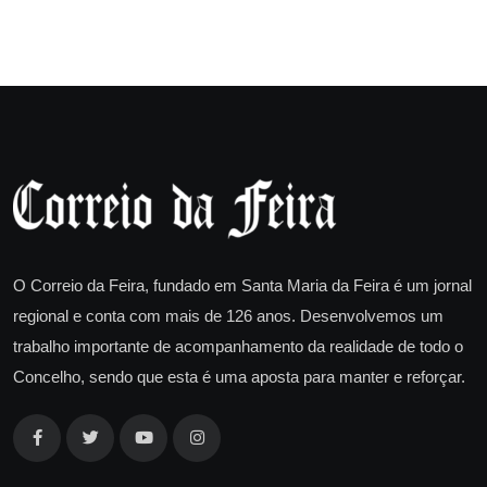
O Correio da Feira, fundado em Santa Maria da Feira é um jornal
regional e conta com mais de 126 anos. Desenvolvemos um
trabalho importante de acompanhamento da realidade de todo o
Concelho, sendo que esta é uma aposta para manter e reforçar.