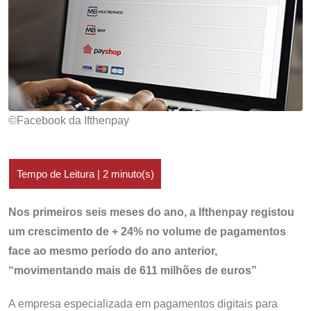
©Facebook da Ifthenpay
Nos primeiros seis meses do ano, a Ifthenpay registou
um crescimento
de + 24% no volume de pagamentos
face ao mesmo período do ano anterior,
“movimentando mais de 611 milhões de euros”
A empresa especializada em pagamentos digitais para