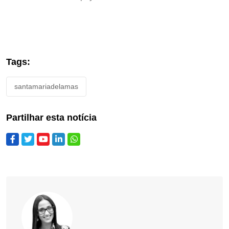
Tags:
santamariadelamas
Partilhar esta notícia