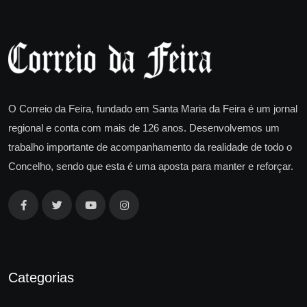
O Correio da Feira, fundado em Santa Maria da Feira é um jornal
regional e conta com mais de 126 anos. Desenvolvemos um
trabalho importante de acompanhamento da realidade de todo o
Concelho, sendo que esta é uma aposta para manter e reforçar.
Categorias