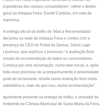
expetativas dos nossos consumidores”, refere o diretor
geral da Indaqua Feira, Daniel Cardoso, em nota de
imprensa.
A entrega oficial do troféu de ‘Marca Recomendada’
decorreu na sede da Indaqua Feira e contou com a
presença da CEO do Portal da Queixa, Sónia Lage
Lourenço, que explicou o processo: “a avaliação final
resulta da recomendação de todos os consumidores.
Começa por uma reclamação, numa fase inicial, e, após
todo esse processo de acompanhamento e proximidade
junto do reclamante, resulta numa avaliação final muito
satisfatória e, mais do que isso, numa recomendação”.
Igualmente presente na entrega do troféu, o vereador do
Ambiente da Câmara Municipal de Santa Maria da Feira,