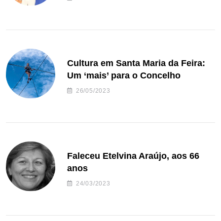
Cultura em Santa Maria da Feira:
Um ‘mais’ para o Concelho
26/05/2023
Faleceu Etelvina Araújo, aos 66
anos
24/03/2023