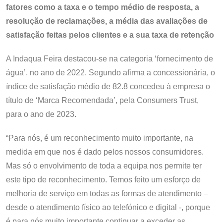
fatores como a taxa e o tempo médio de resposta, a
resolução de reclamações, a média das avaliações de
satisfação feitas pelos clientes e a sua taxa de retenção
A Indaqua Feira destacou-se na categoria ‘fornecimento de
água’, no ano de 2022. Segundo afirma a concessionária, o
índice de satisfação médio de 82.8 concedeu à empresa o
título de ‘Marca Recomendada’, pela Consumers Trust,
para o ano de 2023.
“Para nós, é um reconhecimento muito importante, na
medida em que nos é dado pelos nossos consumidores.
Mas só o envolvimento de toda a equipa nos permite ter
este tipo de reconhecimento. Temos feito um esforço de
melhoria de serviço em todas as formas de atendimento –
desde o atendimento físico ao telefónico e digital -, porque
é para nós muito importante continuar a exceder as