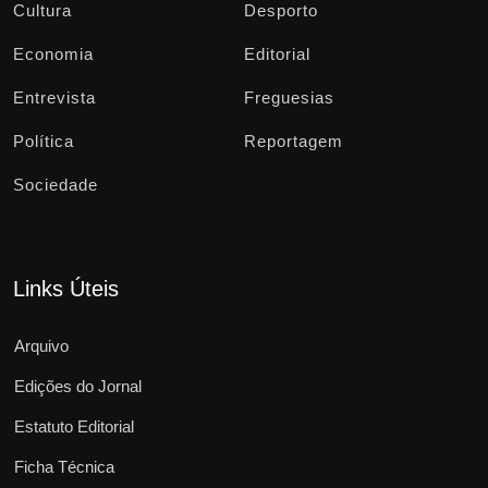
Cultura
Desporto
Economia
Editorial
Entrevista
Freguesias
Política
Reportagem
Sociedade
Links Úteis
Arquivo
Edições do Jornal
Estatuto Editorial
Ficha Técnica