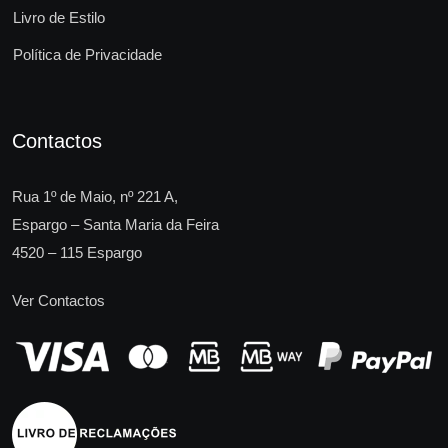
Livro de Estilo
Política de Privacidade
Contactos
Rua 1º de Maio, nº 221 A,
Espargo – Santa Maria da Feira
4520 – 115 Espargo
Ver Contactos