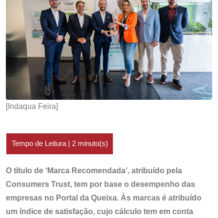
[Indaqua Feira]
O título de ‘Marca Recomendada’, atribuído pela
Consumers Trust, tem por base o desempenho das
empresas no Portal da Queixa. Às marcas é atribuído
um índice de satisfação, cujo cálculo tem em conta