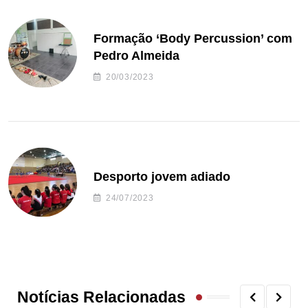
Formação ‘Body Percussion’ com
Pedro Almeida
20/03/2023
Desporto jovem adiado
24/07/2023
Notícias Relacionadas