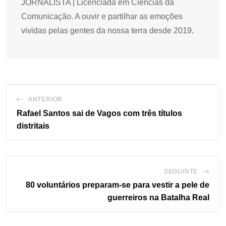
JORNALISTA | Licenciada em Ciências da
Comunicação. A ouvir e partilhar as emoções
vividas pelas gentes da nossa terra desde 2019.
ANTERIOR
Rafael Santos sai de Vagos com três títulos
distritais
SEGUINTE
80 voluntários preparam-se para vestir a pele de
guerreiros na Batalha Real