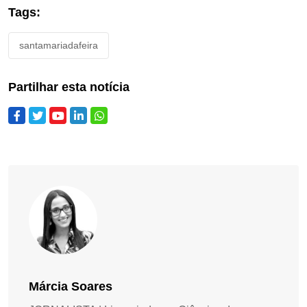
Tags:
santamariadafeira
Partilhar esta notícia
Márcia Soares