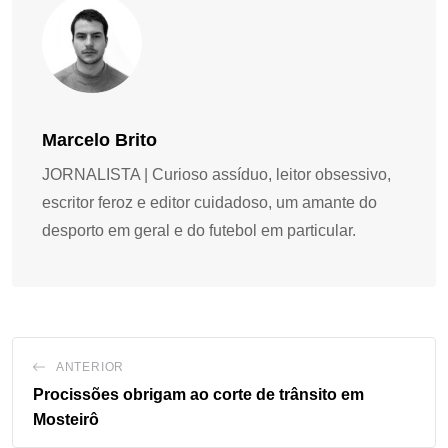
Marcelo Brito
JORNALISTA | Curioso assíduo, leitor obsessivo,
escritor feroz e editor cuidadoso, um amante do
desporto em geral e do futebol em particular.
ANTERIOR
Procissões obrigam ao corte de trânsito em
Mosteirô