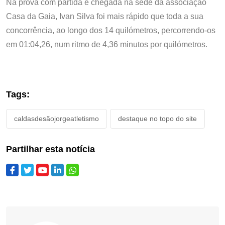
Na prova com partida e chegada na sede da associação
Casa da Gaia, Ivan Silva foi mais rápido que toda a sua
concorrência, ao longo dos 14 quilómetros, percorrendo-os
em 01:04,26, num ritmo de 4,36 minutos por quilómetros.
Tags:
caldasdesãojorgeatletismo
destaque no topo do site
Partilhar esta notícia