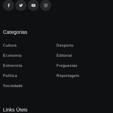
Categorias
Cultura
Desporto
Economia
Editorial
Entrevista
Freguesias
Política
Reportagem
Sociedade
Links Úteis