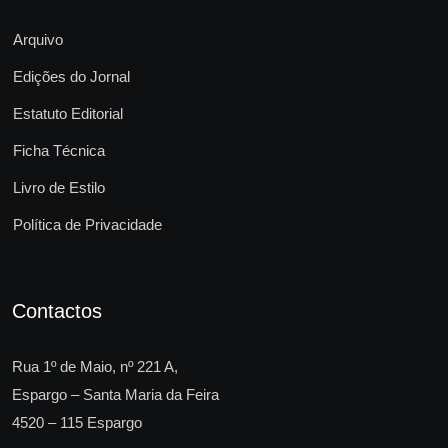
Arquivo
Edições do Jornal
Estatuto Editorial
Ficha Técnica
Livro de Estilo
Política de Privacidade
Contactos
Rua 1º de Maio, nº 221 A,
Espargo – Santa Maria da Feira
4520 – 115 Espargo