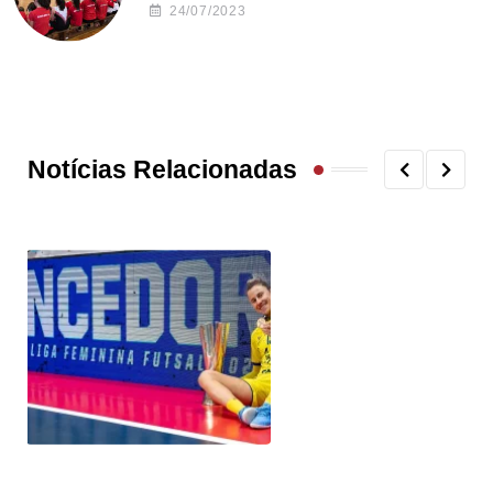
24/07/2023
Notícias Relacionadas