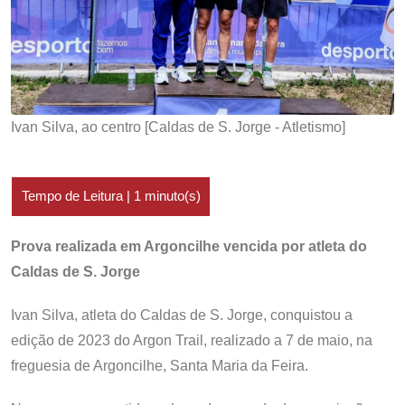
Ivan Silva, ao centro [Caldas de S. Jorge - Atletismo]
Prova realizada em Argoncilhe vencida por atleta do
Caldas de S. Jorge
Ivan Silva, atleta do Caldas de S. Jorge, conquistou a
edição de 2023 do Argon Trail, realizado a 7 de maio, na
freguesia de Argoncilhe, Santa Maria da Feira.