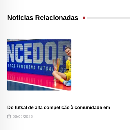
Notícias Relacionadas
Do futsal de alta competição à comunidade em
08/06/2026