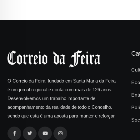
Ca
Cul
O Correio da Feira, fundado em Santa Maria da Feira
Eco
é um jornal regional e conta com mais de 126 anos.
Ent
Desenvolvemos um trabalho importante de
acompanhamento da realidade de todo o Concelho,
Polí
sendo que esta é uma aposta para manter e reforçar.
Soc