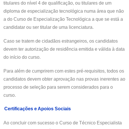
titulares do nível 4 de qualificação, ou titulares de um
diploma de especialização tecnológica numa área que não
a do Curso de Especialização Tecnológica a que se está a
candidatar ou ser titular de uma licenciatura.
Caso se tratem de cidadãos estrangeiros, os candidatos
devem ter autorização de residência emitida e válida à data
do início do curso.
Para além de cumprirem com estes pré-requisitos, todos os
candidatos devem obter aprovação nas provas inerentes ao
processo de seleção para serem considerados para o
curso.
Certificações e Apoios Sociais
Ao concluir com sucesso o Curso de Técnico Especialista