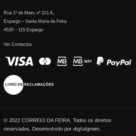
Rua 1º de Maio, nº 221 A,
Espargo – Santa Maria da Feira
4520 – 115 Espargo
Ver Contactos
© 2022 CORREIO DA FEIRA. Todos os direitos
reservados. Desenvolvido por
digitalgreen
.