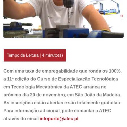
Com uma taxa de empregabilidade que ronda os 100%,
a 11ª edição do Curso de Especialização Tecnológica
em Tecnologia Mecatrónica da ATEC arranca no
próximo dia 20 de novembro, em São João da Madeira.
As inscrições estão abertas e são totalmente gratuitas.
Para informação adicional, pode contactar a ATEC
através do email
infoporto@atec.pt