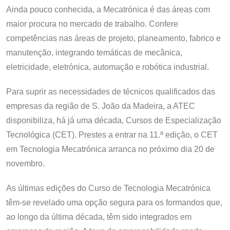
Ainda pouco conhecida, a Mecatrónica é das áreas com
maior procura no mercado de trabalho. Confere
competências nas áreas de projeto, planeamento, fabrico e
manutenção, integrando temáticas de mecânica,
eletricidade, eletrónica, automação e robótica industrial.
Para suprir as necessidades de técnicos qualificados das
empresas da região de S. João da Madeira, a ATEC
disponibiliza, há já uma década, Cursos de Especialização
Tecnológica (CET). Prestes a entrar na 11.ª edição, o CET
em Tecnologia Mecatrónica arranca no próximo dia 20 de
novembro.
As últimas edições do Curso de Tecnologia Mecatrónica
têm-se revelado uma opção segura para os formandos que,
ao longo da última década, têm sido integrados em