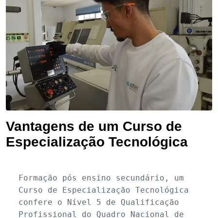
Vantagens de um Curso de
Especialização Tecnológica
Formação pós ensino secundário, um 
Curso de Especialização Tecnológica 
confere o Nível 5 de Qualificação 
Profissional do Quadro Nacional de 