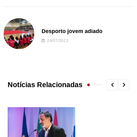
Desporto jovem adiado
24/07/2023
Notícias Relacionadas