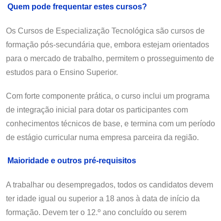
Quem pode frequentar estes cursos?
Os Cursos de Especialização Tecnológica são cursos de
formação pós-secundária que, embora estejam orientados
para o mercado de trabalho, permitem o prosseguimento de
estudos para o Ensino Superior.
Com forte componente prática, o curso inclui um programa
de integração inicial para dotar os participantes com
conhecimentos técnicos de base, e termina com um período
de estágio curricular numa empresa parceira da região.
Maioridade e outros pré-requisitos
A trabalhar ou desempregados, todos os candidatos devem
ter idade igual ou superior a 18 anos à data de início da
formação. Devem ter o 12.º ano concluído ou serem