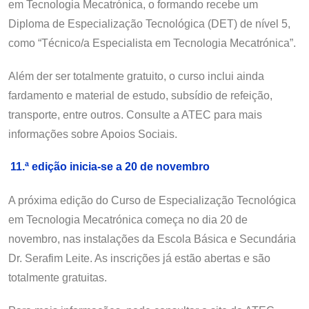
em Tecnologia Mecatrónica, o formando recebe um
Diploma de Especialização Tecnológica (DET) de nível 5,
como “Técnico/a Especialista em Tecnologia Mecatrónica”.
Além der ser totalmente gratuito, o curso inclui ainda
fardamento e material de estudo, subsídio de refeição,
transporte, entre outros. Consulte a ATEC para mais
informações sobre Apoios Sociais.
11.ª edição inicia-se a 20 de novembro
A próxima edição do Curso de Especialização Tecnológica
em Tecnologia Mecatrónica começa no dia 20 de
novembro, nas instalações da Escola Básica e Secundária
Dr. Serafim Leite. As inscrições já estão abertas e são
totalmente gratuitas.