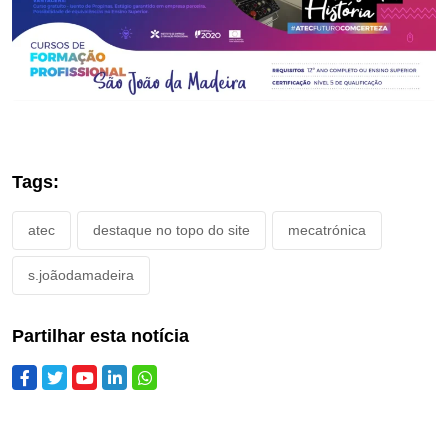
Tags:
atec
destaque no topo do site
mecatrónica
s.joãodamadeira
Partilhar esta notícia