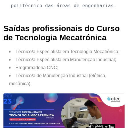
Saídas profissionais do Curso
de Tecnologia Mecatrónica
Técnico/a Especialista em Tecnologia Mecatrónica;
Técnico/a Especialista em Manutenção Industrial;
Programador/a CNC;
Técnico/a de Manutenção Industrial (elétrica,
mecânica).