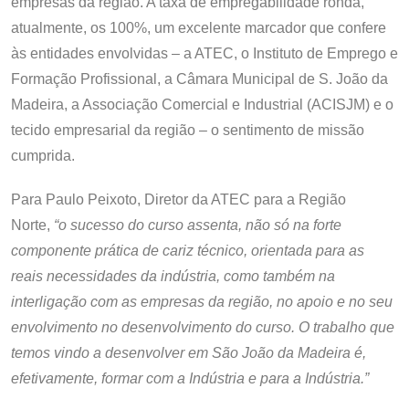
empresas da região. A taxa de empregabilidade ronda,
atualmente, os 100%, um excelente marcador que confere
às entidades envolvidas – a ATEC, o Instituto de Emprego e
Formação Profissional, a Câmara Municipal de S. João da
Madeira, a Associação Comercial e Industrial (ACISJM) e o
tecido empresarial da região – o sentimento de missão
cumprida.
Para Paulo Peixoto, Diretor da ATEC para a Região
Norte,
“o sucesso do curso assenta, não só na forte
componente prática de cariz técnico, orientada para as
reais necessidades da indústria, como também na
interligação com as empresas da região, no apoio e no seu
envolvimento no desenvolvimento do curso. O trabalho que
temos vindo a desenvolver em São João da Madeira é,
efetivamente, formar com a Indústria e para a Indústria.”