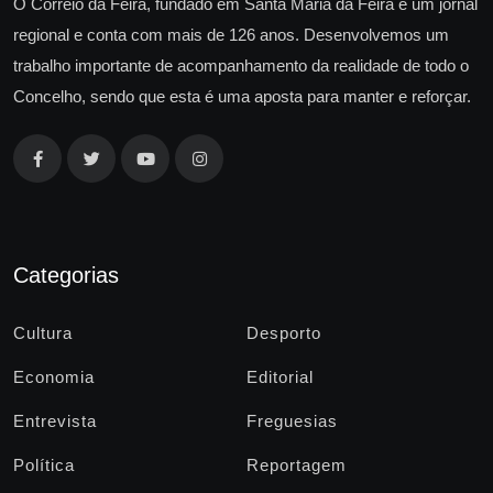
O Correio da Feira, fundado em Santa Maria da Feira é um jornal
regional e conta com mais de 126 anos. Desenvolvemos um
trabalho importante de acompanhamento da realidade de todo o
Concelho, sendo que esta é uma aposta para manter e reforçar.
Categorias
Cultura
Desporto
Economia
Editorial
Entrevista
Freguesias
Política
Reportagem