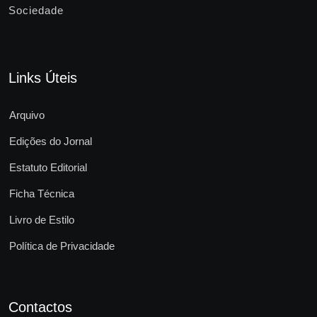
Sociedade
Links Úteis
Arquivo
Edições do Jornal
Estatuto Editorial
Ficha Técnica
Livro de Estilo
Política de Privacidade
Contactos