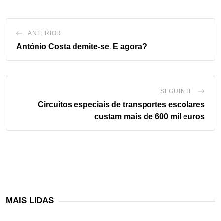
ANTERIOR
António Costa demite-se. E agora?
SEGUINTE
Circuitos especiais de transportes escolares
custam mais de 600 mil euros
MAIS LIDAS