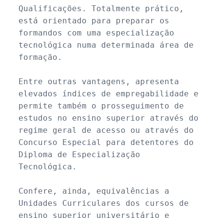
Qualificações. Totalmente prático, 
está orientado para preparar os 
formandos com uma especialização 
tecnológica numa determinada área de 
formação.

Entre outras vantagens, apresenta 
elevados índices de empregabilidade e 
permite também o prosseguimento de 
estudos no ensino superior através do 
regime geral de acesso ou através do 
Concurso Especial para detentores do 
Diploma de Especialização 
Tecnológica. 

Confere, ainda, equivalências a 
Unidades Curriculares dos cursos de 
ensino superior universitário e 