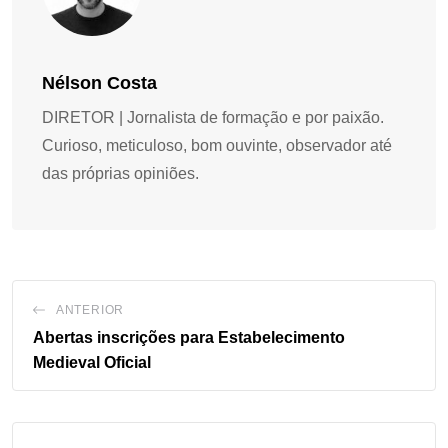
Nélson Costa
DIRETOR | Jornalista de formação e por paixão.
Curioso, meticuloso, bom ouvinte, observador até
das próprias opiniões.
ANTERIOR
Abertas inscrições para Estabelecimento
Medieval Oficial