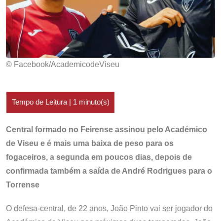
© Facebook/AcademicodeViseu
Central formado no Feirense assinou pelo Académico
de Viseu e é mais uma baixa de peso para os
fogaceiros, a segunda em poucos dias, depois de
confirmada também a saída de André Rodrigues para o
Torrense
O defesa-central, de 22 anos, João Pinto vai ser jogador do