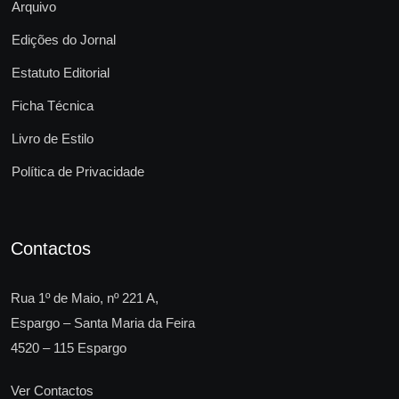
Arquivo
Edições do Jornal
Estatuto Editorial
Ficha Técnica
Livro de Estilo
Política de Privacidade
Contactos
Rua 1º de Maio, nº 221 A,
Espargo – Santa Maria da Feira
4520 – 115 Espargo
Ver Contactos