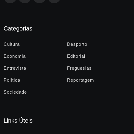
Categorias
Cultura
Desporto
Economia
Editorial
Entrevista
Freguesias
Política
Reportagem
Sociedade
Links Úteis