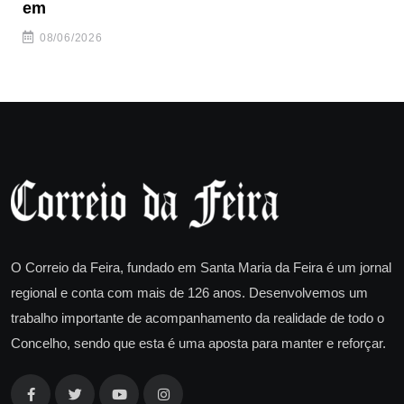
em
08/06/2026
O Correio da Feira, fundado em Santa Maria da Feira é um jornal
regional e conta com mais de 126 anos. Desenvolvemos um
trabalho importante de acompanhamento da realidade de todo o
Concelho, sendo que esta é uma aposta para manter e reforçar.