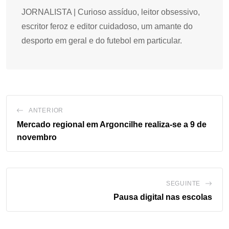
JORNALISTA | Curioso assíduo, leitor obsessivo,
escritor feroz e editor cuidadoso, um amante do
desporto em geral e do futebol em particular.
ANTERIOR
Mercado regional em Argoncilhe realiza-se a 9 de
novembro
SEGUINTE
Pausa digital nas escolas