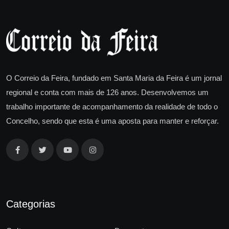
O Correio da Feira, fundado em Santa Maria da Feira é um jornal
regional e conta com mais de 126 anos. Desenvolvemos um
trabalho importante de acompanhamento da realidade de todo o
Concelho, sendo que esta é uma aposta para manter e reforçar.
Categorias