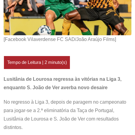
[Facebook Vilaverdense FC SAD/João Araújo Films]
Lusitânia de Lourosa regressa às vitórias na Liga 3,
enquanto S. João de Ver averba novo desaire
No regresso à Liga 3, depois de paragem no campeonato
para jogar-se a 2.ª eliminatória da Taça de Portugal,
Lusitânia de Lourosa e S. João de Ver com resultados
distintos.