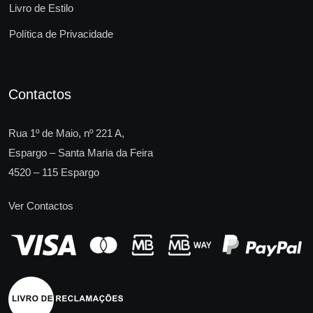
Livro de Estilo
Política de Privacidade
Contactos
Rua 1º de Maio, nº 221 A,
Espargo – Santa Maria da Feira
4520 – 115 Espargo
Ver Contactos