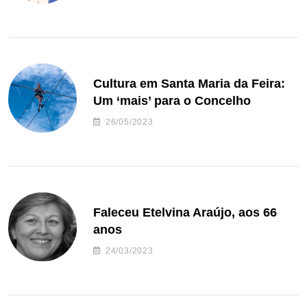
Cultura em Santa Maria da Feira:
Um ‘mais’ para o Concelho
26/05/2023
Faleceu Etelvina Araújo, aos 66
anos
24/03/2023