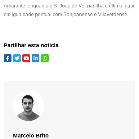
Amarante, enquanto o S. João de Ver partilha o último lugar
em igualdade pontual com Sanjoanense e Vilaverdense.
Partilhar esta notícia
Marcelo Brito