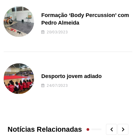
Formação ‘Body Percussion’ com
Pedro Almeida
20/03/2023
Desporto jovem adiado
24/07/2023
Notícias Relacionadas