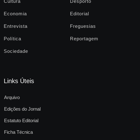
Cultura
Desporto
Economia
Editorial
Entrevista
Freguesias
Política
Reportagem
Sociedade
Links Úteis
Arquivo
Edições do Jornal
Estatuto Editorial
Ficha Técnica