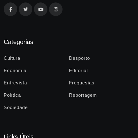
Categorias
Cultura
Desporto
Economia
Editorial
Entrevista
Freguesias
Política
Reportagem
Sociedade
Links Úteis