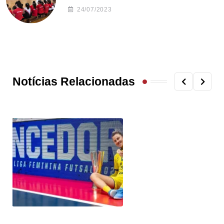
24/07/2023
Notícias Relacionadas