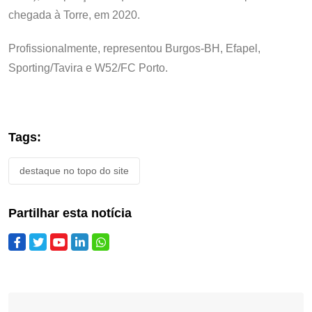
chegada à Torre, em 2020.
Profissionalmente, representou Burgos-BH, Efapel,
Sporting/Tavira e W52/FC Porto.
Tags:
destaque no topo do site
Partilhar esta notícia