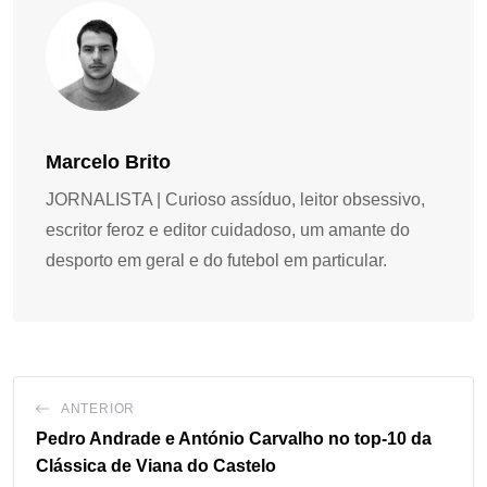
Marcelo Brito
JORNALISTA | Curioso assíduo, leitor obsessivo,
escritor feroz e editor cuidadoso, um amante do
desporto em geral e do futebol em particular.
ANTERIOR
Pedro Andrade e António Carvalho no top-10 da
Clássica de Viana do Castelo