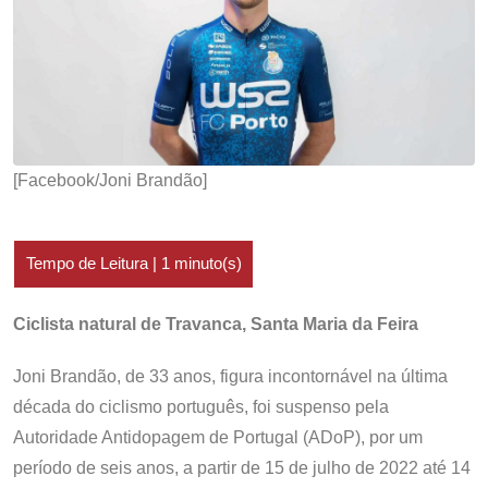
[Facebook/Joni Brandão]
Ciclista natural de Travanca, Santa Maria da Feira
Joni Brandão, de 33 anos, figura incontornável na última
década do ciclismo português, foi suspenso pela
Autoridade Antidopagem de Portugal (ADoP), por um
período de seis anos, a partir de 15 de julho de 2022 até 14