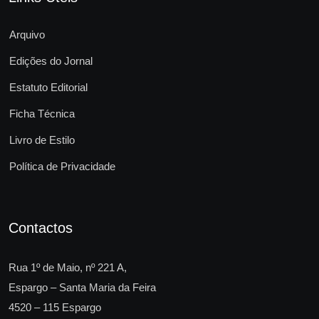
Arquivo
Edições do Jornal
Estatuto Editorial
Ficha Técnica
Livro de Estilo
Política de Privacidade
Contactos
Rua 1º de Maio, nº 221 A,
Espargo – Santa Maria da Feira
4520 – 115 Espargo