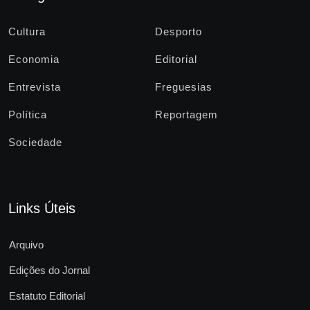
Cultura
Desporto
Economia
Editorial
Entrevista
Freguesias
Política
Reportagem
Sociedade
Links Úteis
Arquivo
Edições do Jornal
Estatuto Editorial