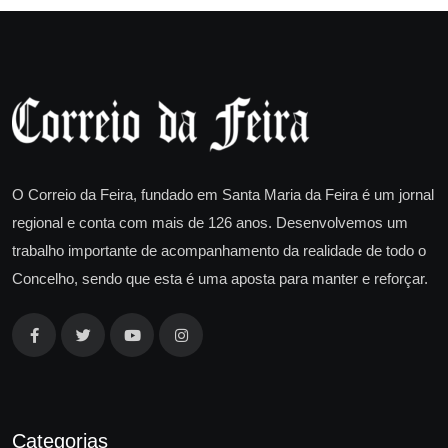
O Correio da Feira, fundado em Santa Maria da Feira é um jornal
regional e conta com mais de 126 anos. Desenvolvemos um
trabalho importante de acompanhamento da realidade de todo o
Concelho, sendo que esta é uma aposta para manter e reforçar.
Categorias