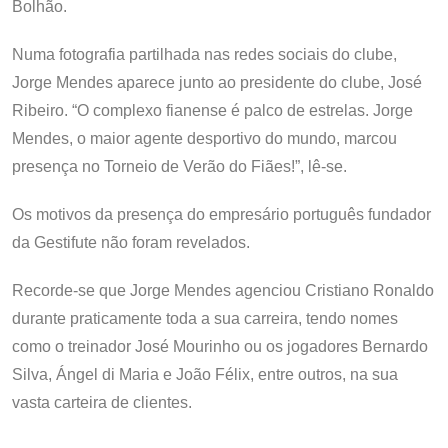
Bolhão.
Numa fotografia partilhada nas redes sociais do clube,
Jorge Mendes aparece junto ao presidente do clube, José
Ribeiro. “O complexo fianense é palco de estrelas. Jorge
Mendes, o maior agente desportivo do mundo, marcou
presença no Torneio de Verão do Fiães!”, lê-se.
Os motivos da presença do empresário português fundador
da Gestifute não foram revelados.
Recorde-se que Jorge Mendes agenciou Cristiano Ronaldo
durante praticamente toda a sua carreira, tendo nomes
como o treinador José Mourinho ou os jogadores Bernardo
Silva, Ángel di Maria e João Félix, entre outros, na sua
vasta carteira de clientes.