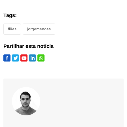
Tags:
fiães
jorgemendes
Partilhar esta notícia