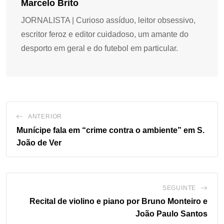
Marcelo Brito
JORNALISTA | Curioso assíduo, leitor obsessivo,
escritor feroz e editor cuidadoso, um amante do
desporto em geral e do futebol em particular.
ANTERIOR
Munícipe fala em “crime contra o ambiente” em S.
João de Ver
SEGUINTE
Recital de violino e piano por Bruno Monteiro e
João Paulo Santos