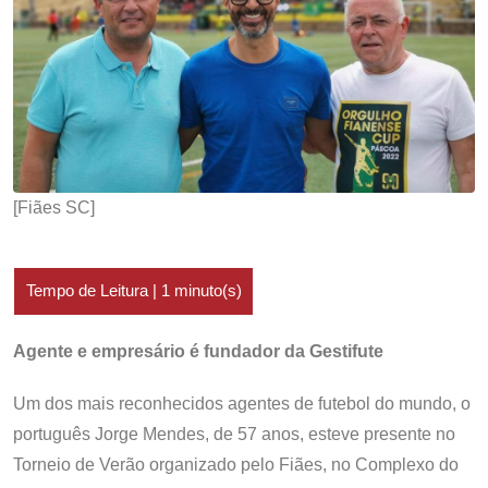
[Fiães SC]
Agente e empresário é fundador da Gestifute
Um dos mais reconhecidos agentes de futebol do mundo, o
português Jorge Mendes, de 57 anos, esteve presente no
Torneio de Verão organizado pelo Fiães, no Complexo do