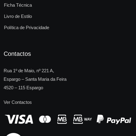
Ficha Técnica
Livro de Estilo
Política de Privacidade
Contactos
Rua 1º de Maio, nº 221 A,
Espargo – Santa Maria da Feira
4520 – 115 Espargo
Ver Contactos