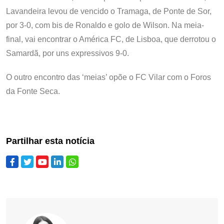
Lavandeira levou de vencido o Tramaga, de Ponte de Sor,
por 3-0, com bis de Ronaldo e golo de Wilson. Na meia-
final, vai encontrar o América FC, de Lisboa, que derrotou o
Samardã, por uns expressivos 9-0.
O outro encontro das ‘meias’ opõe o FC Vilar com o Foros
da Fonte Seca.
Partilhar esta notícia