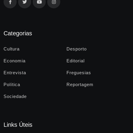
Categorias
Cultura
Desporto
Economia
Editorial
Entrevista
Freguesias
Política
Reportagem
Sociedade
Links Úteis