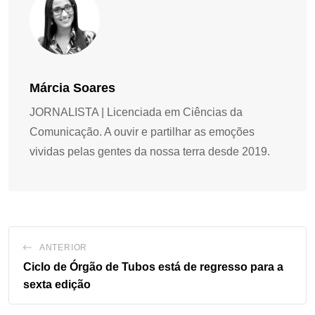
Márcia Soares
JORNALISTA | Licenciada em Ciências da
Comunicação. A ouvir e partilhar as emoções
vividas pelas gentes da nossa terra desde 2019.
ANTERIOR
Ciclo de Órgão de Tubos está de regresso para a
sexta edição