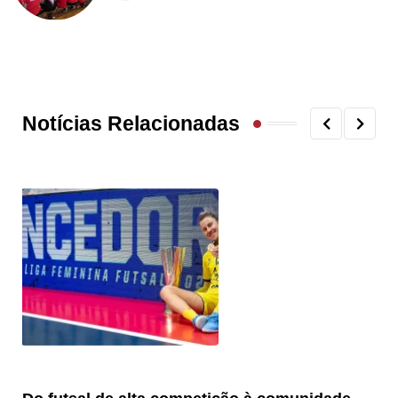
Notícias Relacionadas