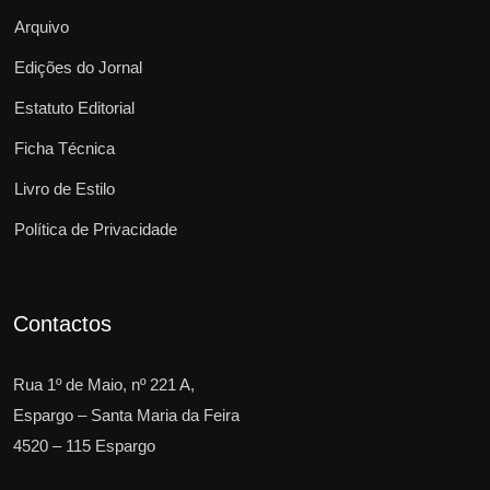
Arquivo
Edições do Jornal
Estatuto Editorial
Ficha Técnica
Livro de Estilo
Política de Privacidade
Contactos
Rua 1º de Maio, nº 221 A,
Espargo – Santa Maria da Feira
4520 – 115 Espargo