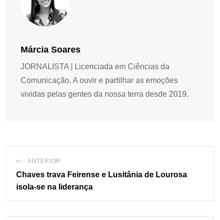
Márcia Soares
JORNALISTA | Licenciada em Ciências da
Comunicação. A ouvir e partilhar as emoções
vividas pelas gentes da nossa terra desde 2019.
ANTERIOR
Chaves trava Feirense e Lusitânia de Lourosa
isola-se na liderança