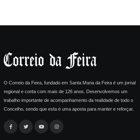
O Correio da Feira, fundado em Santa Maria da Feira é um jornal
regional e conta com mais de 126 anos. Desenvolvemos um
trabalho importante de acompanhamento da realidade de todo o
Concelho, sendo que esta é uma aposta para manter e reforçar.