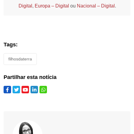
Digital
,
Europa – Digital
ou
Nacional – Digital
.
Tags:
filhosdaterra
Partilhar esta notícia