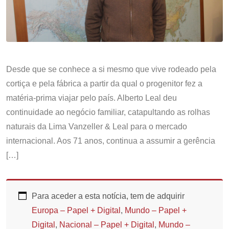
Desde que se conhece a si mesmo que vive rodeado pela
cortiça e pela fábrica a partir da qual o progenitor fez a
matéria-prima viajar pelo país. Alberto Leal deu
continuidade ao negócio familiar, catapultando as rolhas
naturais da Lima Vanzeller & Leal para o mercado
internacional. Aos 71 anos, continua a assumir a gerência
[…]
Para aceder a esta notícia, tem de adquirir
Europa – Papel + Digital
,
Mundo – Papel +
Digital
,
Nacional – Papel + Digital
,
Mundo –