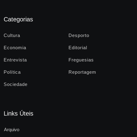
Categorias
Cultura
Desporto
Economia
Editorial
Entrevista
Freguesias
Política
Reportagem
Sociedade
Links Úteis
Arquivo