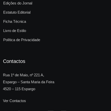
Edições do Jornal
Estatuto Editorial
Ficha Técnica
Livro de Estilo
Política de Privacidade
Contactos
Rua 1º de Maio, nº 221 A,
Espargo – Santa Maria da Feira
4520 – 115 Espargo
Ver Contactos