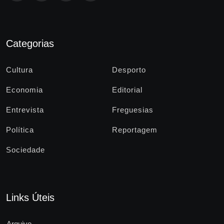
Categorias
Cultura
Desporto
Economia
Editorial
Entrevista
Freguesias
Política
Reportagem
Sociedade
Links Úteis
Arquivo