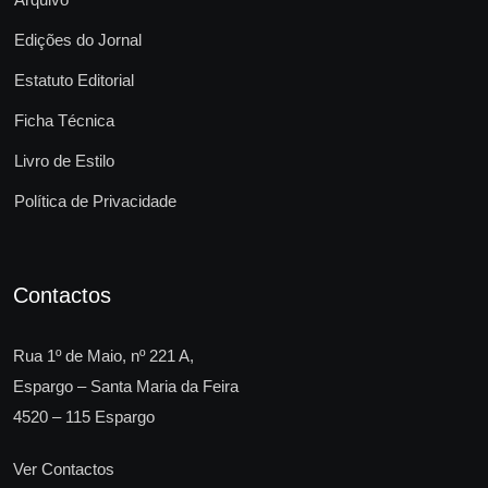
Edições do Jornal
Estatuto Editorial
Ficha Técnica
Livro de Estilo
Política de Privacidade
Contactos
Rua 1º de Maio, nº 221 A,
Espargo – Santa Maria da Feira
4520 – 115 Espargo
Ver Contactos