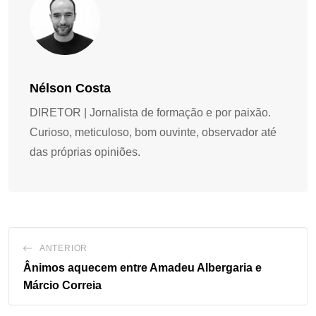
Nélson Costa
DIRETOR | Jornalista de formação e por paixão.
Curioso, meticuloso, bom ouvinte, observador até
das próprias opiniões.
ANTERIOR
Ânimos aquecem entre Amadeu Albergaria e
Márcio Correia