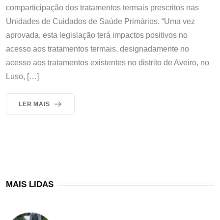
comparticipação dos tratamentos termais prescritos nas
Unidades de Cuidados de Saúde Primários. “Uma vez
aprovada, esta legislação terá impactos positivos no
acesso aos tratamentos termais, designadamente no
acesso aos tratamentos existentes no distrito de Aveiro, no
Luso, […]
LER MAIS
MAIS LIDAS