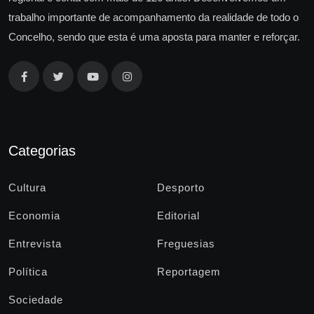
trabalho importante de acompanhamento da realidade de todo o
Concelho, sendo que esta é uma aposta para manter e reforçar.
Categorias
Cultura
Desporto
Economia
Editorial
Entrevista
Freguesias
Política
Reportagem
Sociedade