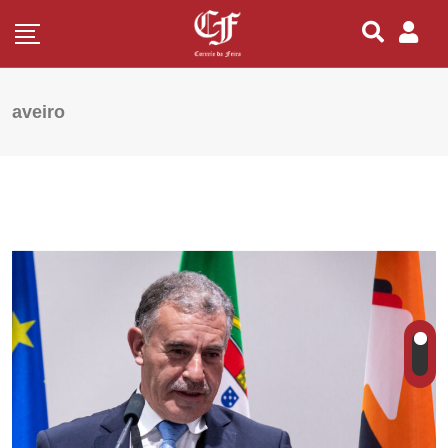
aveiro