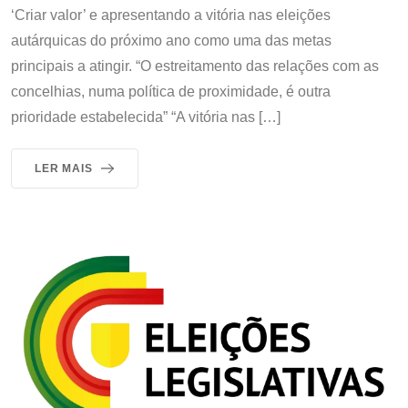
‘Criar valor’ e apresentando a vitória nas eleições
autárquicas do próximo ano como uma das metas
principais a atingir. “O estreitamento das relações com as
concelhias, numa política de proximidade, é outra
prioridade estabelecida” “A vitória nas […]
LER MAIS