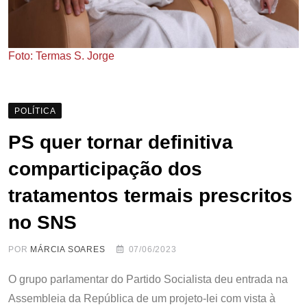
Foto: Termas S. Jorge
POLÍTICA
PS quer tornar definitiva
comparticipação dos
tratamentos termais prescritos
no SNS
POR
MÁRCIA SOARES
07/06/2023
O grupo parlamentar do Partido Socialista deu entrada na
Assembleia da República de um projeto-lei com vista à