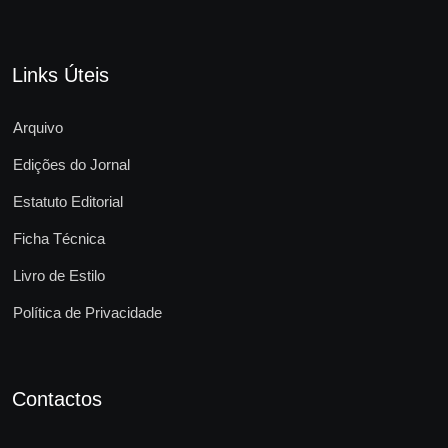
Links Úteis
Arquivo
Edições do Jornal
Estatuto Editorial
Ficha Técnica
Livro de Estilo
Política de Privacidade
Contactos