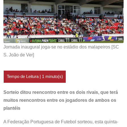
Jornada inaugural joga-se no estádio dos malapeiros [SC
S. João de Ver]
Sorteio ditou reencontro entre os dois rivais, que terá
muitos reencontros entre os jogadores de ambos os
plantéis
A Federação Portuguesa de Futebol sorteou, esta quinta-