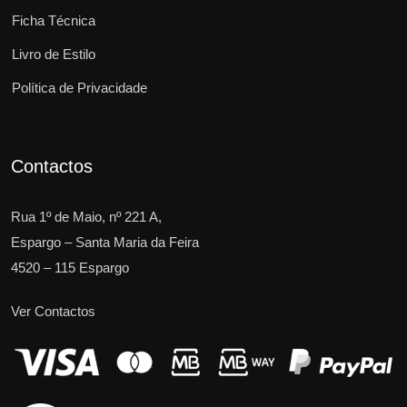
Ficha Técnica
Livro de Estilo
Política de Privacidade
Contactos
Rua 1º de Maio, nº 221 A,
Espargo – Santa Maria da Feira
4520 – 115 Espargo
Ver Contactos