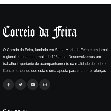
O Correio da Feira, fundado em Santa Maria da Feira é um jornal
regional e conta com mais de 126 anos. Desenvolvemos um
trabalho importante de acompanhamento da realidade de todo o
Concelho, sendo que esta é uma aposta para manter e reforçar.
Categorias