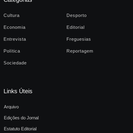
Cultura
Desporto
Economia
Editorial
Entrevista
Freguesias
Política
Reportagem
Sociedade
Links Úteis
Arquivo
Edições do Jornal
Estatuto Editorial