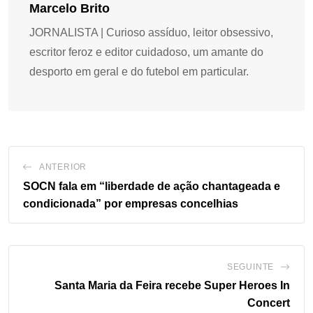
Marcelo Brito
JORNALISTA | Curioso assíduo, leitor obsessivo,
escritor feroz e editor cuidadoso, um amante do
desporto em geral e do futebol em particular.
ANTERIOR
SOCN fala em “liberdade de ação chantageada e
condicionada” por empresas concelhias
SEGUINTE
Santa Maria da Feira recebe Super Heroes In
Concert