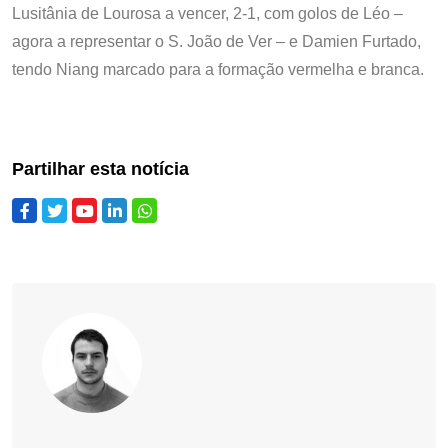
Lusitânia de Lourosa a vencer, 2-1, com golos de Léo –
agora a representar o S. João de Ver – e Damien Furtado,
tendo Niang marcado para a formação vermelha e branca.
Partilhar esta notícia