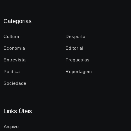
Categorias
Cultura
Desporto
Economia
Editorial
Entrevista
Freguesias
Política
Reportagem
Sociedade
Links Úteis
Arquivo