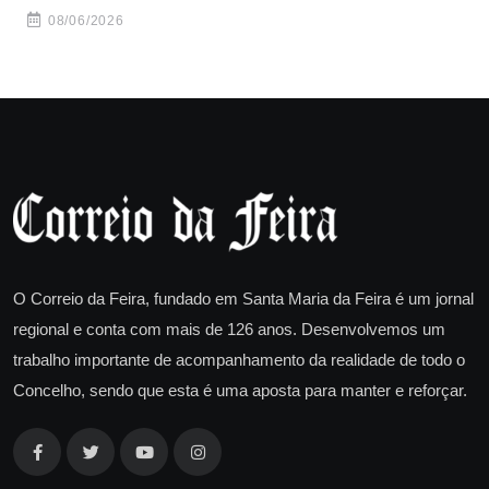
08/06/2026
O Correio da Feira, fundado em Santa Maria da Feira é um jornal
regional e conta com mais de 126 anos. Desenvolvemos um
trabalho importante de acompanhamento da realidade de todo o
Concelho, sendo que esta é uma aposta para manter e reforçar.