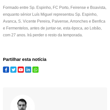
Formado entre Sp. Espinho, FC Porto, Feirense e Boavista,
enquanto sénior Luís Miguel representou Sp. Espinho,
Avanca, S. Vicente Pereira, Paivense, Arronches e Benfica
e Fermentelos, antes de juntar-se, esta época, ao Lobão,
com 27 anos. Irá perder o resto da temporada.
Partilhar esta notícia