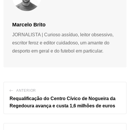
Marcelo Brito
JORNALISTA | Curioso assíduo, leitor obsessivo,
escritor feroz e editor cuidadoso, um amante do
desporto em geral e do futebol em particular.
ANTERIOR
Requalificação do Centro Cívico de Nogueira da
Regedoura avança e custa 1,6 milhões de euros