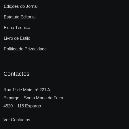
Edições do Jornal
Estatuto Editorial
Ficha Técnica
Livro de Estilo
Política de Privacidade
Contactos
Rua 1º de Maio, nº 221 A,
Espargo – Santa Maria da Feira
4520 – 115 Espargo
Ver Contactos