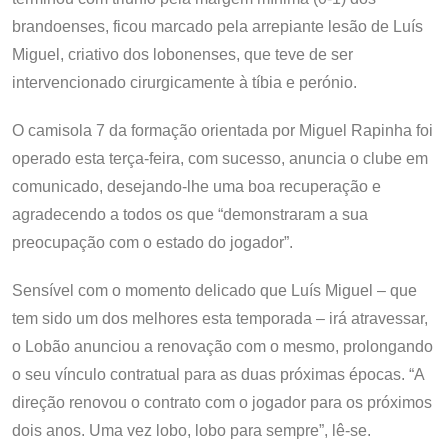
brandoenses, ficou marcado pela arrepiante lesão de Luís
Miguel, criativo dos lobonenses, que teve de ser
intervencionado cirurgicamente à tíbia e perónio.
O camisola 7 da formação orientada por Miguel Rapinha foi
operado esta terça-feira, com sucesso, anuncia o clube em
comunicado, desejando-lhe uma boa recuperação e
agradecendo a todos os que “demonstraram a sua
preocupação com o estado do jogador”.
Sensível com o momento delicado que Luís Miguel – que
tem sido um dos melhores esta temporada – irá atravessar,
o Lobão anunciou a renovação com o mesmo, prolongando
o seu vínculo contratual para as duas próximas épocas. “A
direção renovou o contrato com o jogador para os próximos
dois anos. Uma vez lobo, lobo para sempre”, lê-se.