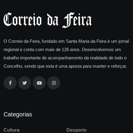
O Correio da Feira, fundado em Santa Maria da Feira é um jornal
regional e conta com mais de 126 anos. Desenvolvemos um
trabalho importante de acompanhamento da realidade de todo o
Concelho, sendo que esta é uma aposta para manter e reforçar.
Categorias
Cultura
Desporto