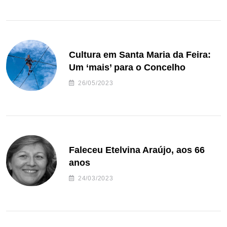
Cultura em Santa Maria da Feira:
Um ‘mais’ para o Concelho
26/05/2023
Faleceu Etelvina Araújo, aos 66
anos
24/03/2023