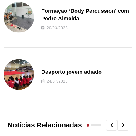
Formação ‘Body Percussion’ com
Pedro Almeida
20/03/2023
Desporto jovem adiado
24/07/2023
Notícias Relacionadas