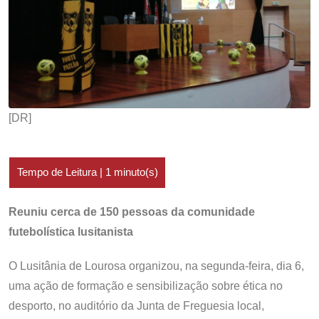
[DR]
Reuniu cerca de 150 pessoas da comunidade
futebolística lusitanista
O Lusitânia de Lourosa organizou, na segunda-feira, dia 6,
uma ação de formação e sensibilização sobre ética no
desporto, no auditório da Junta de Freguesia local,