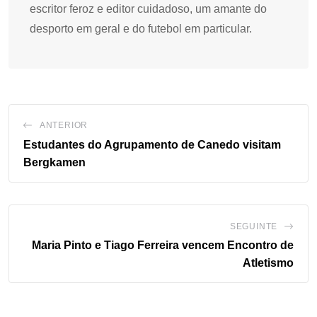
escritor feroz e editor cuidadoso, um amante do
desporto em geral e do futebol em particular.
ANTERIOR
Estudantes do Agrupamento de Canedo visitam
Bergkamen
SEGUINTE
Maria Pinto e Tiago Ferreira vencem Encontro de
Atletismo