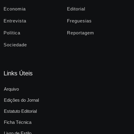
Economia
Editorial
Entrevista
Freguesias
Política
Reportagem
Sociedade
Links Úteis
Arquivo
Edições do Jornal
Estatuto Editorial
Ficha Técnica
Livro de Estilo