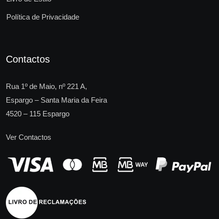
Política de Privacidade
Contactos
Rua 1º de Maio, nº 221 A,
Espargo – Santa Maria da Feira
4520 – 115 Espargo
Ver Contactos