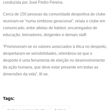
conduzida por José Pedro Pereira.
Cerca de 150 pessoas da comunidade desportiva do clube
reuniram-se “numa simbiose geracional”, relata o clube em
comunicado, entre atletas de futebol, encarregados de
educação, treinadores, dirigentes e demais staff.
“Promoveram-se os valores associados à ética no desporto,
despertaram-se sensibilidades, relembrou-se que o
desporto é uma ferramenta de eleição no desenvolvimento
da ação humana, que deve estar presente em todas as
dimensões da vida”, lê-se.
Tags: