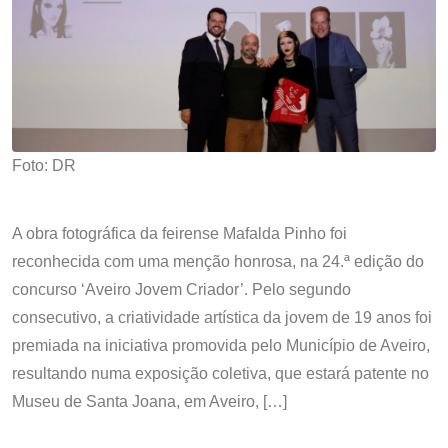
Foto: DR
A obra fotográfica da feirense Mafalda Pinho foi
reconhecida com uma menção honrosa, na 24.ª edição do
concurso ‘Aveiro Jovem Criador’. Pelo segundo
consecutivo, a criatividade artística da jovem de 19 anos foi
premiada na iniciativa promovida pelo Município de Aveiro,
resultando numa exposição coletiva, que estará patente no
Museu de Santa Joana, em Aveiro, […]