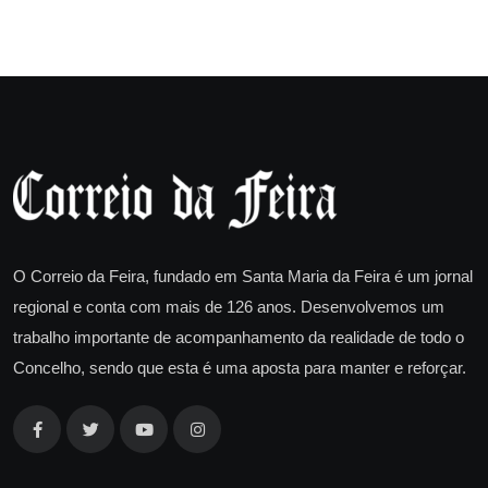
O Correio da Feira, fundado em Santa Maria da Feira é um jornal
regional e conta com mais de 126 anos. Desenvolvemos um
trabalho importante de acompanhamento da realidade de todo o
Concelho, sendo que esta é uma aposta para manter e reforçar.