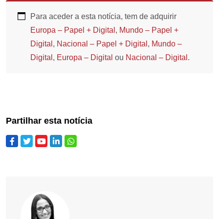
Para aceder a esta notícia, tem de adquirir
Europa – Papel + Digital
,
Mundo – Papel +
Digital
,
Nacional – Papel + Digital
,
Mundo –
Digital
,
Europa – Digital
ou
Nacional – Digital
.
Partilhar esta notícia