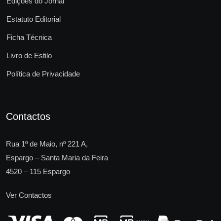
Edições do Jornal
Estatuto Editorial
Ficha Técnica
Livro de Estilo
Política de Privacidade
Contactos
Rua 1º de Maio, nº 221 A,
Espargo – Santa Maria da Feira
4520 – 115 Espargo
Ver Contactos