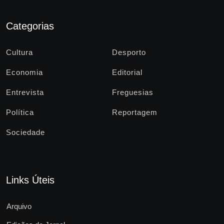
Categorias
Cultura
Desporto
Economia
Editorial
Entrevista
Freguesias
Política
Reportagem
Sociedade
Links Úteis
Arquivo