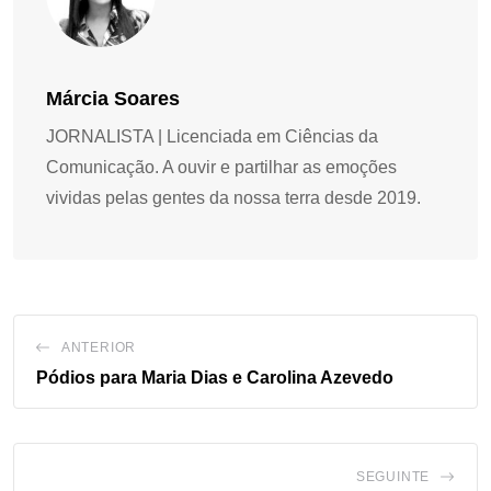
Márcia Soares
JORNALISTA | Licenciada em Ciências da
Comunicação. A ouvir e partilhar as emoções
vividas pelas gentes da nossa terra desde 2019.
ANTERIOR
Pódios para Maria Dias e Carolina Azevedo
SEGUINTE