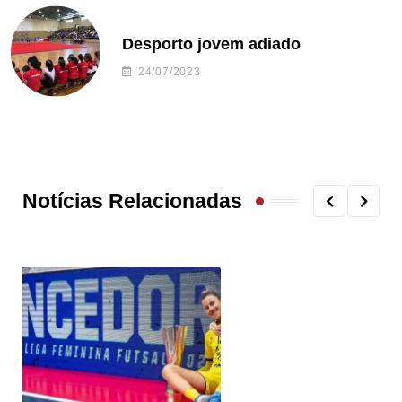
Desporto jovem adiado
24/07/2023
Notícias Relacionadas