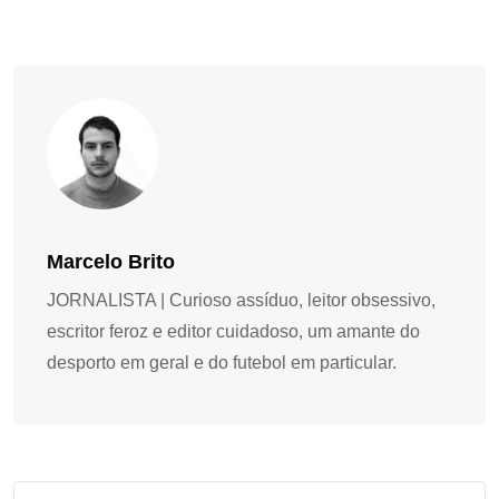
Marcelo Brito
JORNALISTA | Curioso assíduo, leitor obsessivo,
escritor feroz e editor cuidadoso, um amante do
desporto em geral e do futebol em particular.