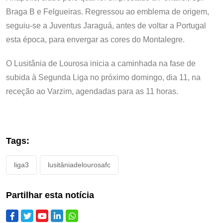
Braga B e Felgueiras. Regressou ao emblema de origem,
seguiu-se a Juventus Jaraguá, antes de voltar a Portugal
esta época, para envergar as cores do Montalegre.
O Lusitânia de Lourosa inicia a caminhada na fase de
subida à Segunda Liga no próximo domingo, dia 11, na
receção ao Varzim, agendadas para as 11 horas.
Tags:
liga3
lusitâniadelourosafc
Partilhar esta notícia