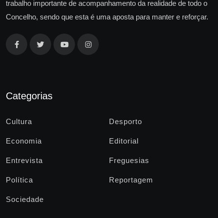
trabalho importante de acompanhamento da realidade de todo o
Concelho, sendo que esta é uma aposta para manter e reforçar.
Categorias
Cultura
Desporto
Economia
Editorial
Entrevista
Freguesias
Política
Reportagem
Sociedade