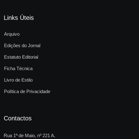
Links Úteis
Arquivo
Edições do Jornal
Estatuto Editorial
Ficha Técnica
Livro de Estilo
Política de Privacidade
Contactos
Rua 1º de Maio, nº 221 A,