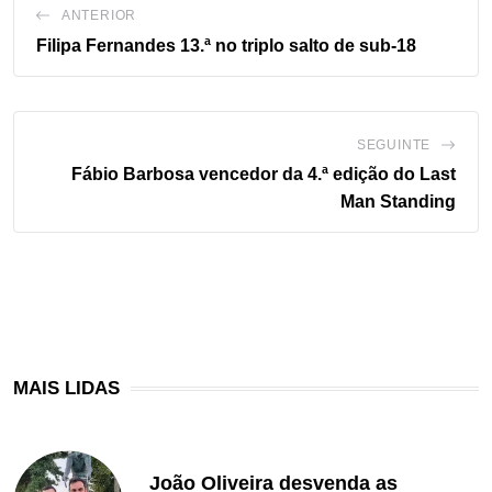
ANTERIOR
Filipa Fernandes 13.ª no triplo salto de sub-18
SEGUINTE
Fábio Barbosa vencedor da 4.ª edição do Last
Man Standing
MAIS LIDAS
João Oliveira desvenda as