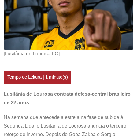
[Lusitânia de Lourosa FC]
Lusitânia de Lourosa contrata defesa-central brasileiro
de 22 anos
Na semana que antecede a estreia na fase de subida à
Segunda Liga, o Lusitânia de Lourosa anuncia o terceiro
reforço de inverno. Depois de Goba Zakpa e Sérgio