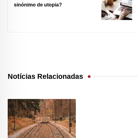
sinónimo de utopia?
Notícias Relacionadas