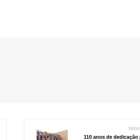
SEGU
110 anos de dedicação 