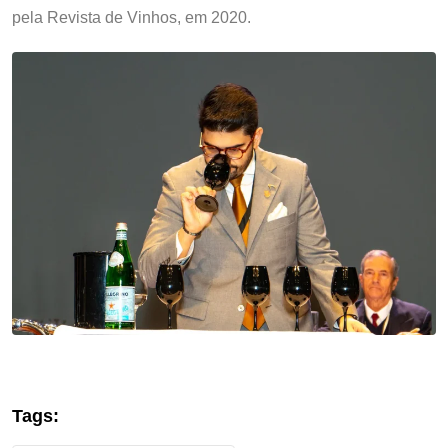
pela Revista de Vinhos, em 2020.
Tags: