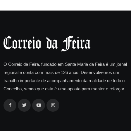
O Correio da Feira, fundado em Santa Maria da Feira é um jornal
regional e conta com mais de 126 anos. Desenvolvemos um
trabalho importante de acompanhamento da realidade de todo o
Concelho, sendo que esta é uma aposta para manter e reforçar.