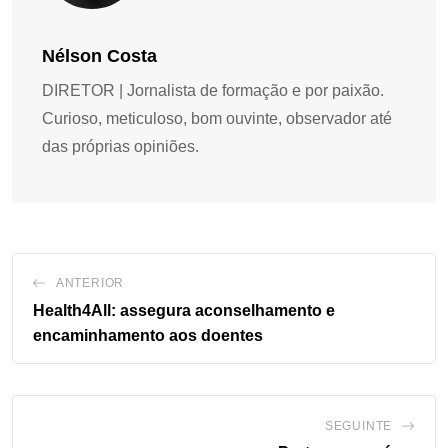
Nélson Costa
DIRETOR | Jornalista de formação e por paixão.
Curioso, meticuloso, bom ouvinte, observador até
das próprias opiniões.
ANTERIOR
Health4All: assegura aconselhamento e
encaminhamento aos doentes
SEGUINTE