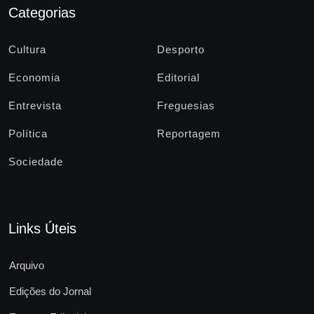
Categorias
Cultura
Desporto
Economia
Editorial
Entrevista
Freguesias
Política
Reportagem
Sociedade
Links Úteis
Arquivo
Edições do Jornal