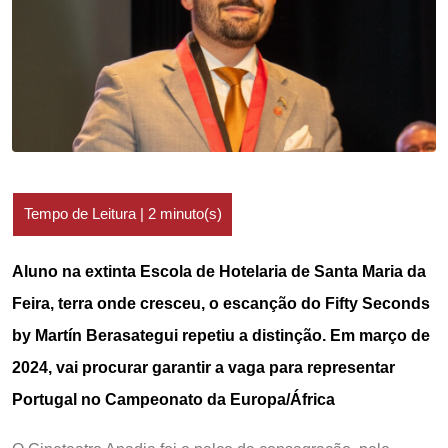
Aluno na extinta Escola de Hotelaria de Santa Maria da
Feira, terra onde cresceu, o escanção do Fifty Seconds
by Martín Berasategui repetiu a distinção. Em março de
2024, vai procurar garantir a vaga para representar
Portugal no Campeonato da Europa/África