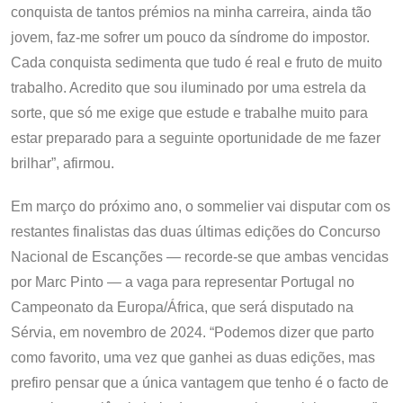
conquista de tantos prémios na minha carreira, ainda tão
jovem, faz-me sofrer um pouco da síndrome do impostor.
Cada conquista sedimenta que tudo é real e fruto de muito
trabalho. Acredito que sou iluminado por uma estrela da
sorte, que só me exige que estude e trabalhe muito para
estar preparado para a seguinte oportunidade de me fazer
brilhar”, afirmou.
Em março do próximo ano, o sommelier vai disputar com os
restantes finalistas das duas últimas edições do Concurso
Nacional de Escanções — recorde-se que ambas vencidas
por Marc Pinto — a vaga para representar Portugal no
Campeonato da Europa/África, que será disputado na
Sérvia, em novembro de 2024. “Podemos dizer que parto
como favorito, uma vez que ganhei as duas edições, mas
prefiro pensar que a única vantagem que tenho é o facto de