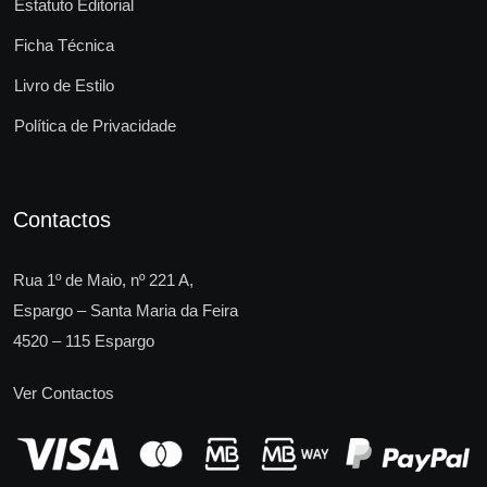
Estatuto Editorial
Ficha Técnica
Livro de Estilo
Política de Privacidade
Contactos
Rua 1º de Maio, nº 221 A,
Espargo – Santa Maria da Feira
4520 – 115 Espargo
Ver Contactos