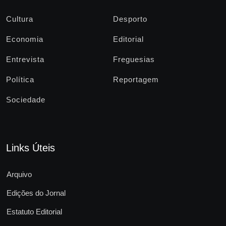
Cultura
Desporto
Economia
Editorial
Entrevista
Freguesias
Política
Reportagem
Sociedade
Links Úteis
Arquivo
Edições do Jornal
Estatuto Editorial