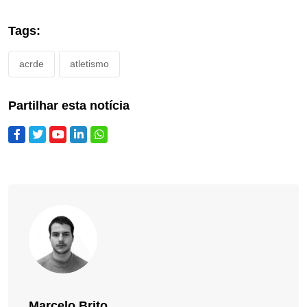
Tags:
acrde
atletismo
Partilhar esta notícia
Marcelo Brito