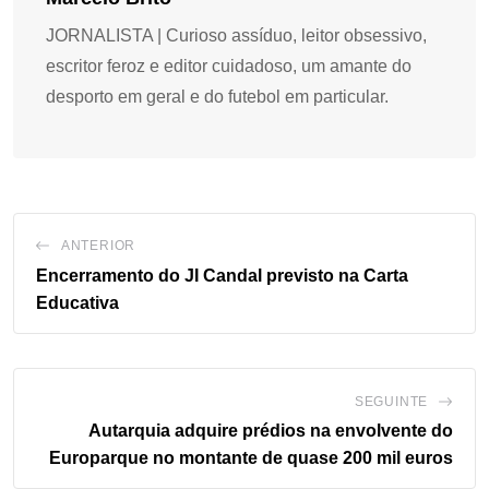
JORNALISTA | Curioso assíduo, leitor obsessivo,
escritor feroz e editor cuidadoso, um amante do
desporto em geral e do futebol em particular.
ANTERIOR
Encerramento do JI Candal previsto na Carta
Educativa
SEGUINTE
Autarquia adquire prédios na envolvente do
Europarque no montante de quase 200 mil euros