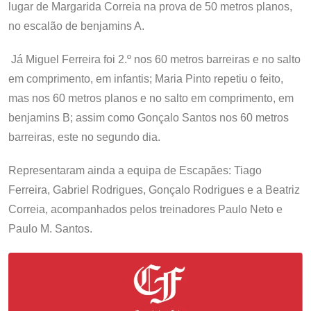
lugar de Margarida Correia na prova de 50 metros planos,
no escalão de benjamins A.
Já Miguel Ferreira foi 2.º nos 60 metros barreiras e no salto
em comprimento, em infantis; Maria Pinto repetiu o feito,
mas nos 60 metros planos e no salto em comprimento, em
benjamins B; assim como Gonçalo Santos nos 60 metros
barreiras, este no segundo dia.
Representaram ainda a equipa de Escapães: Tiago
Ferreira, Gabriel Rodrigues, Gonçalo Rodrigues e a Beatriz
Correia, acompanhados pelos treinadores Paulo Neto e
Paulo M. Santos.