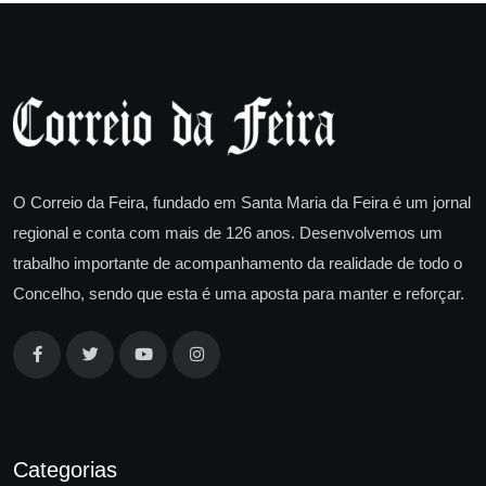
O Correio da Feira, fundado em Santa Maria da Feira é um jornal
regional e conta com mais de 126 anos. Desenvolvemos um
trabalho importante de acompanhamento da realidade de todo o
Concelho, sendo que esta é uma aposta para manter e reforçar.
Categorias