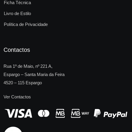
Ficha Técnica
Livro de Estilo
Política de Privacidade
Contactos
Rua 1º de Maio, nº 221 A,
Espargo – Santa Maria da Feira
4520 – 115 Espargo
Ver Contactos