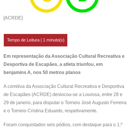
[ACRDE]
Em representação da Associação Cultural Recreativa e
Desportiva de Escapães, a atleta triunfou, em
benjamins A, nos 50 metros planos
A comitiva da Associação Cultural Recreativa e Desportiva
de Escapães (ACRDE) deslocou-se a Lourosa, entre 28 e
29 de janeiro, para disputar o Torneio José Augusto Ferreira
e o Torneio Cristina Eduardo, respetivamente.
Foram conquistados seis pódios, com destaque para o 1.º