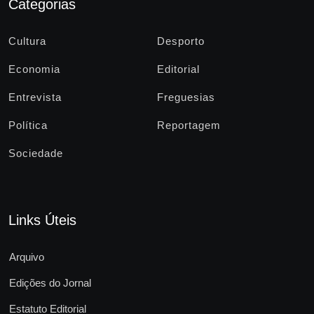
Categorias
Cultura
Desporto
Economia
Editorial
Entrevista
Freguesias
Política
Reportagem
Sociedade
Links Úteis
Arquivo
Edições do Jornal
Estatuto Editorial