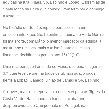
equipas na luta: Fiães, Sp. Espinho e Lobão. E foram as de
Santa Maria da Feira que conseguiram terminar o domingo
a festejar.
No Estádio do Bolhão, repleto para assistir a um
emocionante Fiães-Sp. Espinho, a equipa de Porto Gomes
foi mais forte, com Mário, o melhor marcador da equipa, a
mostrar-se uma vez mais o talismã para o sucesso
fianense, decidindo a partida aos 45+1’ (1-0).
Uma recuperação tremenda do Fiães, que para chegar ao
3.º lugar teve de ganhar todos os últimos quatro jogos,
frente a Lobão, Canedo, União de Lamas e Sp. Espinho.
Ao invés, mais uma época para esquecer para os Tigres da
Costa Verde. Na temporada transata acabaram
despromovidos do Campeonato de Portugal, não