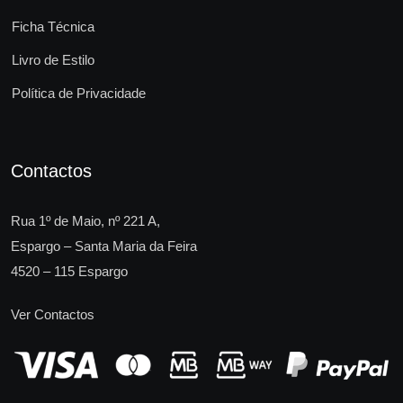
Ficha Técnica
Livro de Estilo
Política de Privacidade
Contactos
Rua 1º de Maio, nº 221 A,
Espargo – Santa Maria da Feira
4520 – 115 Espargo
Ver Contactos