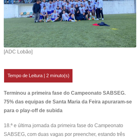
[ADC Lobão]
Terminou a primeira fase do Campeonato SABSEG.
75% das equipas de Santa Maria da Feira apuraram-se
para o play-off de subida
18.ª e última jornada da primeira fase do Campeonato
SABSEG, com duas vagas por preencher, estando três