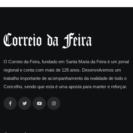
O Correio da Feira, fundado em Santa Maria da Feira é um jornal
regional e conta com mais de 126 anos. Desenvolvemos um
trabalho importante de acompanhamento da realidade de todo o
Concelho, sendo que esta é uma aposta para manter e reforçar.