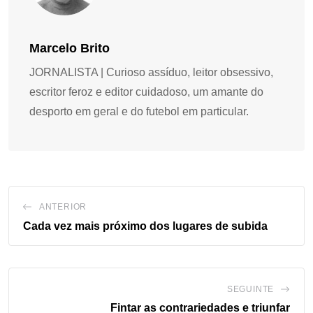
Marcelo Brito
JORNALISTA | Curioso assíduo, leitor obsessivo,
escritor feroz e editor cuidadoso, um amante do
desporto em geral e do futebol em particular.
ANTERIOR
Cada vez mais próximo dos lugares de subida
SEGUINTE
Fintar as contrariedades e triunfar