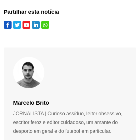
Partilhar esta notícia
Marcelo Brito
JORNALISTA | Curioso assíduo, leitor obsessivo,
escritor feroz e editor cuidadoso, um amante do
desporto em geral e do futebol em particular.