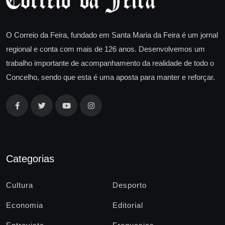
O Correio da Feira, fundado em Santa Maria da Feira é um jornal
regional e conta com mais de 126 anos. Desenvolvemos um
trabalho importante de acompanhamento da realidade de todo o
Concelho, sendo que esta é uma aposta para manter e reforçar.
Categorias
Cultura
Desporto
Economia
Editorial