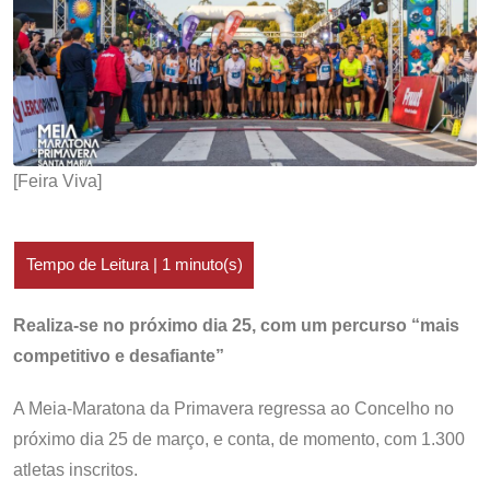
[Feira Viva]
Realiza-se no próximo dia 25, com um percurso “mais
competitivo e desafiante”
A Meia-Maratona da Primavera regressa ao Concelho no
próximo dia 25 de março, e conta, de momento, com 1.300
atletas inscritos.