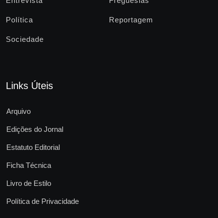
Entrevista
Freguesias
Política
Reportagem
Sociedade
Links Úteis
Arquivo
Edições do Jornal
Estatuto Editorial
Ficha Técnica
Livro de Estilo
Política de Privacidade