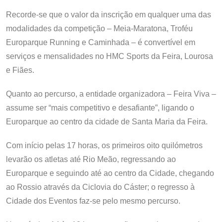
Recorde-se que o valor da inscrição em qualquer uma das
modalidades da competição – Meia-Maratona, Troféu
Europarque Running e Caminhada – é convertível em
serviços e mensalidades no HMC Sports da Feira, Lourosa
e Fiães.
Quanto ao percurso, a entidade organizadora – Feira Viva –
assume ser “mais competitivo e desafiante”, ligando o
Europarque ao centro da cidade de Santa Maria da Feira.
Com início pelas 17 horas, os primeiros oito quilómetros
levarão os atletas até Rio Meão, regressando ao
Europarque e seguindo até ao centro da Cidade, chegando
ao Rossio através da Ciclovia do Cáster; o regresso à
Cidade dos Eventos faz-se pelo mesmo percurso.