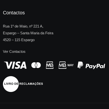
Contactos
Rua 1º de Maio, nº 221 A,
Espargo – Santa Maria da Feira
4520 – 115 Espargo
Ver Contactos