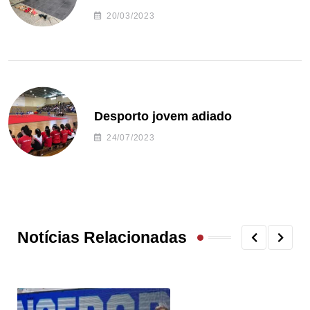
20/03/2023
Desporto jovem adiado
24/07/2023
Notícias Relacionadas