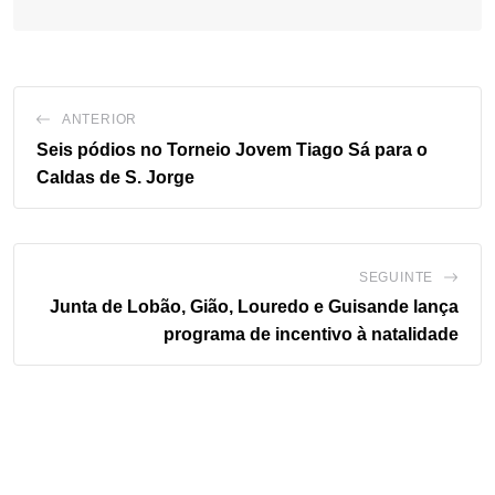
ANTERIOR
Seis pódios no Torneio Jovem Tiago Sá para o
Caldas de S. Jorge
SEGUINTE
Junta de Lobão, Gião, Louredo e Guisande lança
programa de incentivo à natalidade