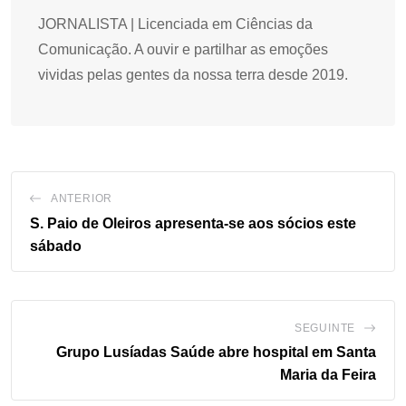
JORNALISTA | Licenciada em Ciências da
Comunicação. A ouvir e partilhar as emoções
vividas pelas gentes da nossa terra desde 2019.
ANTERIOR
S. Paio de Oleiros apresenta-se aos sócios este
sábado
SEGUINTE
Grupo Lusíadas Saúde abre hospital em Santa
Maria da Feira