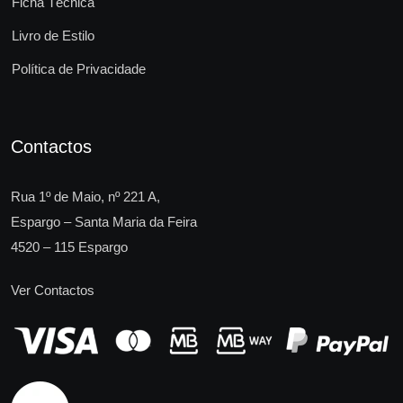
Ficha Técnica
Livro de Estilo
Política de Privacidade
Contactos
Rua 1º de Maio, nº 221 A,
Espargo – Santa Maria da Feira
4520 – 115 Espargo
Ver Contactos