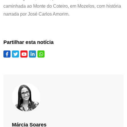
caminhada ao Monte do Coteiro, em Mozelos, com história
narrada por José Carlos Amorim.
Partilhar esta notícia
Márcia Soares