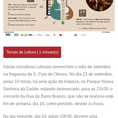
Várias iniciativas culturais preenchem o mês de setembro
na freguesia de S. Paio de Oleiros. No dia 23 de setembro,
pelas 10 horas, há uma ação de limpeza, no Parque Nossa
Senhora da Saúde, estando (re)marcado, para as 21h30, o
concerto da Rua do Barro Branco, que não se realizou este
fim de semana, dia 16, como previsto, devido à chuva.
No dia seguinte, dia 24, pelas 10h30, decorre uma