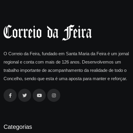
O Correio da Feira, fundado em Santa Maria da Feira é um jornal
regional e conta com mais de 126 anos. Desenvolvemos um
trabalho importante de acompanhamento da realidade de todo o
Concelho, sendo que esta é uma aposta para manter e reforçar.
Categorias