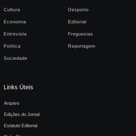
Cultura
Desporto
Economia
Editorial
Entrevista
Freguesias
Política
Reportagem
Sociedade
Links Úteis
Arquivo
Edições do Jornal
Estatuto Editorial