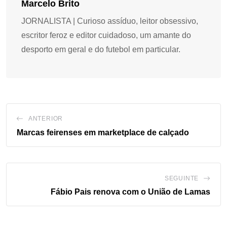
Marcelo Brito
JORNALISTA | Curioso assíduo, leitor obsessivo,
escritor feroz e editor cuidadoso, um amante do
desporto em geral e do futebol em particular.
ANTERIOR
Marcas feirenses em marketplace de calçado
SEGUINTE
Fábio Pais renova com o União de Lamas