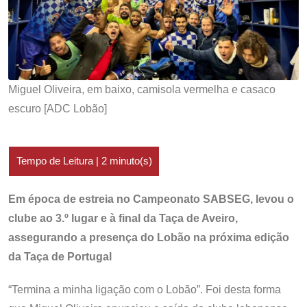
Miguel Oliveira, em baixo, camisola vermelha e casaco
escuro [ADC Lobão]
Em época de estreia no Campeonato SABSEG, levou o
clube ao 3.º lugar e à final da Taça de Aveiro,
assegurando a presença do Lobão na próxima edição
da Taça de Portugal
“Termina a minha ligação com o Lobão”. Foi desta forma