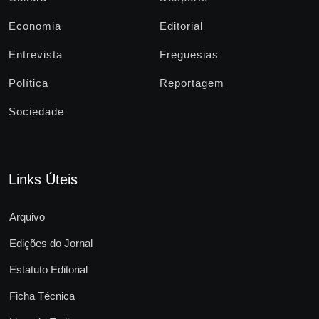
Economia
Editorial
Entrevista
Freguesias
Política
Reportagem
Sociedade
Links Úteis
Arquivo
Edições do Jornal
Estatuto Editorial
Ficha Técnica