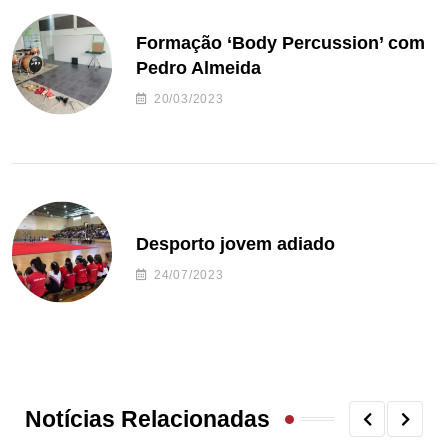
Formação ‘Body Percussion’ com
Pedro Almeida
20/03/2023
Desporto jovem adiado
24/07/2023
Notícias Relacionadas