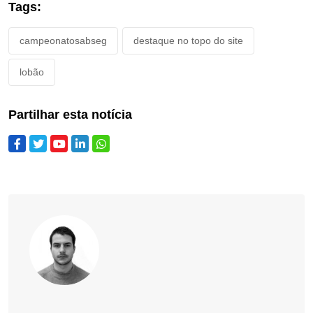
Tags:
campeonatosabseg
destaque no topo do site
lobão
Partilhar esta notícia