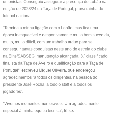
unionistas. Conseguiu assegurar a presença do Lobão na
edição de 2023/24 da Taça de Portugal, prova rainha do
futebol nacional.
“Termina a minha ligação com o Lobão, mas fica uma
época inesquecível e desportivamente muito bem sucedida,
muito, muito difícil, com um trabalho árduo para se
conseguir tantas conquistas neste ano de estreia do clube
na Elite/SABSEG: manutenção alcançada, 3.º classificado,
finalista da Taça de Aveiro e qualificação para a Taça de
Portugal”, escreveu Miguel Oliveira, que endereçou
agradecimentos “a todos os dirigentes, na pessoa do
presidente José Rocha, a todo o staff e a todos os
jogadores”.
“Vivemos momentos memoráveis. Um agradecimento
especial à minha equipa técnica”, lê-se.