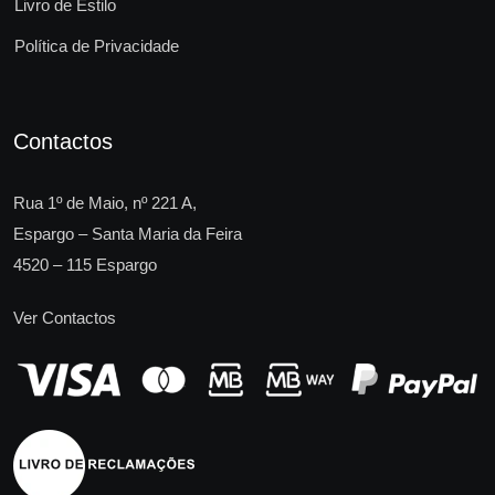
Livro de Estilo
Política de Privacidade
Contactos
Rua 1º de Maio, nº 221 A,
Espargo – Santa Maria da Feira
4520 – 115 Espargo
Ver Contactos