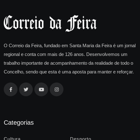
O Correio da Feira, fundado em Santa Maria da Feira é um jornal
regional e conta com mais de 126 anos. Desenvolvemos um
trabalho importante de acompanhamento da realidade de todo o
Concelho, sendo que esta é uma aposta para manter e reforçar.
Categorias
Cultura
Desporto