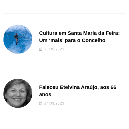
Cultura em Santa Maria da Feira:
Um ‘mais’ para o Concelho
26/05/2023
Faleceu Etelvina Araújo, aos 66
anos
24/03/2023