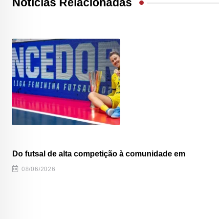
Notícias Relacionadas
Do futsal de alta competição à comunidade em
08/06/2026