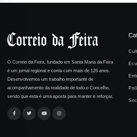
Ca
Cul
O Correio da Feira, fundado em Santa Maria da Feira
Eco
é um jornal regional e conta com mais de 126 anos.
Ent
Desenvolvemos um trabalho importante de
acompanhamento da realidade de todo o Concelho,
Polí
sendo que esta é uma aposta para manter e reforçar.
Soc