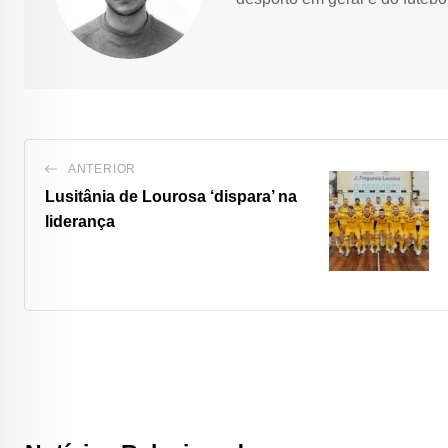
ANTERIOR
Lusitânia de Lourosa ‘dispara’ na
liderança