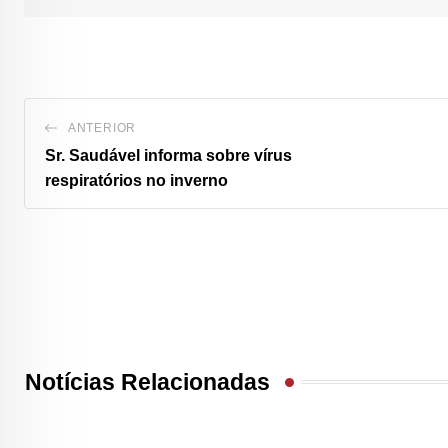
ANTERIOR
Sr. Saudável informa sobre vírus
respiratórios no inverno
Notícias Relacionadas