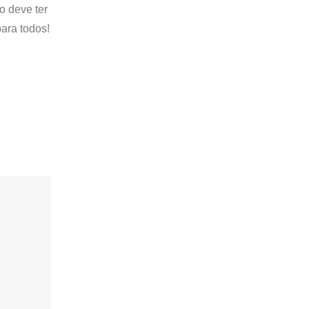
o deve ter
ara todos!