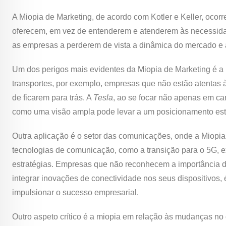
A Miopia de Marketing, de acordo com Kotler e Keller, oco
oferecem, em vez de entenderem e atenderem às necessidad
as empresas a perderem de vista a dinâmica do mercado e 
Um dos perigos mais evidentes da Miopia de Marketing é a 
transportes, por exemplo, empresas que não estão atentas 
de ficarem para trás. A
Tesla
, ao se focar não apenas em ca
como uma visão ampla pode levar a um posicionamento estr
Outra aplicação é o setor das comunicações, onde a Miopia 
tecnologias de comunicação, como a transição para o 5G, 
estratégias. Empresas que não reconhecem a importância 
integrar inovações de conectividade nos seus dispositivos
impulsionar o sucesso empresarial.
Outro aspeto crítico é a miopia em relação às mudanças no