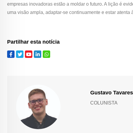
empresas inovadoras estão a moldar o futuro. A lição é evi
uma visão ampla, adaptar-se continuamente e estar atenta 
Partilhar esta notícia
Gustavo Tavares
COLUNISTA