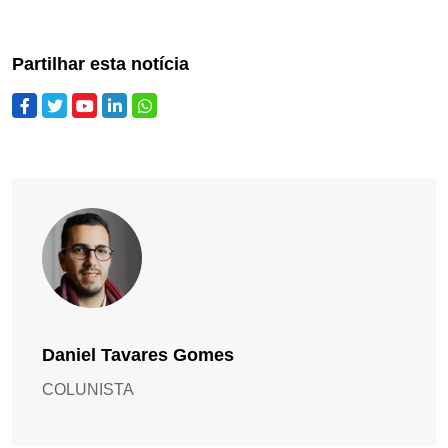
Partilhar esta notícia
Daniel Tavares Gomes
COLUNISTA