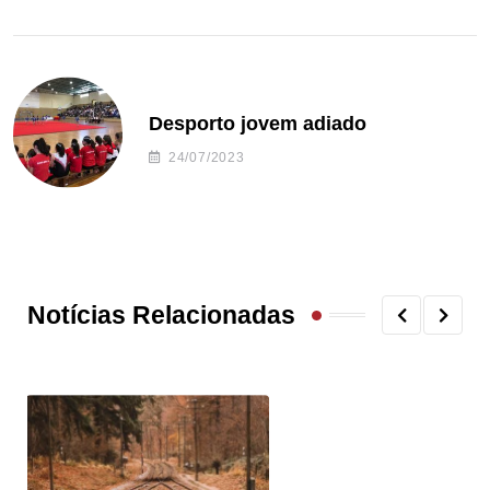
Desporto jovem adiado
24/07/2023
Notícias Relacionadas