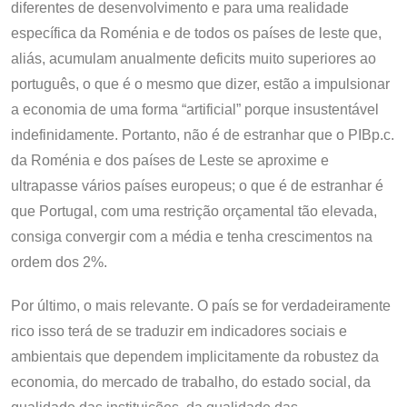
diferentes de desenvolvimento e para uma realidade
específica da Roménia e de todos os países de leste que,
aliás, acumulam anualmente deficits muito superiores ao
português, o que é o mesmo que dizer, estão a impulsionar
a economia de uma forma “artificial” porque insustentável
indefinidamente. Portanto, não é de estranhar que o PIBp.c.
da Roménia e dos países de Leste se aproxime e
ultrapasse vários países europeus; o que é de estranhar é
que Portugal, com uma restrição orçamental tão elevada,
consiga convergir com a média e tenha crescimentos na
ordem dos 2%.
Por último, o mais relevante. O país se for verdadeiramente
rico isso terá de se traduzir em indicadores sociais e
ambientais que dependem implicitamente da robustez da
economia, do mercado de trabalho, do estado social, da