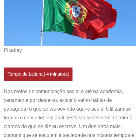
Pixabay
Nos meios de comunicação social e até na academia,
certamente por desleixo, existe o velho hábito de
papaguear o que se vai ouvindo aqui e acolá. Utilizam-se
termos e conceitos em análises/discussões sem atender à
clareza do que se diz ou escreve. Um dos erros mais
comuns que se escutam à saciedade nos nossos tempos é