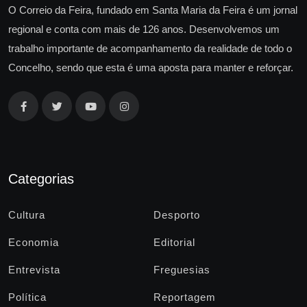
O Correio da Feira, fundado em Santa Maria da Feira é um jornal
regional e conta com mais de 126 anos. Desenvolvemos um
trabalho importante de acompanhamento da realidade de todo o
Concelho, sendo que esta é uma aposta para manter e reforçar.
Categorias
Cultura
Desporto
Economia
Editorial
Entrevista
Freguesias
Política
Reportagem