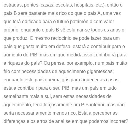
estradas, pontes, casas, escolas, hospitais, etc.), então o
país B será bastante mais rico do que o país A, uma vez
que terá edificado para o futuro património com valor
próprio, enquanto o país B vê esfumar-se todos os anos o
que produz. O mesmo raciocínio se pode fazer para um
país que gasta muito em defesa; estará a contribuir para o
aumento do PIB, mas em que medida isso contribuirá para
a riqueza do país? Ou pense, por exemplo, num país muito
frio com necessidades de aquecimento gigantescas;
enquanto este país queima gás para aquecer as casas,
está a contribuir para o seu PIB, mas um país em tudo
semelhante mais a sul, sem estas necessidades de
aquecimento, teria forçosamente um PIB inferior, mas não
seria necessariamente menos rico. Está a perceber as
diferenças e os erros de análise em que podemos incorrer?