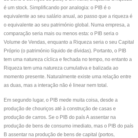
é um stock. Simplificando por analogia: o PIB é o
equivalente ao seu salário anual, ao passo que a riqueza é
o equivalente ao seu património global. Numa empresa, a
comparação seria mais ou menos esta: o PIB seria o
Volume de Vendas, enquanto a Riqueza seria o seu Capital
Próprio (o património líquido de dívidas). Portanto, o PIB
tem uma natureza cíclica e fechada no tempo, no entanto a
Riqueza tem uma natureza cumulativa e balizada ao
momento presente. Naturalmente existe uma relação entre
as duas, mas a interação não é linear nem total.
Em segundo lugar, o PIB mede muita coisa, desde a
produção de chouriços até à construção de casas e
produção de carros. Se o PIB do país A assentar na
produção de bens de consumo imediato, mas o PIB do país
B assentar na produção de bens de capital (portos,