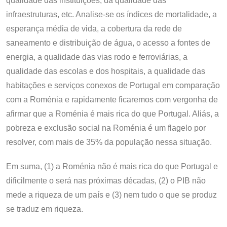
qualidade das instituições, da qualidade das
infraestruturas, etc. Analise-se os índices de mortalidade, a
esperança média de vida, a cobertura da rede de
saneamento e distribuição de água, o acesso a fontes de
energia, a qualidade das vias rodo e ferroviárias, a
qualidade das escolas e dos hospitais, a qualidade das
habitações e serviços conexos de Portugal em comparação
com a Roménia e rapidamente ficaremos com vergonha de
afirmar que a Roménia é mais rica do que Portugal. Aliás, a
pobreza e exclusão social na Roménia é um flagelo por
resolver, com mais de 35% da população nessa situação.
Em suma, (1) a Roménia não é mais rica do que Portugal e
dificilmente o será nas próximas décadas, (2) o PIB não
mede a riqueza de um país e (3) nem tudo o que se produz
se traduz em riqueza.