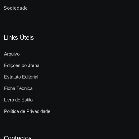
Sociedade
Links Úteis
Arquivo
Edições do Jornal
Estatuto Editorial
Ficha Técnica
Livro de Estilo
Política de Privacidade
Contactos