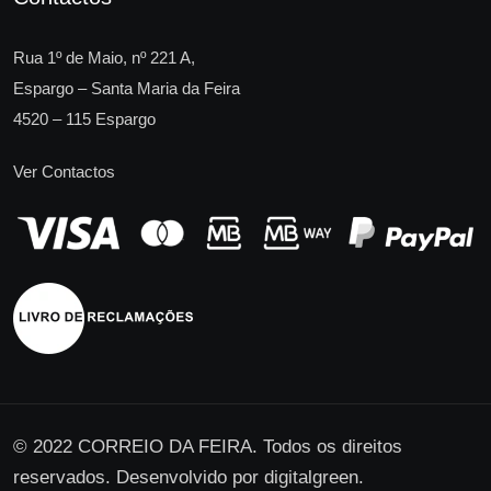
Rua 1º de Maio, nº 221 A,
Espargo – Santa Maria da Feira
4520 – 115 Espargo
Ver Contactos
© 2022 CORREIO DA FEIRA. Todos os direitos
reservados. Desenvolvido por
digitalgreen
.