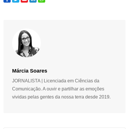
Márcia Soares
JORNALISTA | Licenciada em Ciências da
Comunicação. A ouvir e partilhar as emoções
vividas pelas gentes da nossa terra desde 2019.