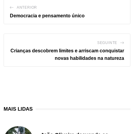
ANTERIOR
Democracia e pensamento único
SEGUINTE
Crianças descobrem limites e arriscam conquistar
novas habilidades na natureza
MAIS LIDAS