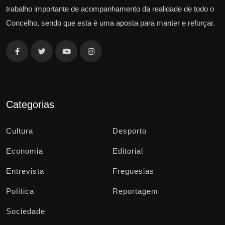
trabalho importante de acompanhamento da realidade de todo o
Concelho, sendo que esta é uma aposta para manter e reforçar.
Categorias
Cultura
Desporto
Economia
Editorial
Entrevista
Freguesias
Política
Reportagem
Sociedade