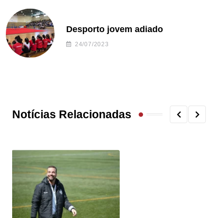
Desporto jovem adiado
24/07/2023
Notícias Relacionadas