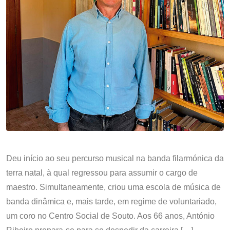
Deu início ao seu percurso musical na banda filarmónica da
terra natal, à qual regressou para assumir o cargo de
maestro. Simultaneamente, criou uma escola de música de
banda dinâmica e, mais tarde, em regime de voluntariado,
um coro no Centro Social de Souto. Aos 66 anos, António