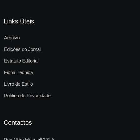
Links Úteis
Arquivo
Edições do Jornal
Estatuto Editorial
Ficha Técnica
Livro de Estilo
Política de Privacidade
Contactos
Rua 1º de Maio, nº 221 A,