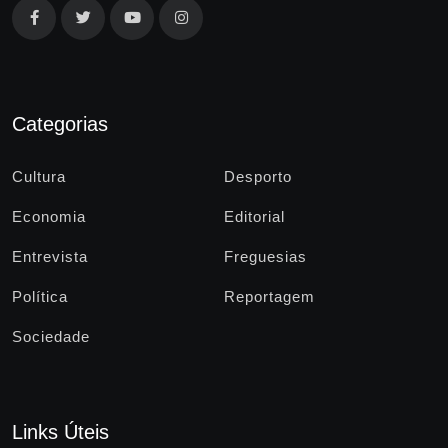
Categorias
Cultura
Desporto
Economia
Editorial
Entrevista
Freguesias
Política
Reportagem
Sociedade
Links Úteis