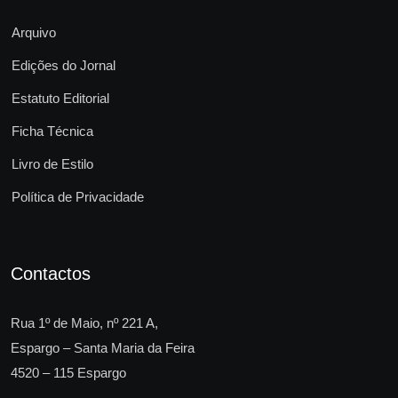
Arquivo
Edições do Jornal
Estatuto Editorial
Ficha Técnica
Livro de Estilo
Política de Privacidade
Contactos
Rua 1º de Maio, nº 221 A,
Espargo – Santa Maria da Feira
4520 – 115 Espargo