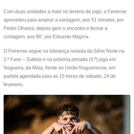
Com duas unidades a mais no terreno de jogo, o Feirense
aproveitou para ampliar a vantagem, aos 51 minutos, por
Pedro Oliveira, depois gerir o encontro e fechar a
contagem, aos 80’, por Eduardo Magina.
O Feirense segue na liderança isolada da Série Norte na
2.ª Fase – Subida e na próxima jornada (3.ª) joga em
Nogueira, da Maia, frente ao União Nogueirense, em
partida agendada para as 15 horas de sábado, 24 de
fevereiro.