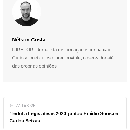
Nélson Costa
DIRETOR | Jornalista de formação e por paixão.
Curioso, meticuloso, bom ouvinte, observador até
das próprias opiniões.
ANTERIOR
‘Tertúlia Legislativas 2024’ juntou Emídio Sousa e
Carlos Seixas