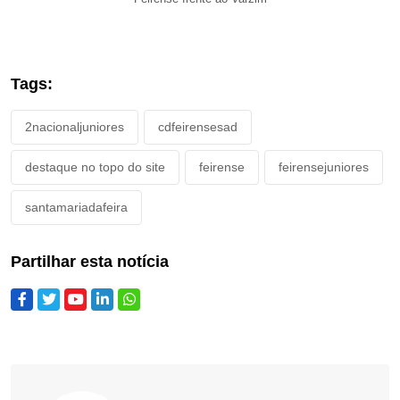
Tags:
2nacionaljuniores
cdfeirensesad
destaque no topo do site
feirense
feirensejuniores
santamariadafeira
Partilhar esta notícia