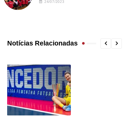
24/07/2023
Notícias Relacionadas