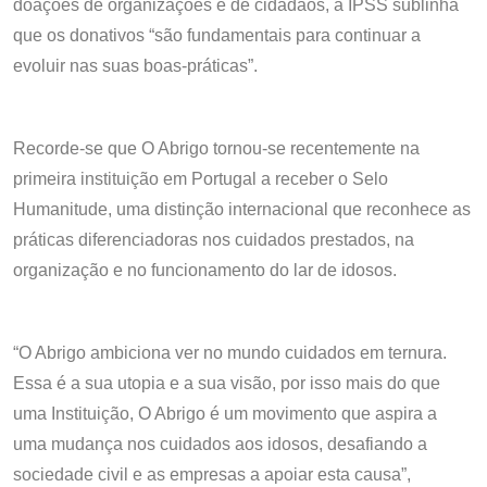
doações de organizações e de cidadãos, a IPSS sublinha
que os donativos “são fundamentais para continuar a
evoluir nas suas boas-práticas”.
Recorde-se que O Abrigo tornou-se recentemente na
primeira instituição em Portugal a receber o Selo
Humanitude, uma distinção internacional que reconhece as
práticas diferenciadoras nos cuidados prestados, na
organização e no funcionamento do lar de idosos.
“O Abrigo ambiciona ver no mundo cuidados em ternura.
Essa é a sua utopia e a sua visão, por isso mais do que
uma Instituição, O Abrigo é um movimento que aspira a
uma mudança nos cuidados aos idosos, desafiando a
sociedade civil e as empresas a apoiar esta causa”,