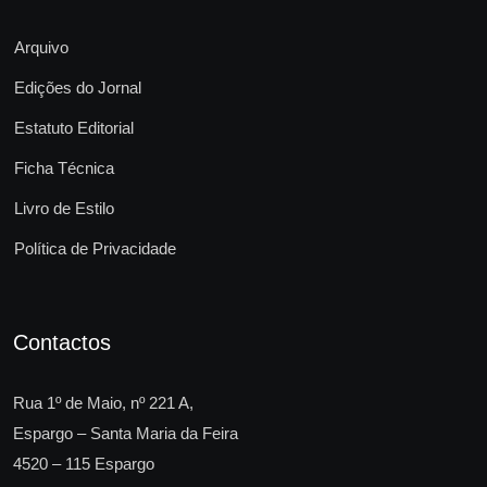
Arquivo
Edições do Jornal
Estatuto Editorial
Ficha Técnica
Livro de Estilo
Política de Privacidade
Contactos
Rua 1º de Maio, nº 221 A,
Espargo – Santa Maria da Feira
4520 – 115 Espargo