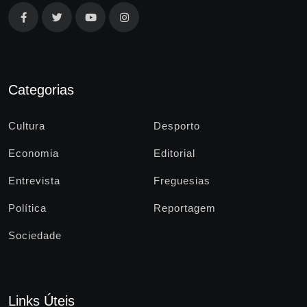
Categorias
Cultura
Desporto
Economia
Editorial
Entrevista
Freguesias
Política
Reportagem
Sociedade
Links Úteis