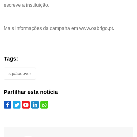
escreve a instituição.
Mais informações da campaha em www.oabrigo.pt.
Tags:
s.joãodever
Partilhar esta notícia