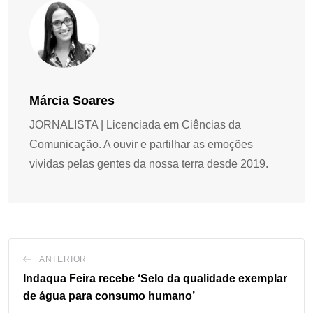
Márcia Soares
JORNALISTA | Licenciada em Ciências da
Comunicação. A ouvir e partilhar as emoções
vividas pelas gentes da nossa terra desde 2019.
ANTERIOR
Indaqua Feira recebe ‘Selo da qualidade exemplar
de água para consumo humano’