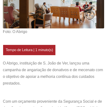
Foto: O Abrigo
O Abrigo, instituição de S. João de Ver, lançou uma
campanha de angariação de donativos e de mecenato com
o objetivo de apoiar a melhoria contínua dos cuidados
prestados.
Com um orçamento proveniente da Segurança Social e de