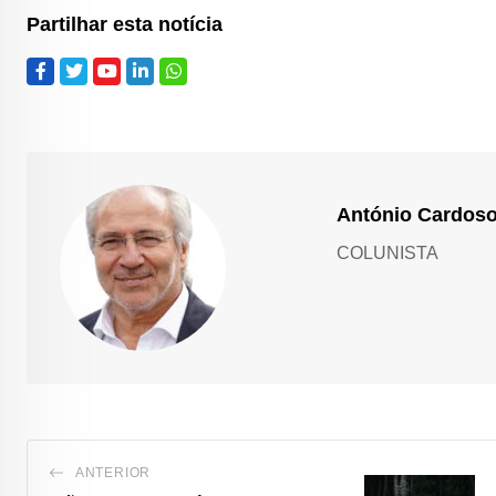
Partilhar esta notícia
António Cardos
COLUNISTA
ANTERIOR