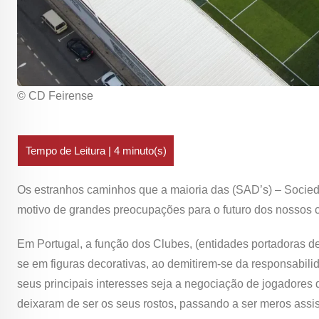
© CD Feirense
Os estranhos caminhos que a maioria das (SAD’s) – Socied
motivo de grandes preocupações para o futuro dos nossos 
Em Portugal, a função dos Clubes, (entidades portadoras de 
se em figuras decorativas, ao demitirem-se da responsabilid
seus principais interesses seja a negociação de jogadores 
deixaram de ser os seus rostos, passando a ser meros assist