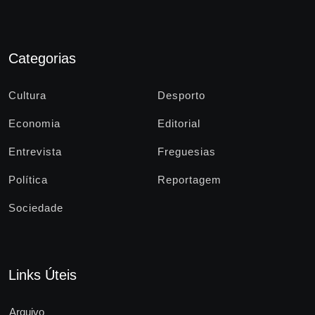
Categorias
Cultura
Desporto
Economia
Editorial
Entrevista
Freguesias
Política
Reportagem
Sociedade
Links Úteis
Arquivo