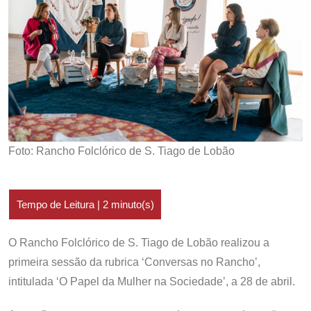
Foto: Rancho Folclórico de S. Tiago de Lobão
O Rancho Folclórico de S. Tiago de Lobão realizou a
primeira sessão da rubrica ‘Conversas no Rancho’,
intitulada ‘O Papel da Mulher na Sociedade’, a 28 de abril.