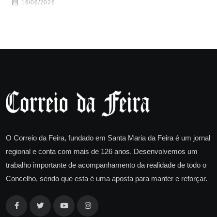
16/06/2026
O Correio da Feira, fundado em Santa Maria da Feira é um jornal
regional e conta com mais de 126 anos. Desenvolvemos um
trabalho importante de acompanhamento da realidade de todo o
Concelho, sendo que esta é uma aposta para manter e reforçar.