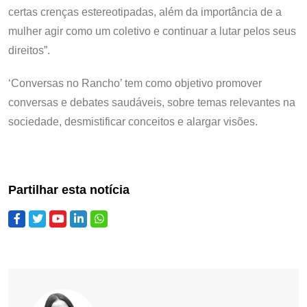
certas crenças estereotipadas, além da importância de a
mulher agir como um coletivo e continuar a lutar pelos seus
direitos”.
‘Conversas no Rancho’ tem como objetivo promover
conversas e debates saudáveis, sobre temas relevantes na
sociedade, desmistificar conceitos e alargar visões.
Partilhar esta notícia