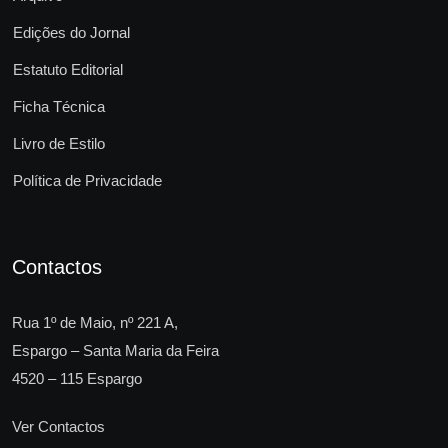
Edições do Jornal
Estatuto Editorial
Ficha Técnica
Livro de Estilo
Política de Privacidade
Contactos
Rua 1º de Maio, nº 221 A,
Espargo – Santa Maria da Feira
4520 – 115 Espargo
Ver Contactos