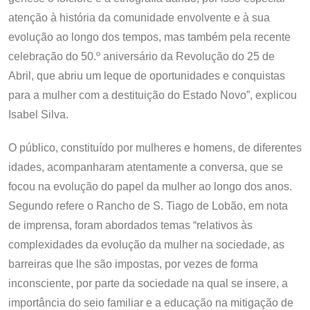
atenção à história da comunidade envolvente e à sua
evolução ao longo dos tempos, mas também pela recente
celebração do 50.º aniversário da Revolução do 25 de
Abril, que abriu um leque de oportunidades e conquistas
para a mulher com a destituição do Estado Novo”, explicou
Isabel Silva.
O público, constituído por mulheres e homens, de diferentes
idades, acompanharam atentamente a conversa, que se
focou na evolução do papel da mulher ao longo dos anos.
Segundo refere o Rancho de S. Tiago de Lobão, em nota
de imprensa, foram abordados temas “relativos às
complexidades da evolução da mulher na sociedade, as
barreiras que lhe são impostas, por vezes de forma
inconsciente, por parte da sociedade na qual se insere, a
importância do seio familiar e a educação na mitigação de