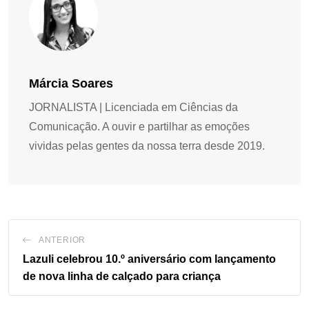
Márcia Soares
JORNALISTA | Licenciada em Ciências da
Comunicação. A ouvir e partilhar as emoções
vividas pelas gentes da nossa terra desde 2019.
ANTERIOR
Lazuli celebrou 10.º aniversário com lançamento
de nova linha de calçado para criança