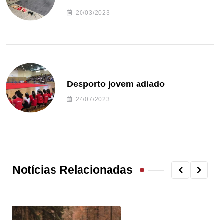
20/03/2023
Desporto jovem adiado
24/07/2023
Notícias Relacionadas