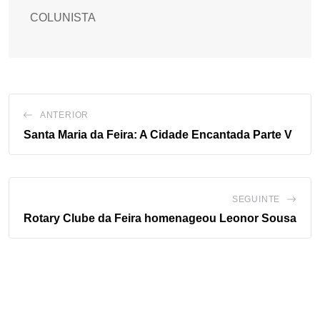
COLUNISTA
ANTERIOR
Santa Maria da Feira: A Cidade Encantada Parte V
SEGUINTE
Rotary Clube da Feira homenageou Leonor Sousa