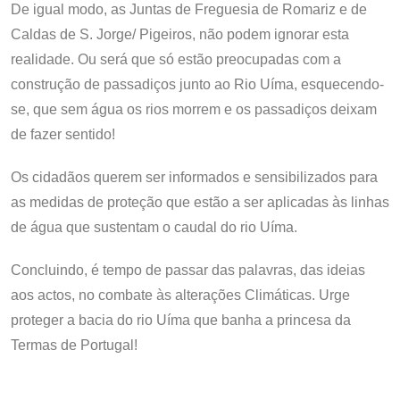
De igual modo, as Juntas de Freguesia de Romariz e de
Caldas de S. Jorge/ Pigeiros, não podem ignorar esta
realidade. Ou será que só estão preocupadas com a
construção de passadiços junto ao Rio Uíma, esquecendo-
se, que sem água os rios morrem e os passadiços deixam
de fazer sentido!
Os cidadãos querem ser informados e sensibilizados para
as medidas de proteção que estão a ser aplicadas às linhas
de água que sustentam o caudal do rio Uíma.
Concluindo, é tempo de passar das palavras, das ideias
aos actos, no combate às alterações Climáticas. Urge
proteger a bacia do rio Uíma que banha a princesa da
Termas de Portugal!