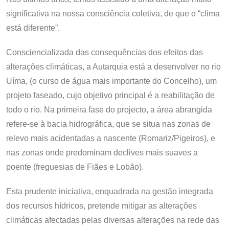
significativa na nossa consciência coletiva, de que o “clima
está diferente”.
​Consciencializada das consequências dos efeitos das
alterações climáticas, a Autarquia está a desenvolver no rio
Uíma, (o curso de água mais importante do Concelho), um
projeto faseado, cujo objetivo principal é a reabilitação de
todo o rio. Na primeira fase do projecto, a área abrangida
refere-se à bacia hidrográfica, que se situa nas zonas de
relevo mais acidentadas a nascente (Romariz/Pigeiros), e
nas zonas onde predominam declives mais suaves a
poente (freguesias de Fiães e Lobão).
Esta prudente iniciativa, enquadrada na gestão integrada
dos recursos hídricos, pretende mitigar as alterações
climáticas afectadas pelas diversas alterações na rede das