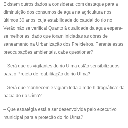
Existem outros dados a considerar, com destaque para a
diminuição dos consumos de água na agricultura nos
últimos 30 anos, cuja estabilidade do caudal do rio no
Verão não se verifica! Quanto à qualidade da água espera-
se melhorias, dado que foram iniciadas as obras de
saneamento na Urbanização dos Freixieiros. Perante estas
preocupações ambientais, cabe questionar?
– Será que os vigilantes do rio Uíma estão sensibilizados
para o Projeto de reabilitação do rio Uíma?
– Será que “conhecem e vigiam toda a rede hidrográfica” da
bacia do rio Uíma?
– Que estratégia está a ser desenvolvida pelo executivo
municipal para a proteção do rio Uíma?