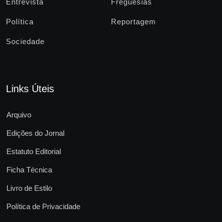
Entrevista
Freguesias
Política
Reportagem
Sociedade
Links Úteis
Arquivo
Edições do Jornal
Estatuto Editorial
Ficha Técnica
Livro de Estilo
Política de Privacidade