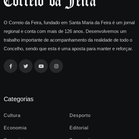
O Correio da Feira, fundado em Santa Maria da Feira é um jornal
regional e conta com mais de 126 anos. Desenvolvemos um
trabalho importante de acompanhamento da realidade de todo o
Concelho, sendo que esta é uma aposta para manter e reforçar.
Categorias
Cultura
Desporto
Economia
Editorial