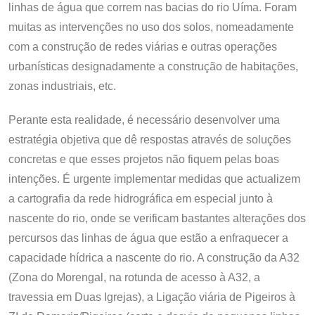
linhas de água que correm nas bacias do rio Uíma. Foram
muitas as intervenções no uso dos solos, nomeadamente
com a construção de redes viárias e outras operações
urbanísticas designadamente a construção de habitações,
zonas industriais, etc.
Perante esta realidade, é necessário desenvolver uma
estratégia objetiva que dê respostas através de soluções
concretas e que esses projetos não fiquem pelas boas
intenções. É urgente implementar medidas que actualizem
a cartografia da rede hidrográfica em especial junto à
nascente do rio, onde se verificam bastantes alterações dos
percursos das linhas de água que estão a enfraquecer a
capacidade hídrica a nascente do rio. A construção da A32
(Zona do Morengal, na rotunda de acesso à A32, a
travessia em Duas Igrejas), a Ligação viária de Pigeiros à