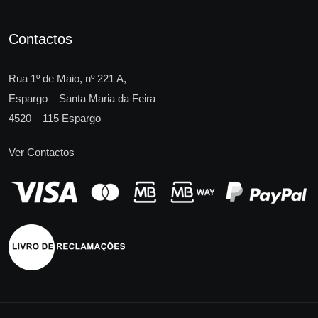
Contactos
Rua 1º de Maio, nº 221 A,
Espargo – Santa Maria da Feira
4520 – 115 Espargo
Ver Contactos