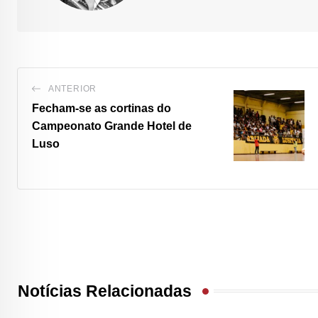
ANTERIOR
Fecham-se as cortinas do
Campeonato Grande Hotel de
Luso
Notícias Relacionadas