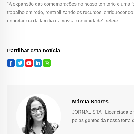
“A expansão das comemorações no nosso território é uma fo
trabalho em rede, rentabilizando os recursos, enriquecendo
importância da família na nossa comunidade”, refere.
Partilhar esta notícia
Márcia Soares
JORNALISTA | Licenciada em 
pelas gentes da nossa terra 