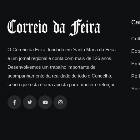
Ca
Cul
O Correio da Feira, fundado em Santa Maria da Feira
Eco
é um jornal regional e conta com mais de 126 anos.
Ent
Desenvolvemos um trabalho importante de
acompanhamento da realidade de todo o Concelho,
Polí
sendo que esta é uma aposta para manter e reforçar.
Soc