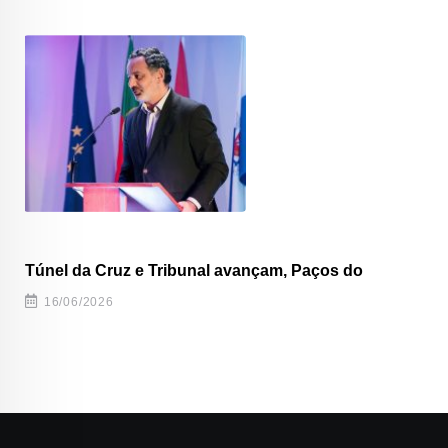
Túnel da Cruz e Tribunal avançam, Paços do
16/06/2026