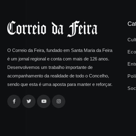
Ca
Cul
O Correio da Feira, fundado em Santa Maria da Feira
Eco
é um jornal regional e conta com mais de 126 anos.
Ent
Desenvolvemos um trabalho importante de
acompanhamento da realidade de todo o Concelho,
Polí
sendo que esta é uma aposta para manter e reforçar.
Soc