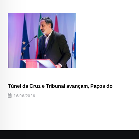
Túnel da Cruz e Tribunal avançam, Paços do
16/06/2026