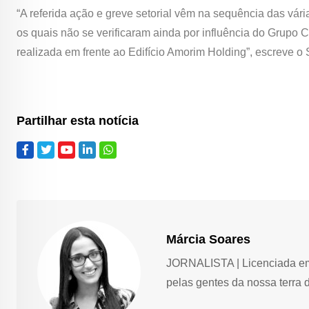
“A referida ação e greve setorial vêm na sequência das vári
os quais não se verificaram ainda por influência do Grupo C
realizada em frente ao Edifício Amorim Holding”, escreve o 
Partilhar esta notícia
Márcia Soares
JORNALISTA | Licenciada em 
pelas gentes da nossa terra 