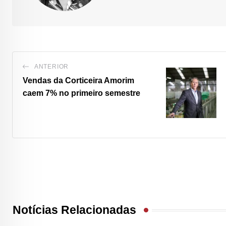
ANTERIOR
Vendas da Corticeira Amorim
caem 7%
no primeiro semestre
Notícias Relacionadas