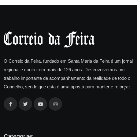
O Correio da Feira, fundado em Santa Maria da Feira é um jornal
regional e conta com mais de 126 anos. Desenvolvemos um
trabalho importante de acompanhamento da realidade de todo o
Concelho, sendo que esta é uma aposta para manter e reforçar.
Categorias