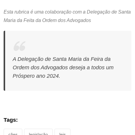
Esta rubrica é uma colaboração com a Delegação de Santa
Maria da Feita da Ordem dos Advogados
A Delegação de Santa Maria da Feira da
Ordem dos Advogados deseja a todos um
Próspero ano 2024.
Tags:
cães
legislação
leis