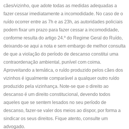
cães/vizinho, que adote todas as medidas adequadas a
fazer cessar imediatamente a incomodidade. No caso de o
ruído ocorrer entre as 7h e as 23h, as autoridades policiais
podem fixar um prazo para fazer cessar a incomodidade,
conforme resulta do artigo 24.º do Regime Geral do Ruído,
deixando-se aqui a nota e sem embargo de melhor consulta
de que a violação do período de descanso constitui uma
contraordenação ambiental, punível com coima.
Aproveitando a temática, o ruído produzido pelos cães dos
vizinhos é igualmente comparável a qualquer outro ruído
produzido pela vizinhança. Note-se que o direito ao
descanso é um direito constitucional, devendo todos
aqueles que se sentem lesados no seu período de
descanso, fazer-se valer dos meios ao dispor, por forma a
sindicar os seus direitos. Fique atento, consulte um
advogado.