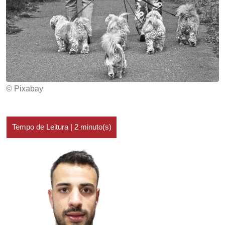
© Pixabay