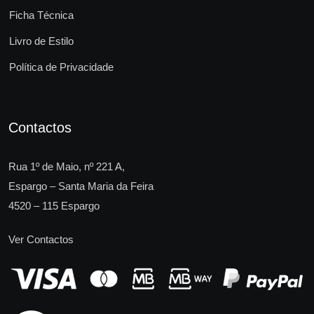
Ficha Técnica
Livro de Estilo
Política de Privacidade
Contactos
Rua 1º de Maio, nº 221 A,
Espargo – Santa Maria da Feira
4520 – 115 Espargo
Ver Contactos