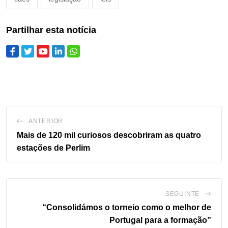
Partilhar esta notícia
ANTERIOR
Mais de 120 mil curiosos descobriram as quatro
estações de Perlim
SEGUINTE
“Consolidámos o torneio como o melhor de
Portugal para a formação”