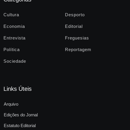
Cultura
Desporto
Economia
Editorial
Entrevista
Freguesias
Política
Reportagem
Sociedade
Links Úteis
Arquivo
Edições do Jornal
Estatuto Editorial